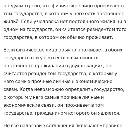
предусмотрено, что физическое лицо проживает в
том государстве, в котором у него есть постоянное
жильё. Если у человека нет постоянного жилья ни в
одном из государств, он считается резидентом того
государства, в котором он обычно проживает.
Если физическое лицо обычно проживает в обоих
государствах и у него есть возможность
постоянного проживания в двух локациях, он
считается резидентом государства, с которым у
него самые прочные личные и экономические
связи. Когда невозможно определить государство,
с которым у него самые прочные личные и
экономические связи, он проживает в том
государстве, гражданином которого он является.
Не все налоговые соглашения включают «правило