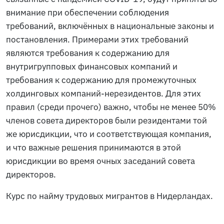
внимание при обеспечении соблюдения
требований, включённых в национальные законы и
постановления. Примерами этих требований
являются требования к содержанию для
внутригрупповых финансовых компаний и
требования к содержанию для промежуточных
холдинговых компаний-нерезидентов. Для этих
правил (среди прочего) важно, чтобы не менее 50%
членов совета директоров были резидентами той
же юрисдикции, что и соответствующая компания,
и что важные решения принимаются в этой
юрисдикции во время очных заседаний совета
директоров.
Курс по найму трудовых мигрантов в Нидерландах.