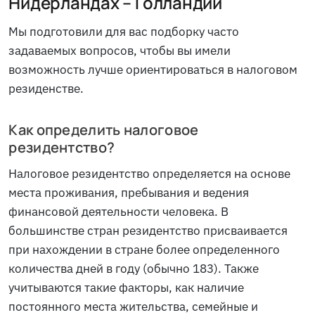
Нидерландах – Голландии
Мы подготовили для вас подборку часто
задаваемых вопросов, чтобы вы имели
возможность лучше ориентироваться в налоговом
резиденстве.
Как определить налоговое
резидентство?
Налоговое резидентство определяется на основе
места проживания, пребывания и ведения
финансовой деятельности человека. В
большинстве стран резидентство присваивается
при нахождении в стране более определенного
количества дней в году (обычно 183). Также
учитываются такие факторы, как наличие
постоянного места жительства, семейные и