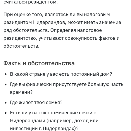
считаться резидентом.
При оценке того, являетесь ли вы налоговым
резидентом Нидерландов, может иметь значение
ряд обстоятельств. Определяя налоговое
резидентство, учитывают совокупность фактов и
обстоятельств.
Факты и обстоятельства
В какой стране у вас есть постоянный дом?
Где вы физически присутствуете большую часть
времени?
Где живёт твоя семья?
Есть ли у вас экономические связи с
Нидерландами (например, доход или
инвестиции в Нидерландах)?