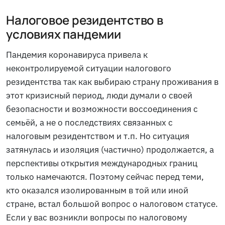
Налоговое резидентство в
условиях пандемии
Пандемия коронавируса привела к
неконтролируемой ситуации налогового
резидентства так как выбираю страну проживания в
этот кризисный период, люди думали о своей
безопасности и возможности воссоединения с
семьёй, а не о последствиях связанных с
налоговым резидентством и т.п. Но ситуация
затянулась и изоляция (частично) продолжается, а
перспективы открытия международных границ
только намечаются. Поэтому сейчас перед теми,
кто оказался изолированным в той или иной
стране, встал большой вопрос о налоговом статусе.
Если у вас возникли вопросы по налоговому