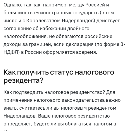
Однако, так как, например, между Россией и
большинством иностранных государств (в том
числе и с Королевством Нидерландов) действует
соглашение об избежании двойного
налогообложения, не облагаются российские
доходы за границей, если декларация (по форме 3-
НДФЛ) в России оформляется вовремя.
Как получить статус налогового
резидента?
Как подтвердить налоговое резидентство? Для
применения налогового законодательства важно
знать, считаетесь ли вы налоговым резидентом
Нидерландов. Ваше налоговое резидентство
определяет, будете ли вы облагаться налогом в