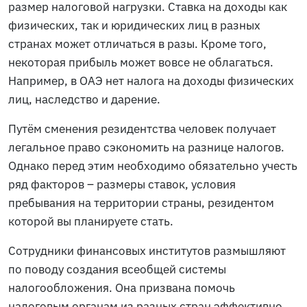
размер налоговой нагрузки. Ставка на доходы как
физических, так и юридических лиц в разных
странах может отличаться в разы. Кроме того,
некоторая прибыль может вовсе не облагаться.
Например, в ОАЭ нет налога на доходы физических
лиц, наследство и дарение.
Путём сменения резидентства человек получает
легальное право сэкономить на разнице налогов.
Однако перед этим необходимо обязательно учесть
ряд факторов – размеры ставок, условия
пребывания на территории страны, резидентом
которой вы планируете стать.
Сотрудники финансовых институтов размышляют
по поводу создания всеобщей системы
налогообложения. Она призвана помочь
налоговым органам из разных стран эффективно