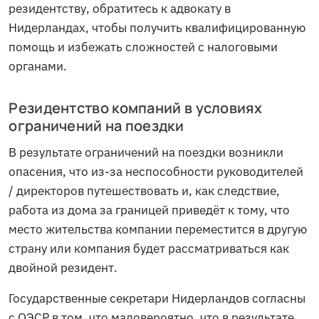
резидентству, обратитесь к адвокату в
Нидерландах, чтобы получить квалифицированную
помощь и избежать сложностей с налоговыми
органами.
Резидентство компаний в условиях
ограничений на поездки
В результате ограничений на поездки возникли
опасения, что из-за неспособности руководителей
/ директоров путешествовать и, как следствие,
работа из дома за границей приведёт к тому, что
место жительства компании переместится в другую
страну или компания будет рассматриваться как
двойной резидент.
Государственные секретари Нидерландов согласны
с ОЭСР в том, что маловероятно, что в результате