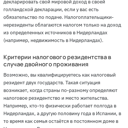
декларировать свой мировой доход в своей
голландской декларации, если у вас есть
обязательство по подаче. Налогоплательщики-
нерезиденты облагаются налогом только на доход
из определенных источников в Нидерландах
(например, недвижимость в Нидерландах).
Критерии налогового резидентства в
случае двойного проживания
Возможно, вы квалифицируетесь как налоговый
резидент двух государств. Такая ситуация
возникает, когда страны по-разному определяют
налоговое резидентство и место жительства.
Например, кто-то физически работает полгода в
Нидерландах, а другую половину года в Испании, в
то время как семья остаётся в постоянном доме в