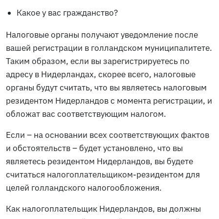
Какое у вас гражданство?
Налоговые органы получают уведомление после
вашей регистрации в голландском муниципалитете.
Таким образом, если вы зарегистрируетесь по
адресу в Нидерландах, скорее всего, налоговые
органы будут считать, что вы являетесь налоговым
резидентом Нидерландов с момента регистрации, и
обложат вас соответствующим налогом.
Если – на основании всех соответствующих фактов
и обстоятельств – будет установлено, что вы
являетесь резидентом Нидерландов, вы будете
считаться налогоплательщиком-резидентом для
целей голландского налогообложения.
Как налогоплательщик Нидерландов, вы должны