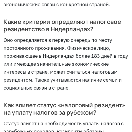
экономические связи с конкретной страной.
Какие критерии определяют налоговое
резидентство в Нидерландах?
Оно определяется в первую очередь по месту
постоянного проживания. Физическое лицо,
проживающее в Нидерландах более 183 дней в году
или имеющее значительные экономические
интересы в стране, может считаться налоговым
резидентом. Также учитываются наличие семьи и
социальные связи в стране.
Как влияет статус «налоговый резидент»
на уплату налогов за рубежом?
Статус влияет на необходимость уплаты налогов с
зарубежных доходов. Резиденты обязаны