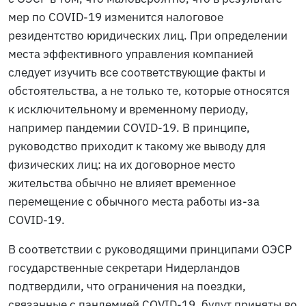
мер по COVID-19 изменится налоговое
резидентство юридических лиц. При определении
места эффективного управления компанией
следует изучить все соответствующие факты и
обстоятельства, а не только те, которые относятся
к исключительному и временному периоду,
например пандемии COVID-19. В принципе,
руководство приходит к такому же выводу для
физических лиц: на их договорное место
жительства обычно не влияет временное
перемещение с обычного места работы из-за
COVID-19.
В соответствии с руководящими принципами ОЭСР
государственные секретари Нидерландов
подтвердили, что ограничения на поездки,
связанные с пандемией COVID-19, будут приняты во