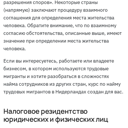
разрешения споров». Некоторые страны
(напрямую) заключают процедуру взаимного
соглашения для определения места жительства
человека. Обратите внимание, что по взаимному
согласию обстоятельства, описанные выше, имеют
значение при определении места жительства
человека.
Если вы интересуетесь, работаете или владеете
бизнесом, в котором используются трудовые
мигранты и хотите разобраться в сложностях
найма сотрудников из других стран, курс по найму
трудовых мигрантов в Нидерландах создан для вас.
Налоговое резидентство
юридических и физических лиц