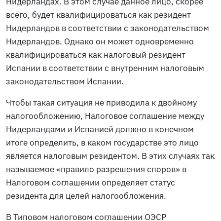
Нидерландах. В этом случае данное лицо, скорее
всего, будет квалифицироваться как резидент
Нидерландов в соответствии с законодательством
Нидерландов. Однако он может одновременно
квалифицироваться как налоговый резидент
Испании в соответствии с внутренним налоговым
законодательством Испании.
Чтобы такая ситуация не приводила к двойному
налогообложению, Налоговое соглашение между
Нидерландами и Испанией должно в конечном
итоге определить, в каком государстве это лицо
является налоговым резидентом. В этих случаях так
называемое «правило разрешения споров» в
Налоговом соглашении определяет статус
резидента для целей налогообложения.
В Типовом налоговом соглашении ОЭСР