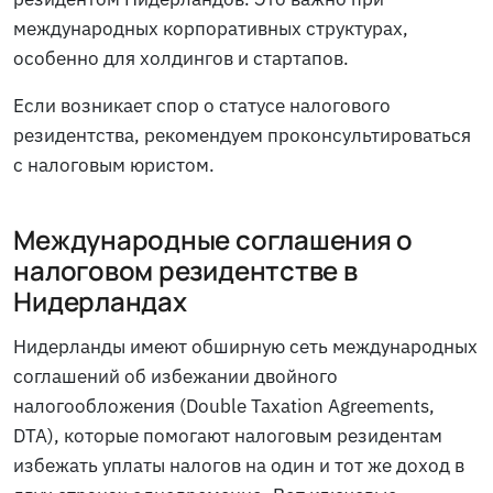
международных корпоративных структурах,
особенно для холдингов и стартапов.
Если возникает спор о статусе налогового
резидентства, рекомендуем проконсультироваться
с налоговым юристом.
Международные соглашения о
налоговом резидентстве в
Нидерландах
Нидерланды имеют обширную сеть международных
соглашений об избежании двойного
налогообложения (Double Taxation Agreements,
DTA), которые помогают налоговым резидентам
избежать уплаты налогов на один и тот же доход в