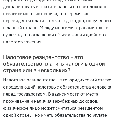
декларировать и платить налоги со всех доходов
независимо от источника, в то время как
нерезиденты платят только с доходов, полученных
в данной стране. Между многими странами также
существуют соглашения об избежании двойного
налогообложения.
Налоговое резидентство – это
обязательство платить налоги в одной
стране или в нескольких?
Налоговое резидентство – это юридический статус,
определяющий налоговые обязательства человека
перед государством. В зависимости от места
проживания и наличия зарубежных доходов,
физическое лицо может считаться резидентом
одной страны, но иметь обязательства по уплате