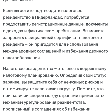
Если вы хотите подтвердить налоговое
резидентство в Нидерландах, потребуется
предоставить регистрационные данные, документы
о доходах и фактическом пребывании. Вы можете
запросить официальный сертификат налогового
резидента – он пригодится для использования
международных соглашений и избежания двойного
налогообложения.
Налоговое резидентство – это ключ к корректному
налоговому планированию. Определив свой статус
заранее, вы защитите себя от ненужных рисков и
оптимизируете налоговую нагрузку. Помните, что
при наличии споров между странами применяется
механизм урегулирования резидентства,
прописанный в соглашениях об избежании