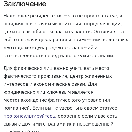
Заключение
Налоговое резидентство – это не просто статус, а
юридически значимый критерий, определяющий,
где и как вы обязаны платить налоги. Он влияет на
всё: от подачи декларации и применения налоговых
льгот до международных соглашений и
ответственности перед налоговыми органами.
Для физических лиц важно учитывать место
фактического проживания, центр жизненных
интересов и экономические связи. Для
юридических лиц ключевым является
местонахождение фактического управления
компанией. Если вы не уверены в своем статусе –
проконсультируйтесь
, особенно если у вас есть
связи с другими странами или перемещённый
график работы.