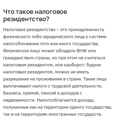
Что такое налоговое
резидентство?
Налоговое резидентство – это принадлежность
физического либо юридического лица к системе
налогобложения того или иного государства.
Физическое лицо может обладать ВНЖ или
гражданством страны, но при этом не считаться
налоговым резидентом, или наоборот: будучи
налоговым резидентом, можно не иметь
разрешение на проживание в стране. Такие лица
выплачивают налоги с трудовой деятельности,
бизнеса, премий, пенсий и доходов с
недвижимости. Налогооблагаются доходы,
полученные как на территории одного государства,
так и на территориях иностранных государств.