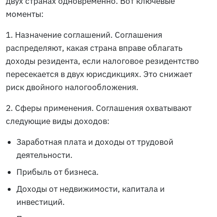
двух странах одновременно. Вот ключевые
моменты:
1. Назначение соглашений. Соглашения
распределяют, какая страна вправе облагать
доходы резидента, если налоговое резидентство
пересекается в двух юрисдикциях. Это снижает
риск двойного налогообложения.
2. Сферы применения. Соглашения охватывают
следующие виды доходов:
Заработная плата и доходы от трудовой
деятельности.
Прибыль от бизнеса.
Доходы от недвижимости, капитала и
инвестиций.