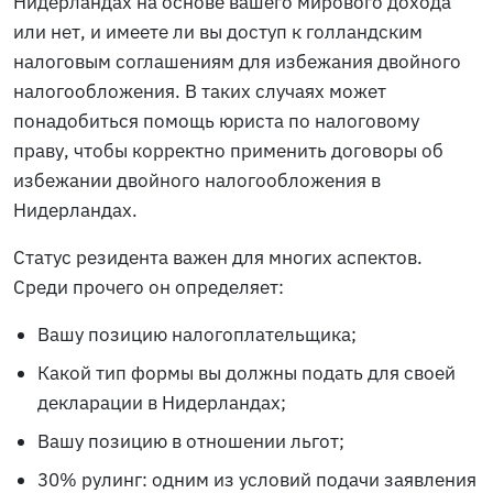
Нидерландах на основе вашего мирового дохода
или нет, и имеете ли вы доступ к голландским
налоговым соглашениям для избежания двойного
налогообложения. В таких случаях может
понадобиться помощь юриста по налоговому
праву, чтобы корректно применить договоры об
избежании двойного налогообложения в
Нидерландах.
Статус резидента важен для многих аспектов.
Среди прочего он определяет:
Вашу позицию налогоплательщика;
Какой тип формы вы должны подать для своей
декларации в Нидерландах;
Вашу позицию в отношении льгот;
30% рулинг: одним из условий подачи заявления