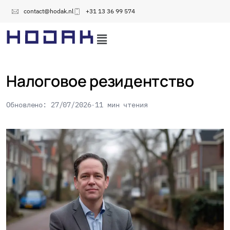
contact@hodak.nl
+31 13 36 99 574
Налоговое резидентство
Обновлено: 27/07/2026
11 мин чтения