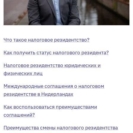
Что такое налоговое резидентство?
Как получить статус налогового резидента?
Налоговое резидентство юридических и
физических лиц
Международные соглашения о налоговом
резидентстве в Нидерландах
Как воспользоваться преимуществами
соглашений?
Преимущества смены налогового резидентства