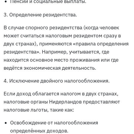
Пенсии и социальные выплаты.
3. Определение резидентства.
В случае спорного резидентства (когда человек
может считаться налоговым резидентом сразу в
двух странах), применяются «правила определения
резидентства». Например, учитывается, где
находится основное место проживания или где
ведётся экономическая деятельность.
4. Исключение двойного налогообложения.
Если доход облагается налогом в двух странах,
налоговые органы Нидерландов предоставляют
налоговые льготы, такие как:
Освобождение от налогообложения
определённых доходов.