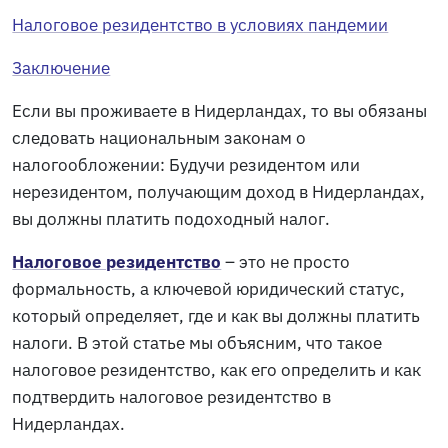
Налоговое резидентство в условиях пандемии
Заключение
Если вы проживаете в Нидерландах, то вы обязаны
следовать национальным законам о
налогообложении: Будучи резидентом или
нерезидентом, получающим доход в Нидерландах,
вы должны платить подоходный налог.
Налоговое резидентство
– это не просто
формальность, а ключевой юридический статус,
который определяет, где и как вы должны платить
налоги. В этой статье мы объясним, что такое
налоговое резидентство, как его определить и как
подтвердить налоговое резидентство в
Нидерландах.