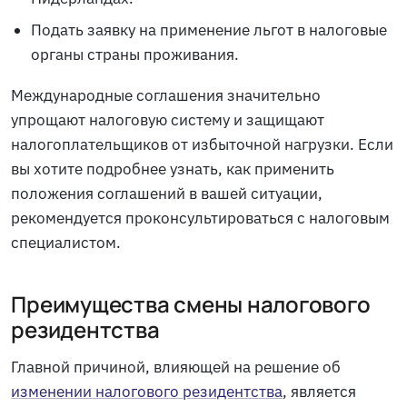
Подать заявку на применение льгот в налоговые
органы страны проживания.
Международные соглашения значительно
упрощают налоговую систему и защищают
налогоплательщиков от избыточной нагрузки. Если
вы хотите подробнее узнать, как применить
положения соглашений в вашей ситуации,
рекомендуется проконсультироваться с налоговым
специалистом.
Преимущества смены налогового
резидентства
Главной причиной, влияющей на решение об
изменении налогового резидентства
, является