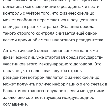
обмениваться сведениями о резидентах и вести
контроль с учётом того, что физическое лицо
может свободно перемещаться и осуществлять
свои дела в разных странах. Желание обхода
такого строгого контроля считается ещё одной
веской причиной смены налогового резидентства.
Автоматический обмен финансовыми данными
физических лиц уже стартовал среди государств-
участников этого международного договора. Это
означает, что налоговая служба страны,
резидентом которой является физическое лицо,
может получить полную информацию о его счетах в
банках иностранных государств, если между ними
заключено соответствующее международное
соглашение.