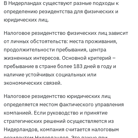
В Нидерландах существуют разные подходы к
определению резидентства для физических и
юридических лиц.
Налоговое резидентство физических лиц зависит
от личных обстоятельств: места проживания,
продолжительности пребывания, центра
жизненных интересов. Основной критерий –
пребывание в стране более 183 дней в году и
наличие устойчивых социальных или
экономических связей.
Налоговое резидентство юридических лиц
определяется местом фактического управления
компанией. Если руководство и принятие
стратегических решений осуществляется из
Нидерландов, компания считается налоговым
резидентом Нидерландов. Это важно при