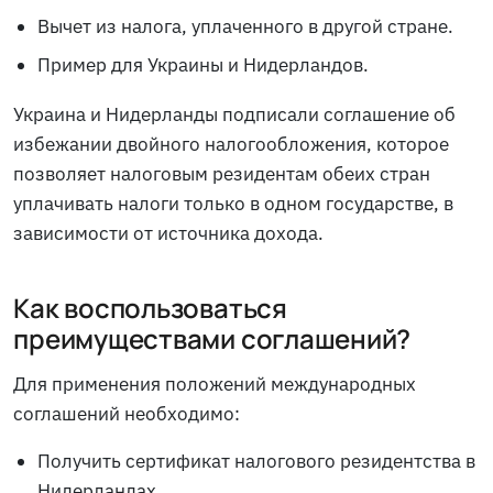
Вычет из налога, уплаченного в другой стране.
Пример для Украины и Нидерландов.
Украина и Нидерланды подписали соглашение об
избежании двойного налогообложения, которое
позволяет налоговым резидентам обеих стран
уплачивать налоги только в одном государстве, в
зависимости от источника дохода.
Как воспользоваться
преимуществами соглашений?
Для применения положений международных
соглашений необходимо:
Получить сертификат налогового резидентства в
Нидерландах.