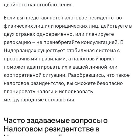
двойного налогообложения.
Если вы представляете налоговое резидентство
физических лиц или юридических лиц, действуете в
двух странах одновременно, или планируете
релокацию – не пренебрегайте консультацией. В
Нидерландах существует стабильная система с
прозрачными правилами, а налоговый юрист
поможет адаптировать их к вашей личной или
корпоративной ситуации. Разобравшись, что такое
налоговое резидентство, вы сможете безопасно
планировать налоги и использовать
международные соглашения.
Часто задаваемые вопросы о
Налоговом резидентстве в