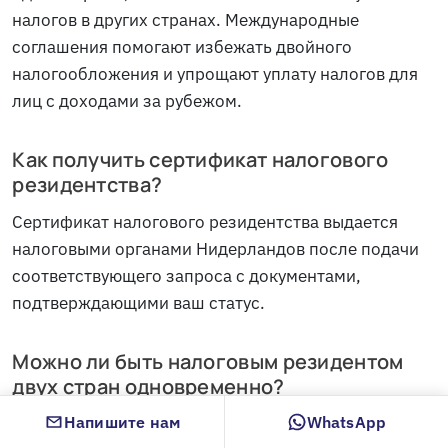
налогов в других странах. Международные
соглашения помогают избежать двойного
налогообложения и упрощают уплату налогов для
лиц с доходами за рубежом.
Как получить сертификат налогового
резидентства?
Сертификат налогового резидентства выдается
налоговыми органами Нидерландов после подачи
соответствующего запроса с документами,
подтверждающими ваш статус.
Можно ли быть налоговым резидентом
двух стран одновременно?
Напишите нам
WhatsApp
При определённых условиях это возможно, однако