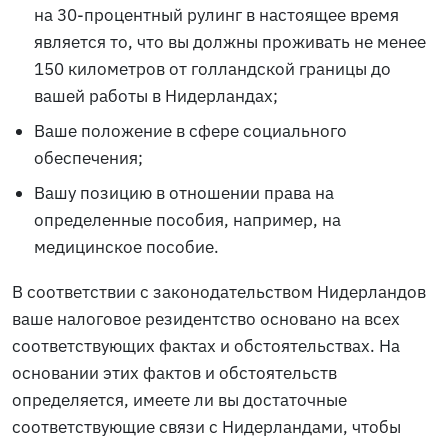
на 30-процентный рулинг в настоящее время
является то, что вы должны проживать не менее
150 километров от голландской границы до
вашей работы в Нидерландах;
Ваше положение в сфере социального
обеспечения;
Вашу позицию в отношении права на
определенные пособия, например, на
медицинское пособие.
В соответствии с законодательством Нидерландов
ваше налоговое резидентство основано на всех
соответствующих фактах и обстоятельствах. На
основании этих фактов и обстоятельств
определяется, имеете ли вы достаточные
соответствующие связи с Нидерландами, чтобы