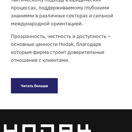
процессах, поддерживаемому глубокими
знаниями в различных секторах и сильной
международной ориентацией.
Прозрачность, честность и доступность –
основные ценности Hodak, благодаря
которым фирма строит доверительные
отношения с клиентами.
Читать больше