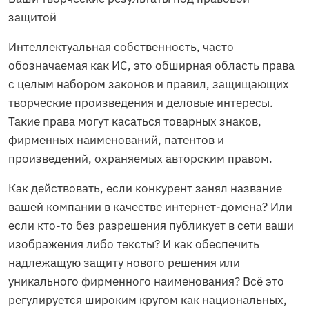
защитой
Интеллектуальная собственность, часто
обозначаемая как ИС, это обширная область права
с целым набором законов и правил, защищающих
творческие произведения и деловые интересы.
Такие права могут касаться товарных знаков,
фирменных наименований, патентов и
произведений, охраняемых авторским правом.
Как действовать, если конкурент занял название
вашей компании в качестве интернет-домена? Или
если кто-то без разрешения публикует в сети ваши
изображения либо тексты? И как обеспечить
надлежащую защиту нового решения или
уникального фирменного наименования? Всё это
регулируется широким кругом как национальных,