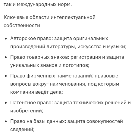
так и международных норм.
Ключевые области интеллектуальной
собственности
Авторское право: защита оригинальных
произведений литературы, искусства и музыки;
Право товарных знаков: регистрация и защита
уникальных знаков и логотипов;
Право фирменных наименований: правовые
вопросы вокруг наименования, под которым
компания ведёт дела;
Патентное право: защита технических решений и
изобретений;
Право на базы данных: защита совокупностей
сведений;