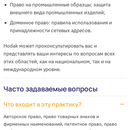
Право на промышленные образцы: защита
внешнего вида промышленных изделий;
Доменное право: правила использования и
принадлежности сетевых адресов.
Hodak может проконсультировать вас и
представлять ваши интересы по вопросам всех
этих областей, как на национальном, так и на
международном уровне.
Часто задаваемые вопросы
Что входит в эту практику?
Авторское право, право товарных знаков и
фирменных наименований, патентное право, право