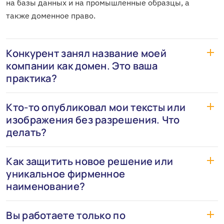
на базы данных и на промышленные образцы, а
также доменное право.
Конкурент занял название моей
компании как домен. Это ваша
практика?
Кто-то опубликовал мои тексты или
изображения без разрешения. Что
делать?
Как защитить новое решение или
уникальное фирменное
наименование?
Вы работаете только по