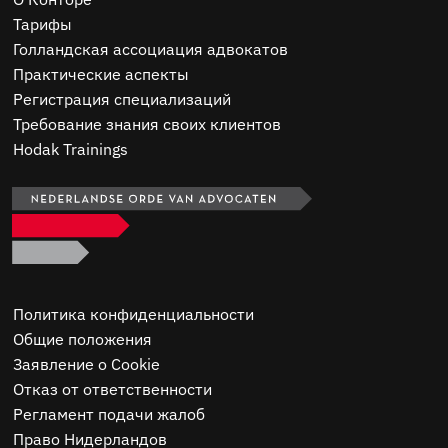
Тарифы
Голландская ассоциация адвокатов
Практические аспекты
Регистрация специализаций
Требование знания своих клиентов
Hodak Trainings
Политика конфиденциальности
Общие положения
Заявление о Cookie
Отказ от ответственности
Регламент подачи жалоб
Право Нидерландов