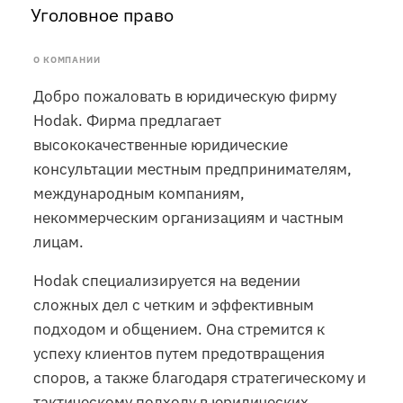
Уголовное право
О КОМПАНИИ
Добро пожаловать в юридическую фирму
Hodak. Фирма предлагает
высококачественные юридические
консультации местным предпринимателям,
международным компаниям,
некоммерческим организациям и частным
лицам.
Hodak специализируется на ведении
сложных дел с четким и эффективным
подходом и общением. Она стремится к
успеху клиентов путем предотвращения
споров, а также благодаря стратегическому и
тактическому подходу в юридических