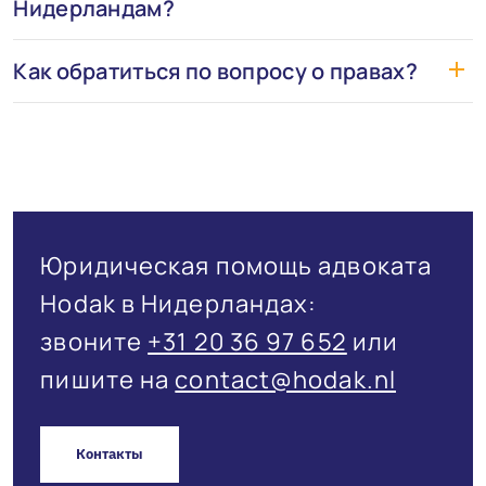
Нидерландам?
Как обратиться по вопросу о правах?
Юридическая помощь адвоката
Hodak в Нидерландах:
звоните
+31 20 36 97 652
или
пишите на
contact@hodak.nl
Контакты