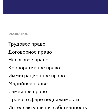
ЭКСПЕРТИЗЫ
Трудовое право
Договорное право
Налоговое право
Корпоративное право
Иммиграционное право
Медийное право
Семейное право
Право в сфере недвижимости
Интеллектуальная собственность