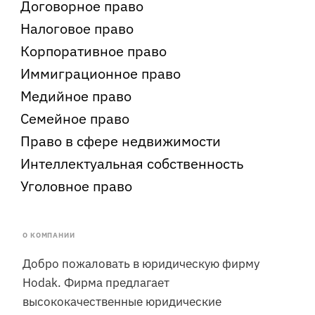
Договорное право
Налоговое право
Корпоративное право
Иммиграционное право
Медийное право
Семейное право
Право в сфере недвижимости
Интеллектуальная собственность
Уголовное право
О КОМПАНИИ
Добро пожаловать в юридическую фирму
Hodak. Фирма предлагает
высококачественные юридические