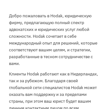
Добро пожаловать в Hodak, юридическую
фирму, предлагающую полный спектр
адвокатских и юридических услуг любой
сложности. Hodak сочетает в себе
международный опыт для решений, которые
соответствуют вашим целям, и стратегии,
разработанные в тесном сотрудничестве с
вами.
Клиенты Hodak работают как в Нидерландах,
так и за рубежом. Благодаря своей
глобальной сети специалистов Hodak может
оказать вам поддержку и за пределами
страны, при этом ваш юрист будет вашим
личным контактным лицом по всем