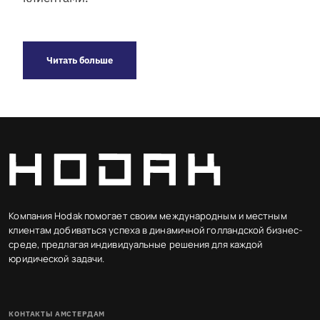
Читать больше
Компания Hodak помогает своим международным и местным
клиентам добиваться успеха в динамичной голландской бизнес-
среде, предлагая индивидуальные решения для каждой
юридической задачи.
КОНТАКТЫ АМСТЕРДАМ