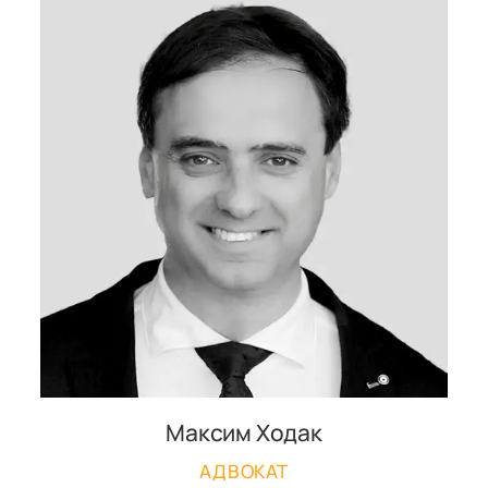
Максим Ходак
АДВОКАТ