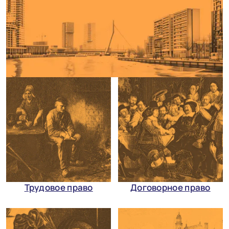
Трудовое право
Договорное право