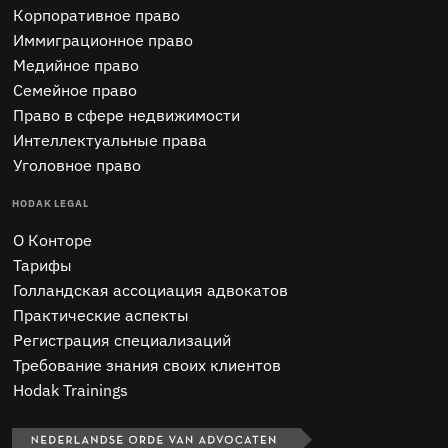
Корпоративное право
Иммиграционное право
Медийное право
Семейное право
Право в сфере недвижимости
Интеллектуальные права
Уголовное право
HODAK LEGAL
O Конторе
Тарифы
Голландская ассоциация адвокатов
Практические аспекты
Регистрация специализаций
Требование знания своих клиентов
Hodak Trainings