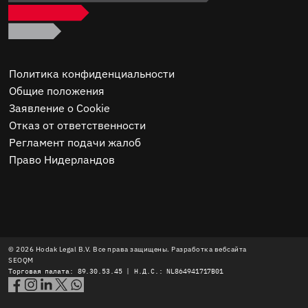
Политика конфиденциальности
Общие положения
Заявление о Cookie
Отказ от ответственности
Регламент подачи жалоб
Право Нидерландов
© 2026 Hodak Legal B.V. Все права защищены. Разработка вебсайта
SEOQM
Торговая палата: 89.30.53.45 | Н.Д.С.: NL864941717B01