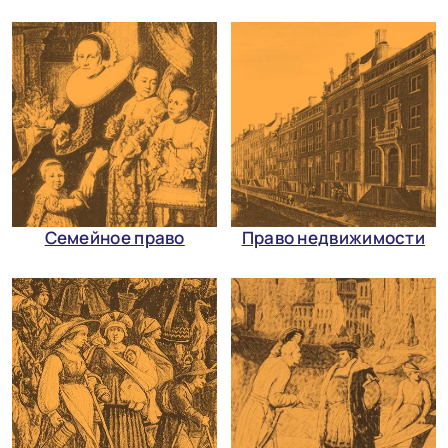
Семейное право
Право недвижимости