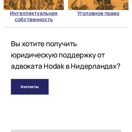
Интеллектуальная
Уголовное право
собственность
Вы хотите получить
юридическую поддержку от
адвоката Hodak в Нидерландах?
Контакты