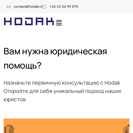
contact@hodak.nl
+31 13 36 99 574
Вам нужна юридическая
помощь?
Назначьте первичную консультацию с Hodak
Откройте для себя уникальный подход наших
юристов