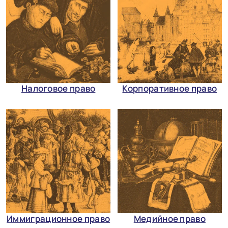
Налоговое право
Корпоративное право
Иммиграционное право
Медийное право