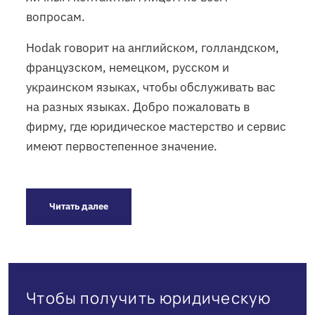
вопросам.
Hodak говорит на английском, голландском,
французском, немецком, русском и
украинском языках, чтобы обслуживать вас
на разных языках. Добро пожаловать в
фирму, где юридическое мастерство и сервис
имеют первостепенное значение.
Читать далее
Чтобы получить юридическую