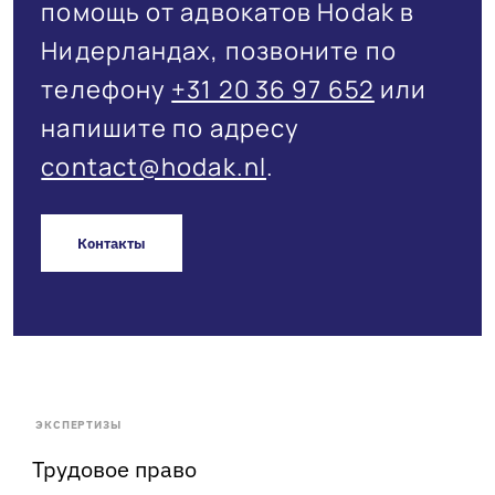
помощь от адвокатов Hodak в
Нидерландах, позвоните по
телефону
+31 20 36 97 652
или
напишите по адресу
contact@hodak.nl
.
Контакты
ЭКСПЕРТИЗЫ
Трудовое право