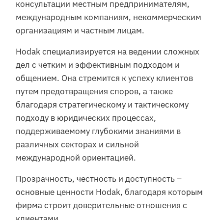
консультации местным предпринимателям,
международным компаниям, некоммерческим
организациям и частным лицам.
Hodak специализируется на ведении сложных
дел с четким и эффективным подходом и
общением. Она стремится к успеху клиентов
путем предотвращения споров, а также
благодаря стратегическому и тактическому
подходу в юридических процессах,
поддерживаемому глубокими знаниями в
различных секторах и сильной
международной ориентацией.
Прозрачность, честность и доступность –
основные ценности Hodak, благодаря которым
фирма строит доверительные отношения с
клиентами.