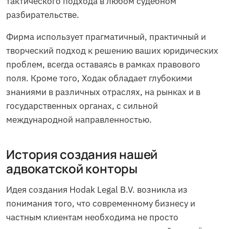
тактического подхода в любом судебном
разбирательстве.
Фирма использует прагматичный, практичный и
творческий подход к решению ваших юридических
проблем, всегда оставаясь в рамках правового
поля. Кроме того, Ходак обладает глубокими
знаниями в различных отраслях, на рынках и в
государственных органах, с сильной
международной направленностью.
История создания нашей
адвокатской конторы
Идея создания Hodak Legal B.V. возникла из
понимания того, что современному бизнесу и
частным клиентам необходима не просто