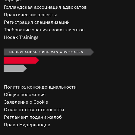
Голландская ассоциация адвокатов
Практические аспекты
Регистрация специализаций
Требование знания своих клиентов
Hodak Trainings
Политика конфиденциальности
Общие положения
Заявление о Cookie
Отказ от ответственности
Регламент подачи жалоб
Право Нидерландов