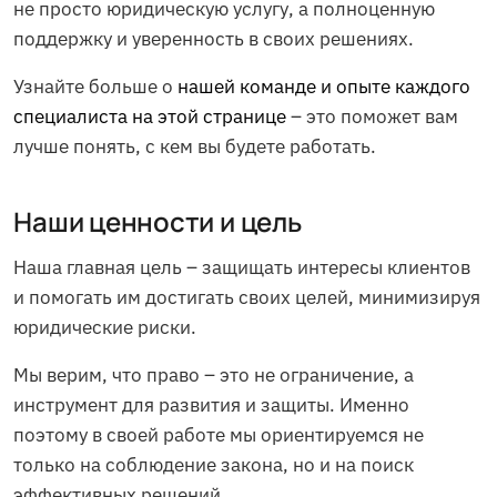
не просто юридическую услугу, а полноценную
поддержку и уверенность в своих решениях.
Узнайте больше о
нашей команде и опыте каждого
специалиста на этой странице
– это поможет вам
лучше понять, с кем вы будете работать.
Наши ценности и цель
Наша главная цель – защищать интересы клиентов
и помогать им достигать своих целей, минимизируя
юридические риски.
Мы верим, что право – это не ограничение, а
инструмент для развития и защиты. Именно
поэтому в своей работе мы ориентируемся не
только на соблюдение закона, но и на поиск
эффективных решений.