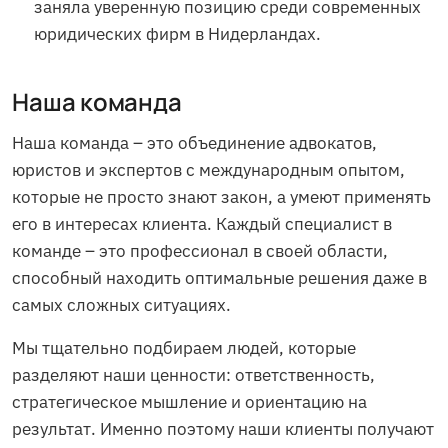
заняла уверенную позицию среди современных
юридических фирм в Нидерландах.
Наша команда
Наша команда – это объединение адвокатов,
юристов и экспертов с международным опытом,
которые не просто знают закон, а умеют применять
его в интересах клиента. Каждый специалист в
команде – это профессионал в своей области,
способный находить оптимальные решения даже в
самых сложных ситуациях.
Мы тщательно подбираем людей, которые
разделяют наши ценности: ответственность,
стратегическое мышление и ориентацию на
результат. Именно поэтому наши клиенты получают