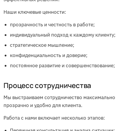
Наши ключевые ценности:
прозрачность и честность в работе;
индивидуальный подход к каждому клиенту;
стратегическое мышление;
конфиденциальность и доверие;
постоянное развитие и совершенствование;
Процесс сотрудничества
Мы выстраиваем сотрудничество максимально
прозрачно и удобно для клиента.
Работа с нами включает несколько этапов:
Первичная консультация и анализ ситуации;