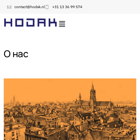
contact@hodak.nl
+31 13 36 99 574
О нас