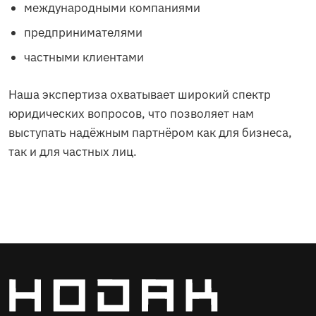
международными компаниями
предпринимателями
частными клиентами
Наша экспертиза охватывает широкий спектр
юридических вопросов, что позволяет нам
выступать надёжным партнёром как для бизнеса,
так и для частных лиц.