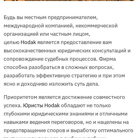
Будь вы местным предпринимателем,
международной компанией, некоммерческой
организацией или частным лицом,
целью
Hodak
является предоставление вам
высококачественных юридических консультаций и
сопровождение судебных процессов. Фирма
способна разобраться в сложных вопросах,
разработать эффективную стратегию и при этом
ясно и доходчиво изложить суть дела.
Приоритетом является достижение совместного
успеха.
Юристы Hodak
обладают не только
глубокими юридическими знаниями и отличными
навыками ведения переговоров, но и нацелены на
предотвращение споров и выработку оптимального