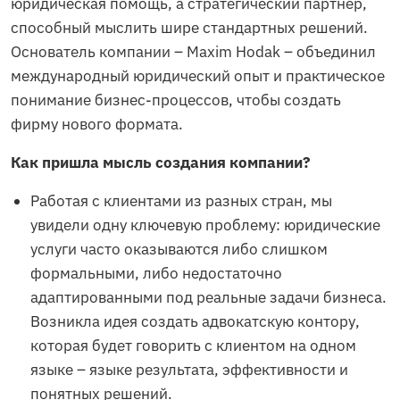
юридическая помощь, а стратегический партнёр,
способный мыслить шире стандартных решений.
Основатель компании – Maxim Hodak – объединил
международный юридический опыт и практическое
понимание бизнес-процессов, чтобы создать
фирму нового формата.
Как пришла мысль создания компании?
Работая с клиентами из разных стран, мы
увидели одну ключевую проблему: юридические
услуги часто оказываются либо слишком
формальными, либо недостаточно
адаптированными под реальные задачи бизнеса.
Возникла идея создать адвокатскую контору,
которая будет говорить с клиентом на одном
языке – языке результата, эффективности и
понятных решений.