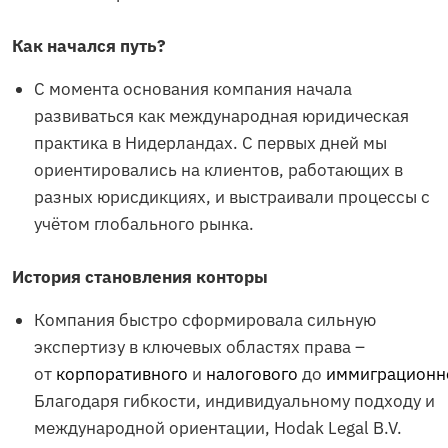
Как начался путь?
С момента основания компания начала
развиваться как международная юридическая
практика в Нидерландах. С первых дней мы
ориентировались на клиентов, работающих в
разных юрисдикциях, и выстраивали процессы с
учётом глобального рынка.
История становления конторы
Компания быстро сформировала сильную
экспертизу в ключевых областях права –
от
корпоративного
и
налогового
до
иммиграционн
Благодаря гибкости, индивидуальному подходу и
международной ориентации, Hodak Legal B.V.