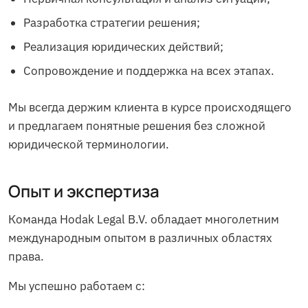
Разработка стратегии решения;
Реализация юридических действий;
Сопровождение и поддержка на всех этапах.
Мы всегда держим клиента в курсе происходящего
и предлагаем понятные решения без сложной
юридической терминологии.
Опыт и экспертиза
Команда Hodak Legal B.V. обладает многолетним
международным опытом в различных областях
права.
Мы успешно работаем с: