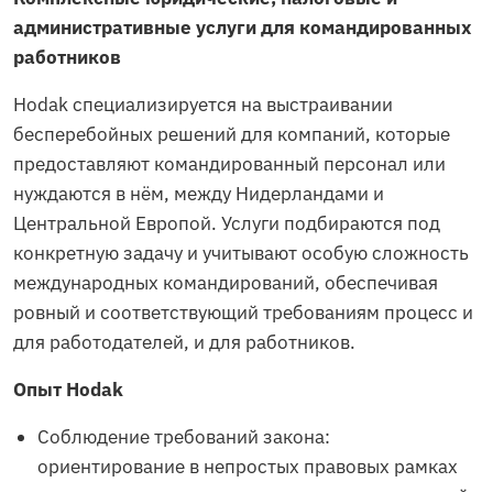
административные услуги для командированных
работников
Hodak специализируется на выстраивании
бесперебойных решений для компаний, которые
предоставляют командированный персонал или
нуждаются в нём, между Нидерландами и
Центральной Европой. Услуги подбираются под
конкретную задачу и учитывают особую сложность
международных командирований, обеспечивая
ровный и соответствующий требованиям процесс и
для работодателей, и для работников.
Опыт Hodak
Соблюдение требований закона:
ориентирование в непростых правовых рамках