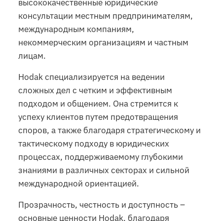
высококачественные юридические
консультации местным предпринимателям,
международным компаниям,
некоммерческим организациям и частным
лицам.
Hodak специализируется на ведении
сложных дел с четким и эффективным
подходом и общением. Она стремится к
успеху клиентов путем предотвращения
споров, а также благодаря стратегическому и
тактическому подходу в юридических
процессах, поддерживаемому глубокими
знаниями в различных секторах и сильной
международной ориентацией.
Прозрачность, честность и доступность –
основные ценности Hodak, благодаря