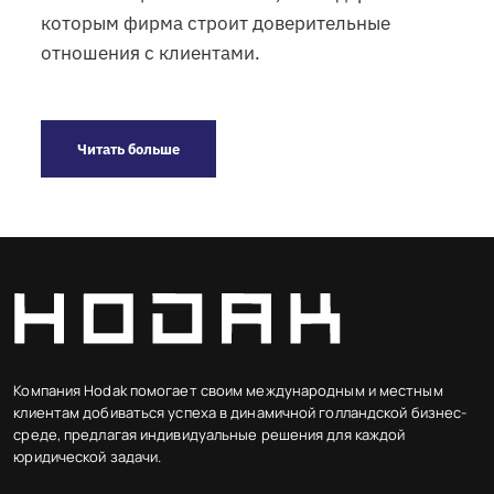
которым фирма строит доверительные
отношения с клиентами.
Читать больше
Компания Hodak помогает своим международным и местным
клиентам добиваться успеха в динамичной голландской бизнес-
среде, предлагая индивидуальные решения для каждой
юридической задачи.