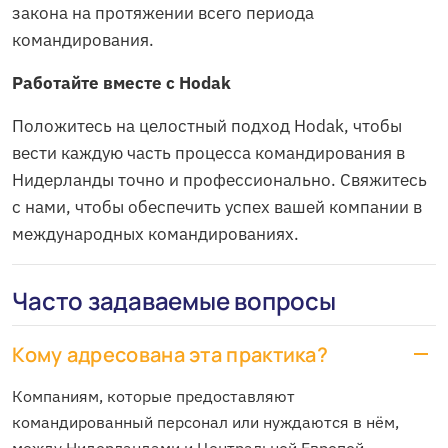
закона на протяжении всего периода
командирования.
Работайте вместе с Hodak
Положитесь на целостный подход Hodak, чтобы
вести каждую часть процесса командирования в
Нидерланды точно и профессионально. Свяжитесь
с нами, чтобы обеспечить успех вашей компании в
международных командированиях.
Часто задаваемые вопросы
Кому адресована эта практика?
Компаниям, которые предоставляют
командированный персонал или нуждаются в нём,