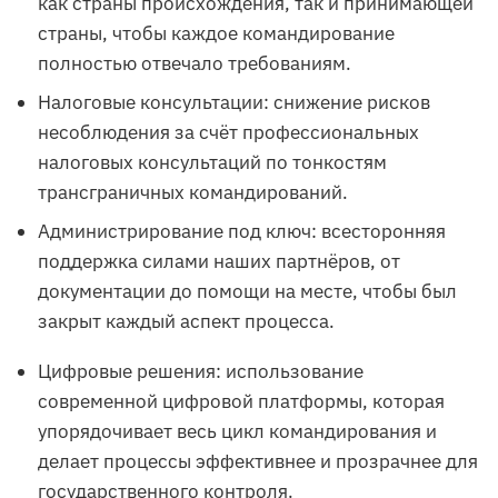
как страны происхождения, так и принимающей
страны, чтобы каждое командирование
полностью отвечало требованиям.
Налоговые консультации: снижение рисков
несоблюдения за счёт профессиональных
налоговых консультаций по тонкостям
трансграничных командирований.
Администрирование под ключ: всесторонняя
поддержка силами наших партнёров, от
документации до помощи на месте, чтобы был
закрыт каждый аспект процесса.
Цифровые решения: использование
современной цифровой платформы, которая
упорядочивает весь цикл командирования и
делает процессы эффективнее и прозрачнее для
государственного контроля.