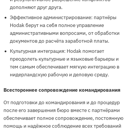
дополняют друг друга.
Эффективное администрирование: партнёры
Hodak берут на себя полное управление
административными вопросами, от обработки
документов до расчёта заработной платы.
Культурная интеграция: Hodak помогает
преодолеть культурные и языковые барьеры и
тем самым обеспечивает мягкую интеграцию в
нидерландскую рабочую и деловую среду.
Всестороннее сопровождение командирования
От подготовки до командирования и до процедур
после его завершения бюро вместе с партнёрами
обеспечивает полное сопровождение, постоянную
помощь и надёжное соблюдение всех требований