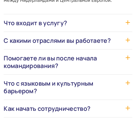
между Нидерландами и Центральной Европой.
Что входит в услугу?
С какими отраслями вы работаете?
Помогаете ли вы после начала
командирования?
Что с языковым и культурным
барьером?
Как начать сотрудничество?