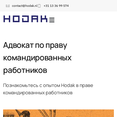
contact@hodak.nl
+31 13 36 99 574
Адвокат по праву
командированных
работников
Познакомьтесь с опытом Hodak в праве
командированных работников