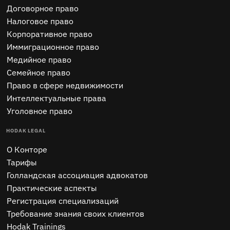
Договорное право
Налоговое право
Корпоративное право
Иммиграционное право
Медийное право
Семейное право
Право в сфере недвижимости
Интеллектуальные права
Уголовное право
HODAK LEGAL
O Конторе
Тарифы
Голландская ассоциация адвокатов
Практические аспекты
Регистрация специализаций
Требование знания своих клиентов
Hodak Trainings