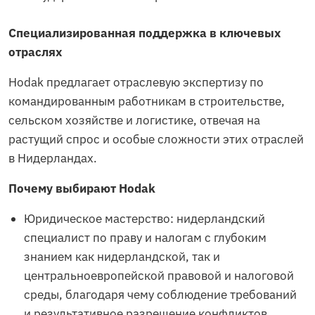
Специализированная поддержка в ключевых
отраслях
Hodak предлагает отраслевую экспертизу по
командированным работникам в строительстве,
сельском хозяйстве и логистике, отвечая на
растущий спрос и особые сложности этих отраслей
в Нидерландах.
Почему выбирают Hodak
Юридическое мастерство: нидерландский
специалист по праву и налогам с глубоким
знанием как нидерландской, так и
центральноевропейской правовой и налоговой
среды, благодаря чему соблюдение требований
и результативное разрешение конфликтов