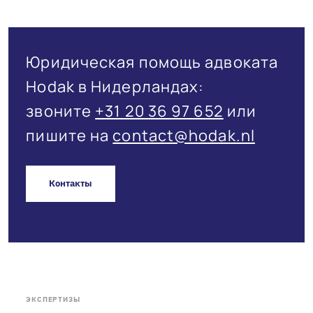
Юридическая помощь адвоката
Hodak в Нидерландах:
звоните
+31 20 36 97 652
или
пишите на
contact@hodak.nl
Контакты
ЭКСПЕРТИЗЫ