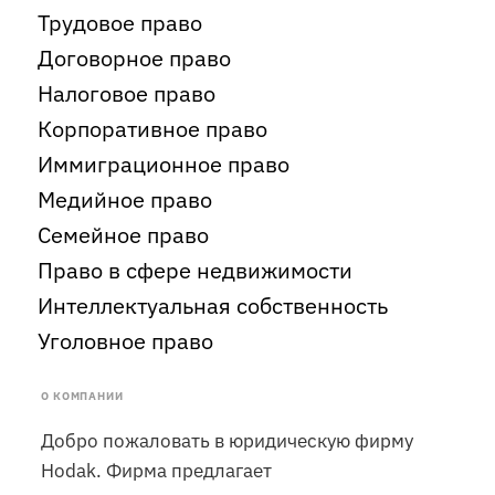
Трудовое право
Договорное право
Налоговое право
Корпоративное право
Иммиграционное право
Медийное право
Семейное право
Право в сфере недвижимости
Интеллектуальная собственность
Уголовное право
О КОМПАНИИ
Добро пожаловать в юридическую фирму
Hodak. Фирма предлагает