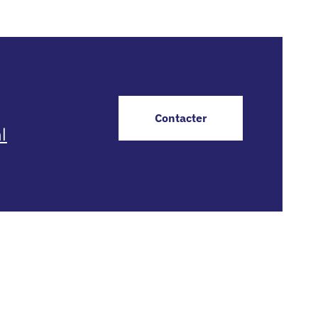
Contacter
l