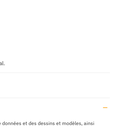
al.
de données et des dessins et modèles, ainsi