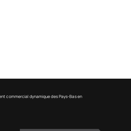
ement commercial dynamique des Pays-Bas en