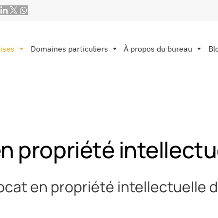
ises
Domaines particuliers
À propos du bureau
Bl
n propriété intellectu
ocat en propriété intellectuelle