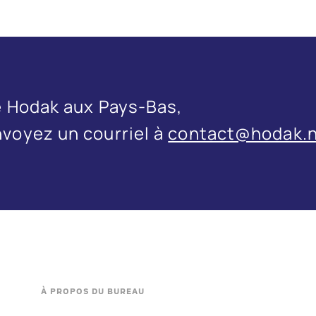
de Hodak aux Pays-Bas,
voyez un courriel à
contact@hodak.n
À PROPOS DU BUREAU