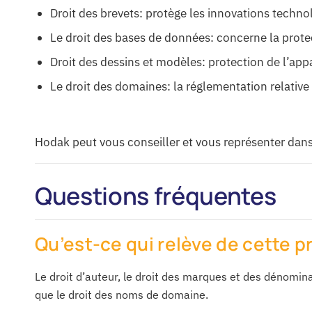
Droit des brevets: protège les innovations technol
Le droit des bases de données: concerne la prote
Droit des dessins et modèles: protection de l’app
Le droit des domaines: la réglementation relative à
Hodak peut vous conseiller et vous représenter dans
Questions fréquentes
Qu’est-ce qui relève de cette p
Le droit d’auteur, le droit des marques et des dénomina
que le droit des noms de domaine.