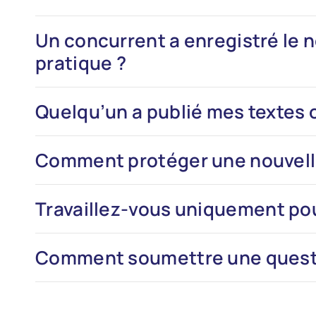
Un concurrent a enregistré le
pratique ?
Quelqu’un a publié mes textes o
Comment protéger une nouvell
Travaillez-vous uniquement pou
Comment soumettre une questio