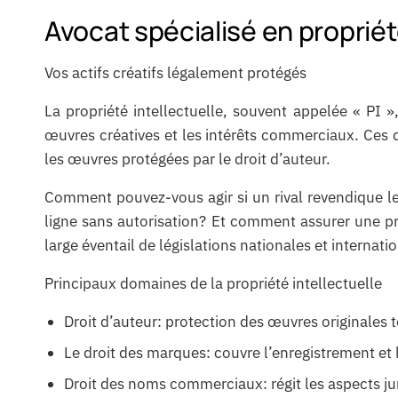
Avocat spécialisé en propriét
Vos actifs créatifs légalement protégés
La propriété intellectuelle, souvent appelée « PI »
œuvres créatives et les intérêts commerciaux. Ces 
les œuvres protégées par le droit d’auteur.
Comment pouvez-vous agir si un rival revendique l
ligne sans autorisation? Et comment assurer une p
large éventail de législations nationales et internati
Principaux domaines de la propriété intellectuelle
Droit d’auteur: protection des œuvres originales tel
Le droit des marques: couvre l’enregistrement et
Droit des noms commerciaux: régit les aspects jur