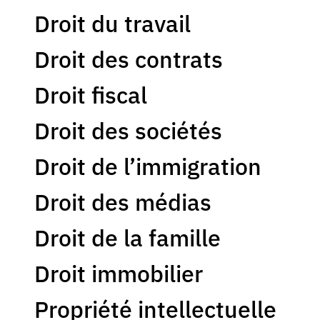
Droit du travail
Droit des contrats
Droit fiscal
Droit des sociétés
Droit de l’immigration
Droit des médias
Droit de la famille
Droit immobilier
Propriété intellectuelle