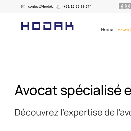
contact@hodak.nl
+31 13 36 99 574
Home
Expert
Avocat spécialisé e
Découvrez l'expertise de l'av