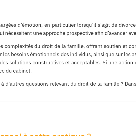
argées d’émotion, en particulier lorsqu’il s’agit de divorce
 nécessitent une approche prospective afin d’avancer avec 
 complexités du droit de la famille, offrant soutien et co
ur les besoins émotionnels des individus, ainsi que sur les
 des solutions constructives et acceptables. Si une action
ce du cabinet.
 d’autres questions relevant du droit de la famille ? Dan