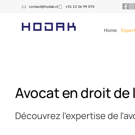
contact@hodak.nl
+31 13 36 99 574
Home
Expert
Avocat en droit de l
Découvrez l'expertise de l'av