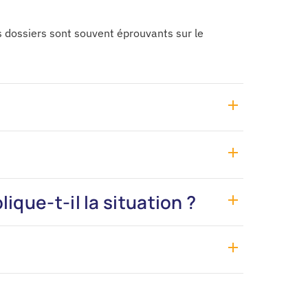
s dossiers sont souvent éprouvants sur le
que-t-il la situation ?