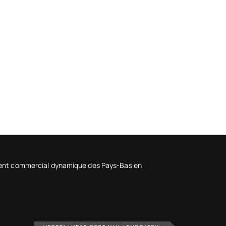
ement commercial dynamique des Pays-Bas en