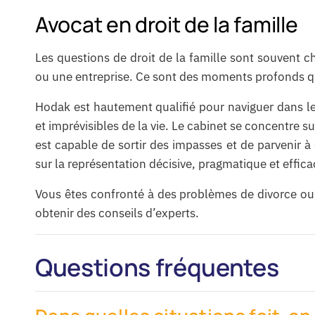
Avocat en droit de la famille
Les questions de droit de la famille sont souvent ch
ou une entreprise. Ce sont des moments profonds qui
Hodak est hautement qualifié pour naviguer dans les
et imprévisibles de la vie. Le cabinet se concentre s
est capable de sortir des impasses et de parvenir à
sur la représentation décisive, pragmatique et effica
Vous êtes confronté à des problèmes de divorce ou à
obtenir des conseils d’experts.
Questions fréquentes