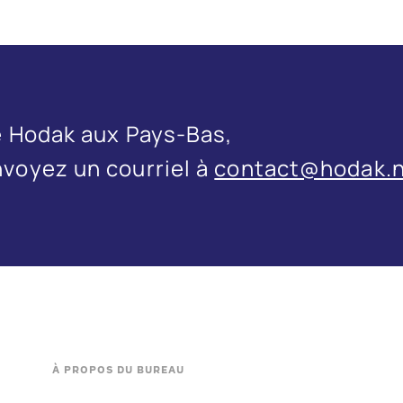
de Hodak aux Pays-Bas,
voyez un courriel à
contact@hodak.n
À PROPOS DU BUREAU