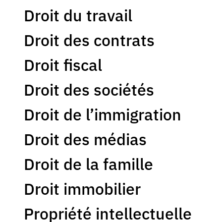
Droit du travail
Droit des contrats
Droit fiscal
Droit des sociétés
Droit de l’immigration
Droit des médias
Droit de la famille
Droit immobilier
Propriété intellectuelle