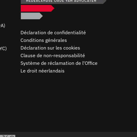
vA)
Déclaration de confidentialité
Conditions générales
Déclaration sur les cookies
YC)
Clause de non-responsabilité
Système de réclamation de l'Office
Le droit néerlandais