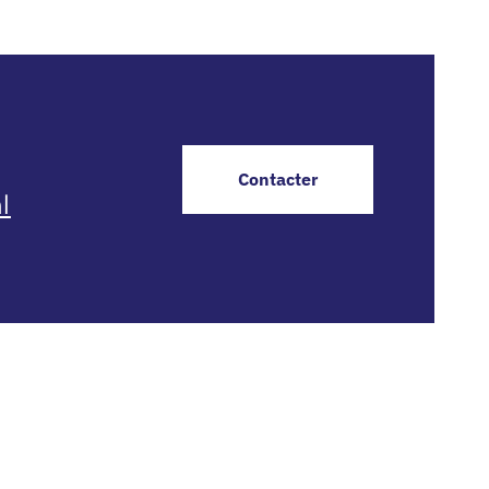
Contacter
l