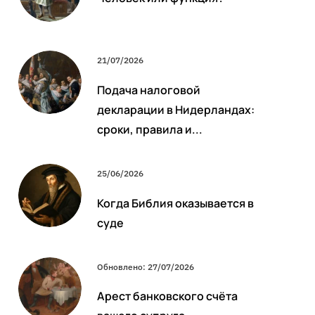
21/07/2026
Подача налоговой
декларации в Нидерландах:
сроки, правила и...
25/06/2026
Когда Библия оказывается в
суде
Обновлено: 27/07/2026
Арест банковского счёта