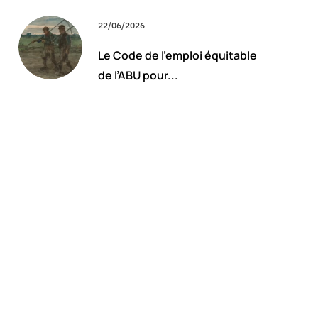
22/06/2026
Le Code de l’emploi équitable
de l’ABU pour...