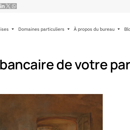
ises
Domaines particuliers
À propos du bureau
Bl
bancaire de votre pa