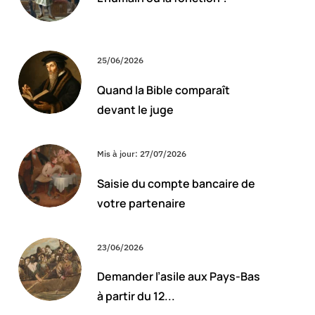
25/06/2026
Quand la Bible comparaît
devant le juge
Mis à jour: 27/07/2026
Saisie du compte bancaire de
votre partenaire
23/06/2026
Demander l’asile aux Pays-Bas
à partir du 12...