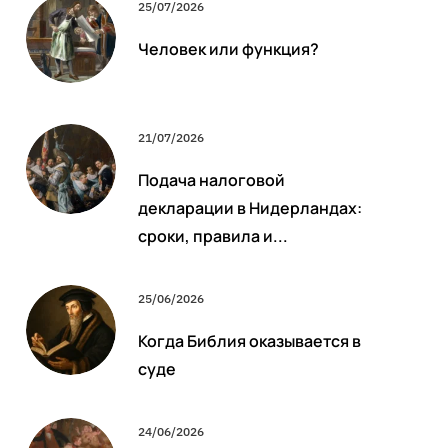
25/07/2026
Человек или функция?
21/07/2026
Подача налоговой
декларации в Нидерландах:
сроки, правила и...
25/06/2026
Когда Библия оказывается в
суде
24/06/2026