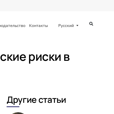
нодательство
Контакты
Русский
кие риски в
Другие статьи