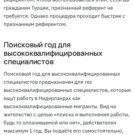
гражданин Турции, признанный референт не
требуется. Однако процедура проходит быстрее с
признанным референтом.
Поисковый год для
высококвалифицированных
специалистов
Поисковый год для высококвалифицированных
специалистов предназначен для тех
высококвалифицированных специалистов, которые
ищут работу в Нидерландах как
высококвалифицированные мигранты. Вид на
жительство с целью «поиска и выполнения работы,
будь то оплачиваемой или нет», действителен
максимум 1 год. Вы подаёте его самостоятельно,