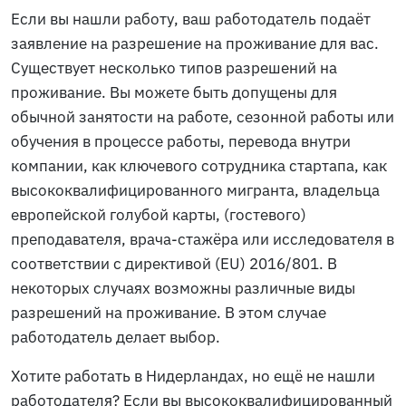
Если вы нашли работу, ваш работодатель подаёт
заявление на разрешение на проживание для вас.
Существует несколько типов разрешений на
проживание. Вы можете быть допущены для
обычной занятости на работе, сезонной работы или
обучения в процессе работы, перевода внутри
компании, как ключевого сотрудника стартапа, как
высококвалифицированного мигранта, владельца
европейской голубой карты, (гостевого)
преподавателя, врача-стажёра или исследователя в
соответствии с директивой (EU) 2016/801. В
некоторых случаях возможны различные виды
разрешений на проживание. В этом случае
работодатель делает выбор.
Хотите работать в Нидерландах, но ещё не нашли
работодателя? Если вы высококвалифицированный