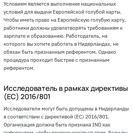
Условием является выполнение национальных
условий для выдачи Европейской голубой карты.
Чтобы иметь право на Европейскую голубую карту,
работники должны удовлетворять требованиям к
зарплате и образованию. Работодатель, на
которого вы хотите работать в Нидерландах, не
обязан быть признанным референтом. Однако
процедура проходит быстрее с признанным
референтом.
Исследователь в рамках директивы
(ЕС) 2016/801
Исследователи могут быть допущены в Нидерланды
в соответствии с директивой (ЕС) 2016/801.
Организация должна быть признана IND как
референтом, чтобы воспользоваться этим. Если вы