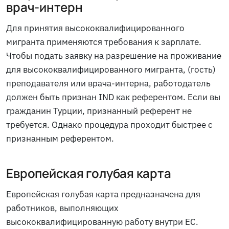
врач-интерн
Для принятия высококвалифицированного
мигранта применяются требования к зарплате.
Чтобы подать заявку на разрешение на проживание
для высококвалифицированного мигранта, (гость)
преподавателя или врача-интерна, работодатель
должен быть признан IND как референтом. Если вы
гражданин Турции, признанный референт не
требуется. Однако процедура проходит быстрее с
признанным референтом.
Европейская голубая карта
Европейская голубая карта предназначена для
работников, выполняющих
высококвалифицированную работу внутри ЕС.