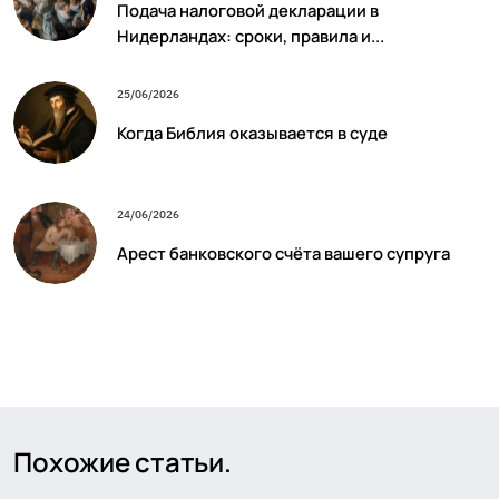
Подача налоговой декларации в
Нидерландах: сроки, правила и...
25/06/2026
Когда Библия оказывается в суде
24/06/2026
Арест банковского счёта вашего супруга
Похожие статьи.