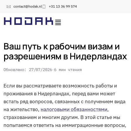
contact@hodak.nl
+31 13 36 99 574
Ваш путь к рабочим визам и
разрешениям в Нидерландах
Обновлено: 27/07/2026
6 мин чтения
Если вы рассматриваете возможность работы и
проживания в Нидерландах, перед вами может
встать ряд вопросов, связанных с получением вида
на жительство,
налоговыми обязанностями
,
страхованием и многим другим. В этой статье мы
попытаемся ответить на иммиграционные вопросы,