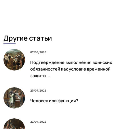
Другие статьи
07/08/2026
Подтверждение выполнения воинских
обязанностей как условие временной
защиты...
25/07/2026
Человек или функция?
21/07/2026