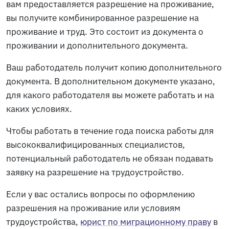
вам предоставляется разрешение на проживание,
вы получите комбинированное разрешение на
проживание и труд. Это состоит из документа о
проживании и дополнительного документа.
Ваш работодатель получит копию дополнительного
документа. В дополнительном документе указано,
для какого работодателя вы можете работать и на
каких условиях.
Чтобы работать в течение года поиска работы для
высококвалифицированных специалистов,
потенциальный работодатель не обязан подавать
заявку на разрешение на трудоустройство.
Если у вас остались вопросы по оформлению
разрешения на проживание или условиям
трудоустройства,
юрист по миграционному праву
в