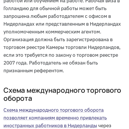
работой или обучением на работе. Рабочая виза в
Голландию для обычной работы может быть
запрошена любым работодателем с офисом в
Нидерландах или представленным в Нидерландах
уполномоченным коммерческим агентом.
Организация должна быть зарегистрирована в
торговом реестре Камеры торговли Нидерландов,
если это требуется по закону о торговом реестре
2007 года. Работодатель не обязан быть
признанным референтом.
Схема международного торгового
оборота
Схема международного торгового оборота
позволяет компаниям временно привлекать
иностранных работников в Нидерланды
через