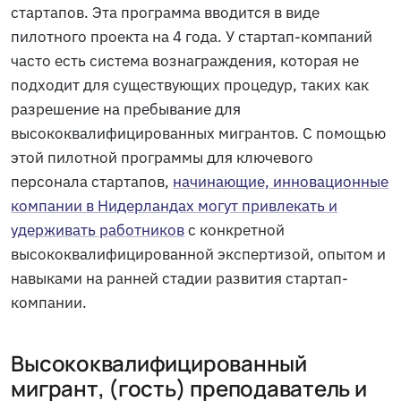
стартапов. Эта программа вводится в виде
пилотного проекта на 4 года. У стартап-компаний
часто есть система вознаграждения, которая не
подходит для существующих процедур, таких как
разрешение на пребывание для
высококвалифицированных мигрантов. С помощью
этой пилотной программы для ключевого
персонала стартапов,
начинающие, инновационные
компании в Нидерландах могут привлекать и
удерживать работников
с конкретной
высококвалифицированной экспертизой, опытом и
навыками на ранней стадии развития стартап-
компании.
Высококвалифицированный
мигрант, (гость) преподаватель и