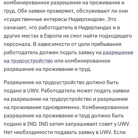
комбинированное разрешение на проживание и
труд. Обе заявки проверяют, обслуживают ли они
«существенные интересы Нидерландов». Это
означает, что работодатель в Нидерландах и в
других местах в Европе не смог найти подходящего
персонала. В зависимости от цели пребывания
работодатель должен подать заявку на
разрешение
на трудоустройство
или комбинированное
разрешение на проживание и труд.
Разрешение на трудоустройство должно быть
подано в UWV. Работодатель может подать заявки
на разрешение на трудоустройство и разрешение
на проживание одновременно. Комбинированное
разрешение на проживание и труд должно быть
подано в IND. IND затем запрашивает совет у UWV.
Нет необходимости подавать заявку в UWV. Если