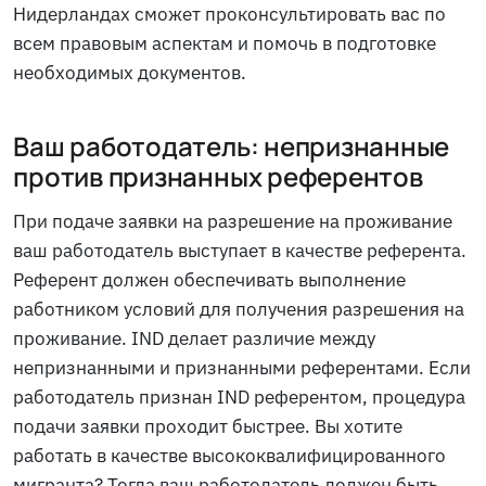
Нидерландах сможет проконсультировать вас по
всем правовым аспектам и помочь в подготовке
необходимых документов.
Ваш работодатель: непризнанные
против признанных референтов
При подаче заявки на разрешение на проживание
ваш работодатель выступает в качестве референта.
Референт должен обеспечивать выполнение
работником условий для получения разрешения на
проживание. IND делает различие между
непризнанными и признанными референтами. Если
работодатель признан IND референтом, процедура
подачи заявки проходит быстрее. Вы хотите
работать в качестве высококвалифицированного
мигранта? Тогда ваш работодатель должен быть