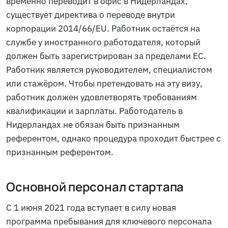
временно переводит в офис в Нидерландах,
существует директива о переводе внутри
корпорации 2014/66/EU. Работник остаётся на
службе у иностранного работодателя, который
должен быть зарегистрирован за пределами ЕС.
Работник является руководителем, специалистом
или стажёром. Чтобы претендовать на эту визу,
работник должен удовлетворять требованиям
квалификации и зарплаты. Работодатель в
Нидерландах не обязан быть признанным
референтом, однако процедура проходит быстрее с
признанным референтом.
Основной персонал стартапа
С 1 июня 2021 года вступает в силу новая
программа пребывания для ключевого персонала