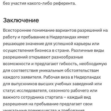
без участия какого-либо референта.
Заключение
Всестороннее понимание вариантов разрешений на
работу и пребывание в Нидерландах имеет
решающее значение для успешной карьеры или
осуществления бизнеса в стране. Различные виды
разрешений открывают разнообразные
возможности и предлагают гибкость, необходимую
для соответствия уникальным обстоятельствам
каждого заявителя. Рабочая виза в Нидерландах
для выпускников высших учебных заведений или
статус исследователя, сезонного рабочего или
важного сотрудника стартапа – каждый вид
разрешения на пребывание предлагает свои
уникальные преимущества и требования.