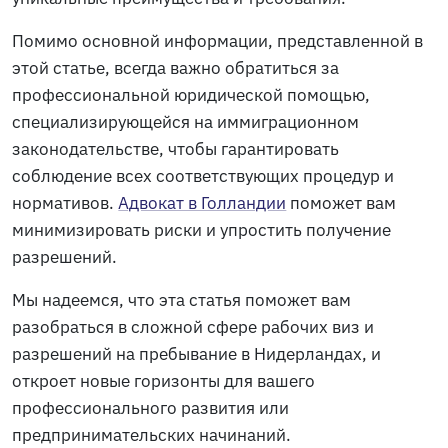
Помимо основной информации, представленной в
этой статье, всегда важно обратиться за
профессиональной юридической помощью,
специализирующейся на иммиграционном
законодательстве, чтобы гарантировать
соблюдение всех соответствующих процедур и
нормативов.
Адвокат в Голландии
поможет вам
минимизировать риски и упростить получение
разрешений.
Мы надеемся, что эта статья поможет вам
разобраться в сложной сфере рабочих виз и
разрешений на пребывание в Нидерландах, и
откроет новые горизонты для вашего
профессионального развития или
предпринимательских начинаний.