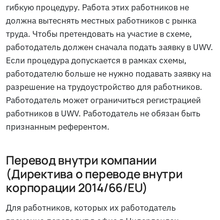
гибкую процедуру. Работа этих работников не
должна вытеснять местных работников с рынка
труда. Чтобы претендовать на участие в схеме,
работодатель должен сначала подать заявку в UWV.
Если процедура допускается в рамках схемы,
работодателю больше не нужно подавать заявку на
разрешение на трудоустройство для работников.
Работодатель может ограничиться регистрацией
работников в UWV. Работодатель не обязан быть
признанным референтом.
Перевод внутри компании
(Директива о переводе внутри
корпорации 2014/66/EU)
Для работников, которых их работодатель