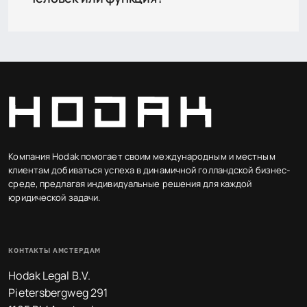
Компания Hodak помогает своим международным и местным
клиентам добиваться успеха в динамичной голландской бизнес-
среде, предлагая индивидуальные решения для каждой
юридической задачи.
КОНТАКТЫ АМСТЕРДАМ
Hodak Legal B.V.
Pietersbergweg 291