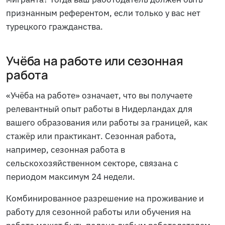
признанным референтом, если только у вас нет
турецкого гражданства.
Учёба на работе или сезонная
работа
«Учёба на работе» означает, что вы получаете
релевантный опыт работы в Нидерландах для
вашего образования или работы за границей, как
стажёр или практикант. Сезонная работа,
например, сезонная работа в
сельскохозяйственном секторе, связана с
периодом максимум 24 недели.
Комбинированное разрешение на проживание и
работу для сезонной работы или обучения на