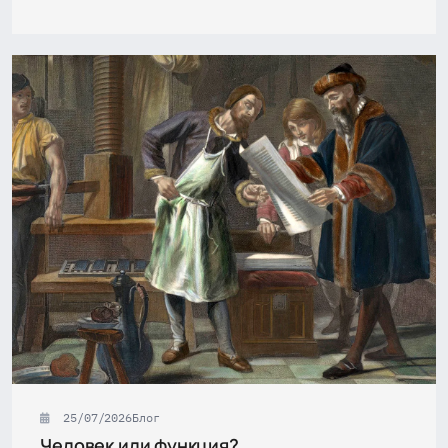
25/07/2026
Блог
Человек или функция?