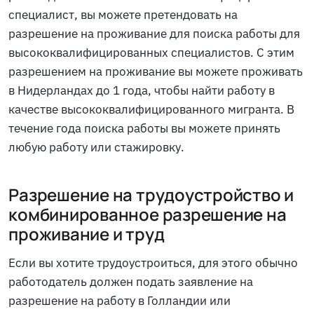
специалист, вы можете претендовать на
разрешение на проживание для поиска работы для
высококвалифицированных специалистов. С этим
разрешением на проживание вы можете проживать
в Нидерландах до 1 года, чтобы найти работу в
качестве высококвалифицированного мигранта. В
течение года поиска работы вы можете принять
любую работу или стажировку.
Разрешение на трудоустройство и
комбинированное разрешение на
проживание и труд
Если вы хотите трудоустроиться, для этого обычно
работодатель должен подать заявление на
разрешение на работу в Голландии или