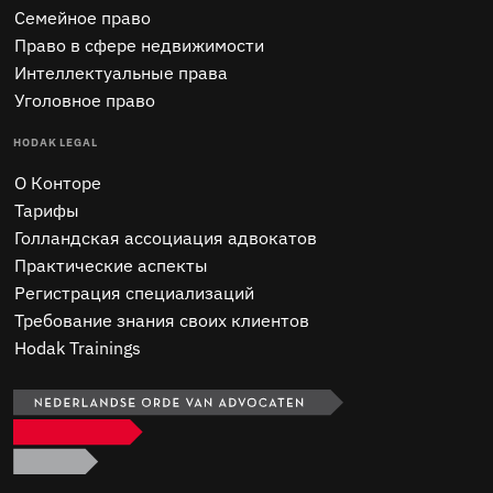
Семейное право
Право в сфере недвижимости
Интеллектуальные права
Уголовное право
HODAK LEGAL
O Конторе
Тарифы
Голландская ассоциация адвокатов
Практические аспекты
Регистрация специализаций
Требование знания своих клиентов
Hodak Trainings