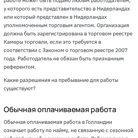
работе может быть подано любым работодателем,
у которого есть представительство в Нидерландах
или который представлен в Нидерландах
уполномоченным торговым агентом. Организация
должна быть зарегистрирована в торговом реестре
Камеры торговли, если это требуется в
соответствии с Законом о торговом реестре 2007
года. Работодатель не обязан быть признанным
референтом.
Какие разрешения на пребывание для работы
существуют?
Обычная оплачиваемая работа
Обычная оплачиваемая работа в Голландии
означает работу по найму, не связанную с сезонной