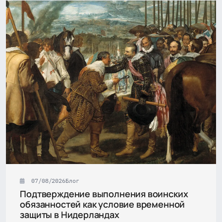
07/08/2026
Блог
Подтверждение выполнения воинских
обязанностей как условие временной
защиты в Нидерландах