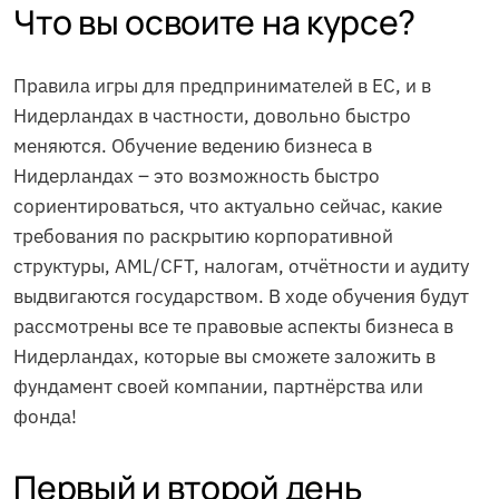
Что вы освоите на курсе?
Правила игры для предпринимателей в ЕС, и в
Нидерландах в частности, довольно быстро
меняются. Обучение ведению бизнеса в
Нидерландах – это возможность быстро
сориентироваться, что актуально сейчас, какие
требования по раскрытию корпоративной
структуры, AML/CFT, налогам, отчётности и аудиту
выдвигаются государством. В ходе обучения будут
рассмотрены все те правовые аспекты бизнеса в
Нидерландах, которые вы сможете заложить в
фундамент своей компании, партнёрства или
фонда!
Первый и второй день