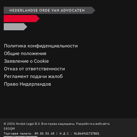
Политика конфиденциальности
Общие положения
Заявление о Cookie
Отказ от ответственности
Регламент подачи жалоб
Право Нидерландов
© 2026 Hodak Legal B.V. Все права защищены. Разработка вебсайта
SEOQM
Торговая палата: 89.30.53.45 | Н.Д.С.: NL864941717B01