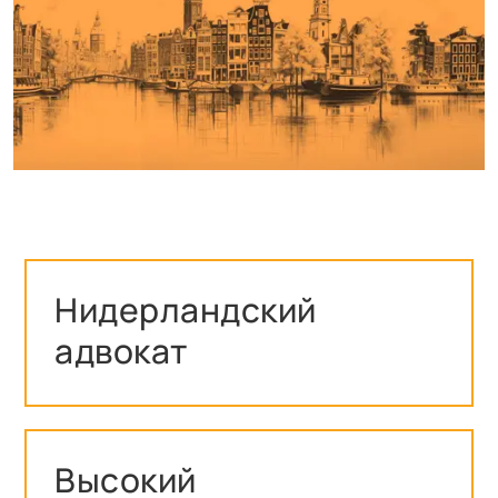
Нидерландский
адвокат
Высокий