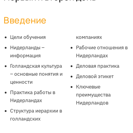
Введение
Цели обучения
компаниях
Нидерланды –
Рабочие отношения в
информация
Нидерландах
Голландская культура
Деловая практика
– основные понятия и
Деловой этикет
ценности
Ключевые
Практика работы в
преимущества
Нидерландах
Нидерландов
Структура иерархии в
голландских