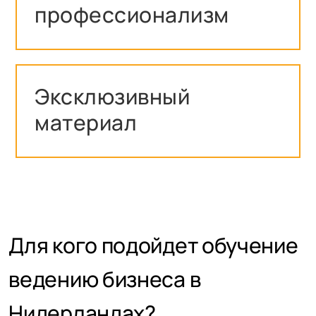
профессионализм
Эксклюзивный
материал
Для кого подойдет обучение
ведению бизнеса в
Нидерландах?