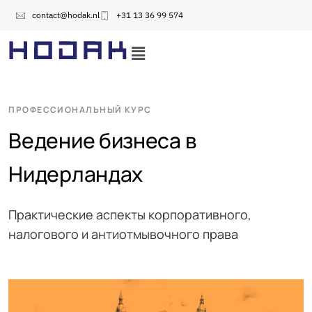
contact@hodak.nl
+31 13 36 99 574
ПРОФЕССИОНАЛЬНЫЙ КУРС
Ведение бизнеса в
Нидерландах
Практические аспекты корпоративного,
налогового и антиотмывочного права