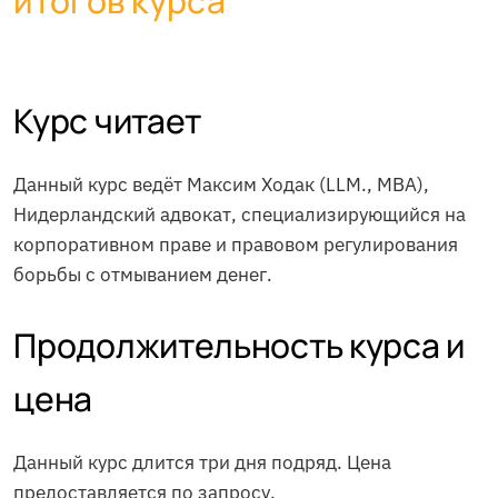
итогов курса
Курс читает
Данный курс ведёт Максим Ходак (LLM., MBA),
Нидерландский адвокат, специализирующийся на
корпоративном праве и правовом регулирования
борьбы с отмыванием денег.
Продолжительность курса и
цена
Данный курс длится три дня подряд. Цена
предоставляется по запросу.