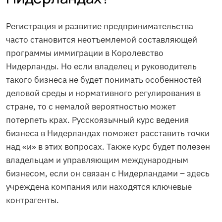
Регистрация и развитие предпринимательства
часто становится неотъемлемой составляющей
программы иммиграции в Королевство
Нидерланды. Но если владелец и руководитель
такого бизнеса не будет понимать особенностей
деловой среды и нормативного регулирования в
стране, то с немалой вероятностью может
потерпеть крах. Русскоязычный курс ведения
бизнеса в Нидерландах поможет расставить точки
над «и» в этих вопросах. Также курс будет полезен
владельцам и управляющим международным
бизнесом, если он связан с Нидерландами – здесь
учреждена компания или находятся ключевые
контрагенты.