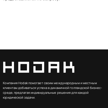
Компания Hodak помогает своим международным и местным
клиентам добиваться успеха в динамичной голландской бизнес-
среде, предлагая индивидуальные решения для каждой
юридической задачи.