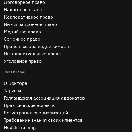
Договорное право
Налоговое право
Корпоративное право
Иммиграционное право
Медийное право
Семейное право
Право в сфере недвижимости
Интеллектуальные права
Уголовное право
HODAK LEGAL
O Конторе
Тарифы
Голландская ассоциация адвокатов
Практические аспекты
Регистрация специализаций
Требование знания своих клиентов
Hodak Trainings