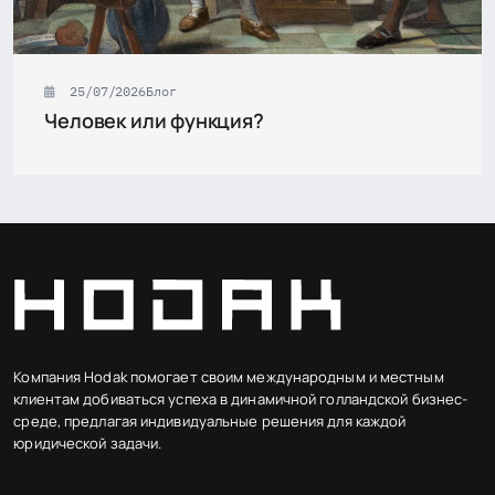
25/07/2026
Блог
Человек или функция?
Компания Hodak помогает своим международным и местным
клиентам добиваться успеха в динамичной голландской бизнес-
среде, предлагая индивидуальные решения для каждой
юридической задачи.