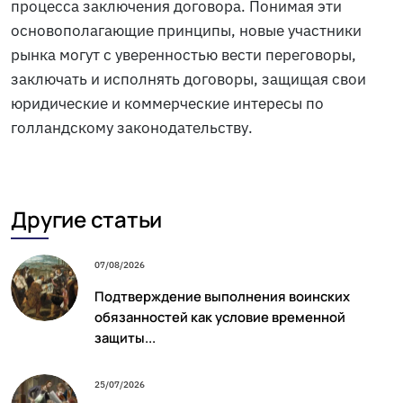
процесса заключения договора. Понимая эти
основополагающие принципы, новые участники
рынка могут с уверенностью вести переговоры,
заключать и исполнять договоры, защищая свои
юридические и коммерческие интересы по
голландскому законодательству.
Другие статьи
07/08/2026
Подтверждение выполнения воинских
обязанностей как условие временной
защиты...
25/07/2026