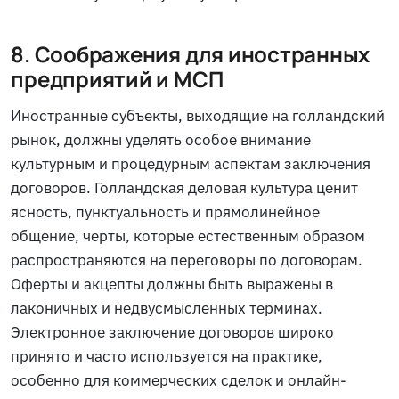
8. Соображения для иностранных
предприятий и МСП
Иностранные субъекты, выходящие на голландский
рынок, должны уделять особое внимание
культурным и процедурным аспектам заключения
договоров. Голландская деловая культура ценит
ясность, пунктуальность и прямолинейное
общение, черты, которые естественным образом
распространяются на переговоры по договорам.
Оферты и акцепты должны быть выражены в
лаконичных и недвусмысленных терминах.
Электронное заключение договоров широко
принято и часто используется на практике,
особенно для коммерческих сделок и онлайн-