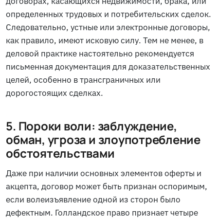
договорах, касающихся недвижимости, брака, или
определенных трудовых и потребительских сделок.
Следовательно, устные или электронные договоры,
как правило, имеют исковую силу. Тем не менее, в
деловой практике настоятельно рекомендуется
письменная документация для доказательственных
целей, особенно в трансграничных или
дорогостоящих сделках.
5. Пороки воли: заблуждение,
обман, угроза и злоупотребление
обстоятельствами
Даже при наличии основных элементов оферты и
акцепта, договор может быть признан оспоримым,
если волеизъявление одной из сторон было
дефектным. Голландское право признает четыре