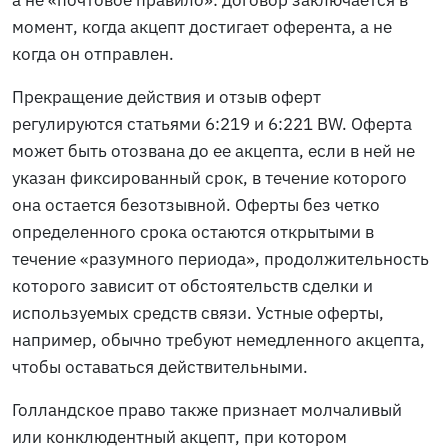
а не «почтовое правило»: договор заключается в
момент, когда акцепт достигает оферента, а не
когда он отправлен.
Прекращение действия и отзыв оферт
регулируются статьями 6:219 и 6:221 BW. Оферта
может быть отозвана до ее акцепта, если в ней не
указан фиксированный срок, в течение которого
она остается безотзывной. Оферты без четко
определенного срока остаются открытыми в
течение «разумного периода», продолжительность
которого зависит от обстоятельств сделки и
используемых средств связи. Устные оферты,
например, обычно требуют немедленного акцепта,
чтобы оставаться действительными.
Голландское право также признает молчаливый
или конклюдентный акцепт, при котором