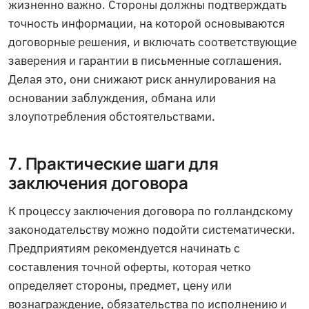
жизненно важно. Стороны должны подтверждать
точность информации, на которой основываются
договорные решения, и включать соответствующие
заверения и гарантии в письменные соглашения.
Делая это, они снижают риск аннулирования на
основании заблуждения, обмана или
злоупотребления обстоятельствами.
7. Практические шаги для
заключения договора
К процессу заключения договора по голландскому
законодательству можно подойти систематически.
Предприятиям рекомендуется начинать с
составления точной оферты, которая четко
определяет стороны, предмет, цену или
вознаграждение, обязательства по исполнению и