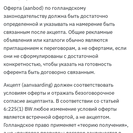
Оферта (
aanbod
) по голландскому
законодательству должна быть достаточно
определенной и указывать на намерение быть
связанным после акцепта. Общие рекламные
объявления или каталоги обычно являются
приглашением к переговорам, а не офертами, если
они не сформулированы с достаточной
конкретностью, чтобы указать на готовность
оферента быть договорно связанным.
Акцепт (
aanvaarding
) должен соответствовать
условиям оферты и отражать безоговорочное
согласие акцептанта. В соответствии со статьей
6:225(1) BW любое изменение условий оферты
является встречной офертой, а не акцептом.
Голландское право применяет «теорию получения»,