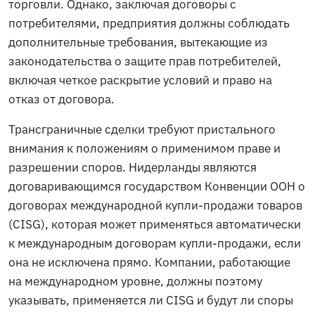
торговли. Однако, заключая договоры с
потребителями, предприятия должны соблюдать
дополнительные требования, вытекающие из
законодательства о защите прав потребителей,
включая четкое раскрытие условий и право на
отказ от договора.
Трансграничные сделки требуют пристального
внимания к положениям о применимом праве и
разрешении споров. Нидерланды являются
договаривающимся государством Конвенции ООН о
договорах международной купли-продажи товаров
(CISG), которая может применяться автоматически
к международным договорам купли-продажи, если
она не исключена прямо. Компании, работающие
на международном уровне, должны поэтому
указывать, применяется ли CISG и будут ли споры