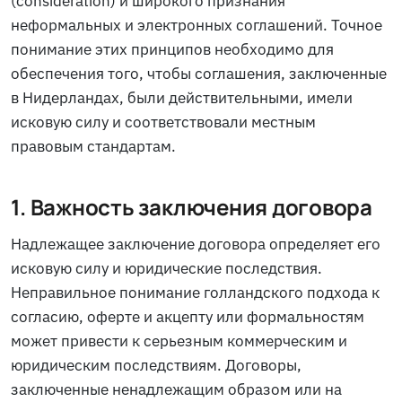
(consideration) и широкого признания
неформальных и электронных соглашений. Точное
понимание этих принципов необходимо для
обеспечения того, чтобы соглашения, заключенные
в Нидерландах, были действительными, имели
исковую силу и соответствовали местным
правовым стандартам.
1. Важность заключения договора
Надлежащее заключение договора определяет его
исковую силу и юридические последствия.
Неправильное понимание голландского подхода к
согласию, оферте и акцепту или формальностям
может привести к серьезным коммерческим и
юридическим последствиям. Договоры,
заключенные ненадлежащим образом или на