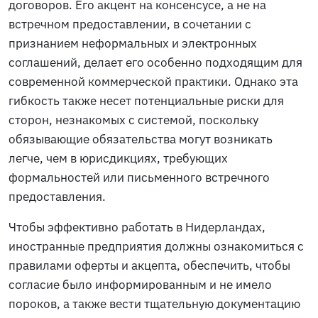
договоров. Его акцент на консенсусе, а не на
встречном предоставлении, в сочетании с
признанием неформальных и электронных
соглашений, делает его особенно подходящим для
современной коммерческой практики. Однако эта
гибкость также несет потенциальные риски для
сторон, незнакомых с системой, поскольку
обязывающие обязательства могут возникать
легче, чем в юрисдикциях, требующих
формальностей или письменного встречного
предоставления.
Чтобы эффективно работать в Нидерландах,
иностранные предприятия должны ознакомиться с
правилами оферты и акцепта, обеспечить, чтобы
согласие было информированным и не имело
пороков, а также вести тщательную документацию