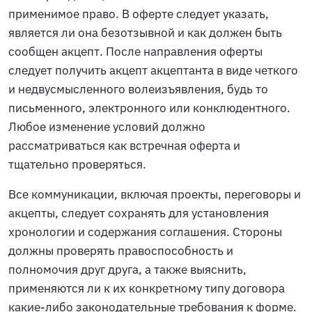
применимое право. В оферте следует указать,
является ли она безотзывной и как должен быть
сообщен акцепт. После направления оферты
следует получить акцепт акцептанта в виде четкого
и недвусмысленного волеизъявления, будь то
письменного, электронного или конклюдентного.
Любое изменение условий должно
рассматриваться как встречная оферта и
тщательно проверяться.
Все коммуникации, включая проекты, переговоры и
акцепты, следует сохранять для установления
хронологии и содержания соглашения. Стороны
должны проверять правоспособность и
полномочия друг друга, а также выяснить,
применяются ли к их конкретному типу договора
какие-либо законодательные требования к форме.