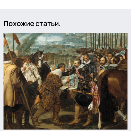
Похожие статьи.