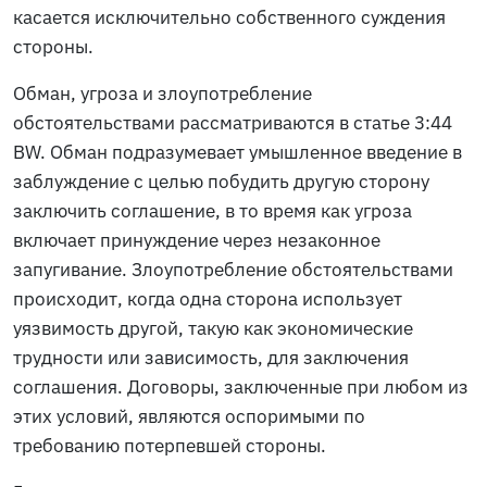
касается исключительно собственного суждения
стороны.
Обман, угроза и злоупотребление
обстоятельствами рассматриваются в статье 3:44
BW. Обман подразумевает умышленное введение в
заблуждение с целью побудить другую сторону
заключить соглашение, в то время как угроза
включает принуждение через незаконное
запугивание. Злоупотребление обстоятельствами
происходит, когда одна сторона использует
уязвимость другой, такую как экономические
трудности или зависимость, для заключения
соглашения. Договоры, заключенные при любом из
этих условий, являются оспоримыми по
требованию потерпевшей стороны.