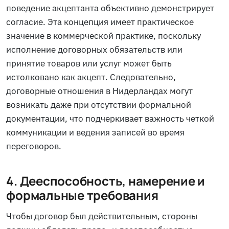
поведение акцептанта объективно демонстрирует
согласие. Эта концепция имеет практическое
значение в коммерческой практике, поскольку
исполнение договорных обязательств или
принятие товаров или услуг может быть
истолковано как акцепт. Следовательно,
договорные отношения в Нидерландах могут
возникать даже при отсутствии формальной
документации, что подчеркивает важность четкой
коммуникации и ведения записей во время
переговоров.
4. Дееспособность, намерение и
формальные требования
Чтобы договор был действительным, стороны