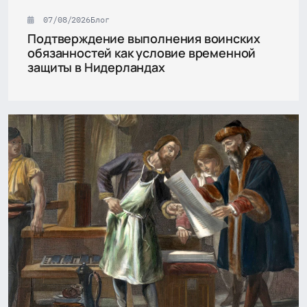
07/08/2026
Блог
Подтверждение выполнения воинских
обязанностей как условие временной
защиты в Нидерландах