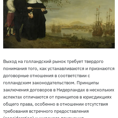
Выход на голландский рынок требует твердого
понимания того, как устанавливаются и признаются
договорные отношения в соответствии с
голландским законодательством. Принципы
заключения договоров в Нидерландах в нескольких
аспектах отличаются от принципов в юрисдикциях
общего права, особенно в отношении отсутствия
требования встречного предоставления