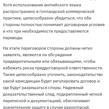
Хотя использование английского языка
распространено в голландской коммерческой
практике, целесообразно убедиться, что обе
стороны полностью понимают договорные условия
и что при необходимости предоставляются
переводы.
На этапе переговоров стороны должны четко
заявлять, являются ли обсуждения
предварительными или обязывающими, чтобы
избежать риска преддоговорной ответственности.
Также целесообразно уточнить, законодательство
какой юрисдикции будет регулировать договор и
где будут разрешаться споры. Надежный
доказательственный след, подкрепленный четкой
перепиской и документацией, обеспечивает
значительную защиту в случае разногласий.