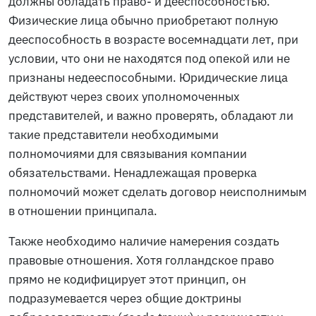
должны обладать право- и дееспособностью.
Физические лица обычно приобретают полную
дееспособность в возрасте восемнадцати лет, при
условии, что они не находятся под опекой или не
признаны недееспособными. Юридические лица
действуют через своих уполномоченных
представителей, и важно проверять, обладают ли
такие представители необходимыми
полномочиями для связывания компании
обязательствами. Ненадлежащая проверка
полномочий может сделать договор неисполнимым
в отношении принципала.
Также необходимо наличие намерения создать
правовые отношения. Хотя голландское право
прямо не кодифицирует этот принцип, он
подразумевается через общие доктрины