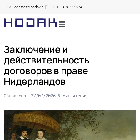
contact@hodak.nl
+31 13 36 99 574
Заключение и
действительность
договоров в праве
Нидерландов
Обновлено: 27/07/2026
9 мин чтения