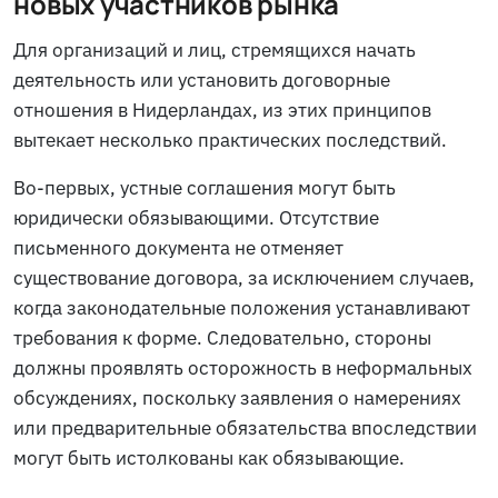
новых участников рынка
Для организаций и лиц, стремящихся начать
деятельность или установить договорные
отношения в Нидерландах, из этих принципов
вытекает несколько практических последствий.
Во-первых, устные соглашения могут быть
юридически обязывающими. Отсутствие
письменного документа не отменяет
существование договора, за исключением случаев,
когда законодательные положения устанавливают
требования к форме. Следовательно, стороны
должны проявлять осторожность в неформальных
обсуждениях, поскольку заявления о намерениях
или предварительные обязательства впоследствии
могут быть истолкованы как обязывающие.