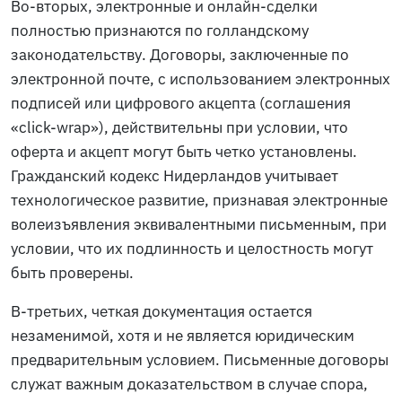
Во-вторых, электронные и онлайн-сделки
полностью признаются по голландскому
законодательству. Договоры, заключенные по
электронной почте, с использованием электронных
подписей или цифрового акцепта (соглашения
«click-wrap»), действительны при условии, что
оферта и акцепт могут быть четко установлены.
Гражданский кодекс Нидерландов учитывает
технологическое развитие, признавая электронные
волеизъявления эквивалентными письменным, при
условии, что их подлинность и целостность могут
быть проверены.
В-третьих, четкая документация остается
незаменимой, хотя и не является юридическим
предварительным условием. Письменные договоры
служат важным доказательством в случае спора,