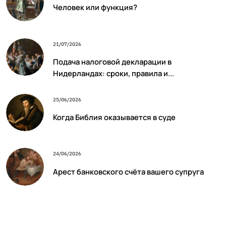
Человек или функция?
21/07/2026
Подача налоговой декларации в
Нидерландах: сроки, правила и...
25/06/2026
Когда Библия оказывается в суде
24/06/2026
Арест банковского счёта вашего супруга