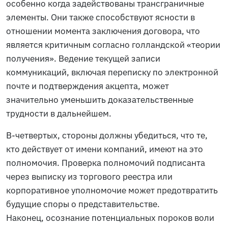
особенно когда задействованы трансграничные
элементы. Они также способствуют ясности в
отношении момента заключения договора, что
является критичным согласно голландской «теории
получения». Ведение текущей записи
коммуникаций, включая переписку по электронной
почте и подтверждения акцепта, может
значительно уменьшить доказательственные
трудности в дальнейшем.
В-четвертых, стороны должны убедиться, что те,
кто действует от имени компаний, имеют на это
полномочия. Проверка полномочий подписанта
через выписку из торгового реестра или
корпоративное уполномочие может предотвратить
будущие споры о представительстве.
Наконец, осознание потенциальных пороков воли