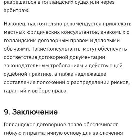
разрешаться в голландских судах или через
арбитраж.
Наконец, настоятельно рекомендуется привлекать
местных юридических консультантов, знакомых с
голландским договорным правом и деловыми
обычаями. Такие консультанты могут обеспечить
соответствие договорной документации
законодательным требованиям и действующей
судебной практике, а также надлежащее
составление положений о распределении рисков,
гарантий и выборе права.
9. Заключение
Голландское договорное право обеспечивает
гибкую и прагматичную основу для заключения