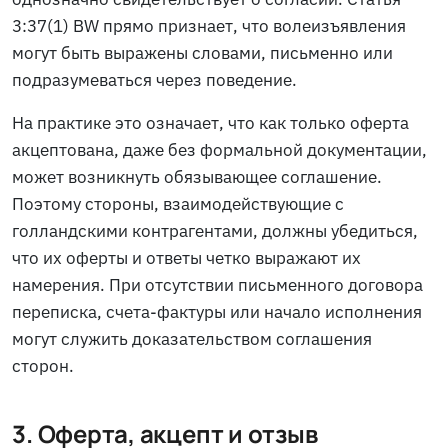
3:37(1) BW прямо признает, что волеизъявления
могут быть выражены словами, письменно или
подразумеваться через поведение.
На практике это означает, что как только оферта
акцептована, даже без формальной документации,
может возникнуть обязывающее соглашение.
Поэтому стороны, взаимодействующие с
голландскими контрагентами, должны убедиться,
что их оферты и ответы четко выражают их
намерения. При отсутствии письменного договора
переписка, счета-фактуры или начало исполнения
могут служить доказательством соглашения
сторон.
3. Оферта, акцепт и отзыв