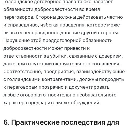
Голландское договорное право также налагает
обязанности добросовестности во время
переговоров. Стороны должны действовать честно
и справедливо, избегая поведения, которое может
вызвать неоправданное доверие другой стороны.
Нарушение этой преддоговорной обязанности
добросовестности может привести к
ответственности за убытки, связанные с доверием,
даже при отсутствии окончательного соглашения.
Соответственно, предприятия, взаимодействующие
с голландскими контрагентами, должны подходить
к переговорам прозрачно и документировать
любые оговорки относительно необязательного
характера предварительных обсуждений.
6. Практические последствия для