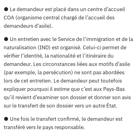
● Le demandeur est placé dans un centre d’accueil
COA (organisme central chargé de l’accueil des
demandeurs d’asile).
● Un entretien avec le Service de l’immigration et de la
naturalisation (IND) est organisé. Celui-ci permet de
vérifier l’identité, la nationalité et l’itinéraire du
demandeur. Les circonstances liées aux motifs d’asile
(par exemple, la persécution) ne sont pas abordées
lors de cet entretien. Le demandeur peut toutefois
expliquer pourquoi il estime que c’est aux Pays-Bas
qu’il revient d’examiner son dossier et donner son avis
sur le transfert de son dossier vers un autre État.
● Une fois le transfert confirmé, le demandeur est
transféré vers le pays responsable.