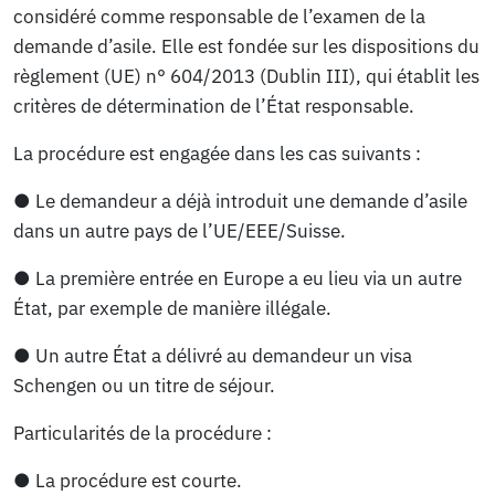
considéré comme responsable de l’examen de la
demande d’asile. Elle est fondée sur les dispositions du
règlement (UE) n° 604/2013 (Dublin III), qui établit les
critères de détermination de l’État responsable.
La procédure est engagée dans les cas suivants :
● Le demandeur a déjà introduit une demande d’asile
dans un autre pays de l’UE/EEE/Suisse.
● La première entrée en Europe a eu lieu via un autre
État, par exemple de manière illégale.
● Un autre État a délivré au demandeur un visa
Schengen ou un titre de séjour.
Particularités de la procédure :
● La procédure est courte.