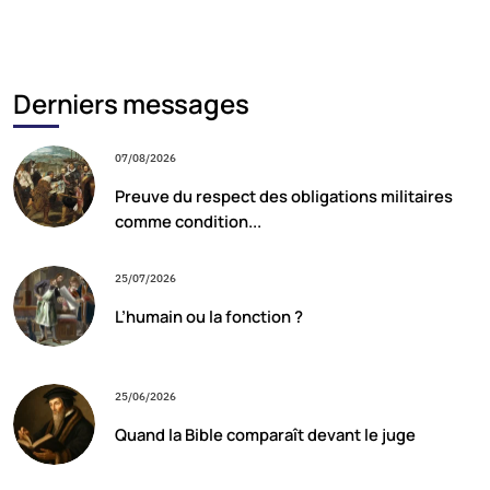
Derniers messages
07/08/2026
Preuve du respect des obligations militaires
comme condition...
25/07/2026
L’humain ou la fonction ?
25/06/2026
Quand la Bible comparaît devant le juge