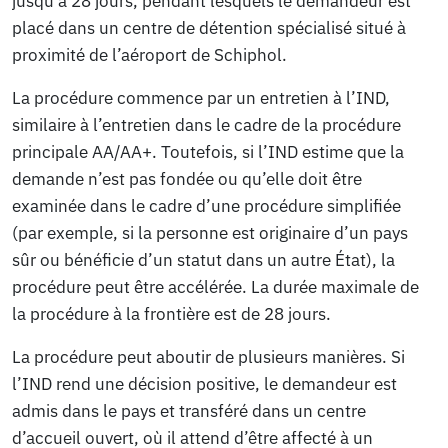
jusqu’à 28 jours, pendant lesquels le demandeur est
placé dans un centre de détention spécialisé situé à
proximité de l’aéroport de Schiphol.
La procédure commence par un entretien à l’IND,
similaire à l’entretien dans le cadre de la procédure
principale AA/AA+. Toutefois, si l’IND estime que la
demande n’est pas fondée ou qu’elle doit être
examinée dans le cadre d’une procédure simplifiée
(par exemple, si la personne est originaire d’un pays
sûr ou bénéficie d’un statut dans un autre État), la
procédure peut être accélérée. La durée maximale de
la procédure à la frontière est de 28 jours.
La procédure peut aboutir de plusieurs manières. Si
l’IND rend une décision positive, le demandeur est
admis dans le pays et transféré dans un centre
d’accueil ouvert, où il attend d’être affecté à un