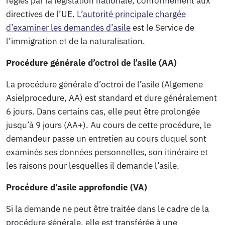
régies par la législation nationale, conformément aux
directives de l’UE.
L’autorité principale chargée
d’examiner les demandes d’asile
est le Service de
l’immigration et de la naturalisation.
Procédure générale d’octroi de l’asile (AA)
La procédure générale d’octroi de l’asile (Algemene
Asielprocedure, AA) est standard et dure généralement
6 jours. Dans certains cas, elle peut être prolongée
jusqu’à 9 jours (AA+). Au cours de cette procédure, le
demandeur passe un entretien au cours duquel sont
examinés ses données personnelles, son itinéraire et
les raisons pour lesquelles il demande l’asile.
Procédure d’asile approfondie (VA)
Si la demande ne peut être traitée dans le cadre de la
procédure générale, elle est transférée à une