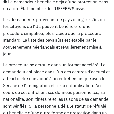
● Le demandeur bénéficie déjà d’une protection dans
un autre État membre de l’UE/EEE/Suisse.
Les demandeurs provenant de pays d’origine sûrs ou
les citoyens de l’UE peuvent bénéficier d’une
procédure simplifiée, plus rapide que la procédure
standard. La liste des pays sûrs est établie par le
gouvernement néerlandais et régulièrement mise à
jour.
La procédure se déroule dans un format accéléré. Le
demandeur est placé dans l’un des centres d’accueil et
attend d’être convoqué à un entretien unique avec le
Service de l’immigration et de la naturalisation. Au
cours de cet entretien, ses données personnelles, sa
nationalité, son itinéraire et les raisons de sa demande
sont vérifiés. Si la personne a déjà le statut de réfugié
ou bénéficie d’une autre forme de protection dans un