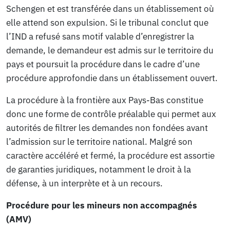
Schengen et est transférée dans un établissement où
elle attend son expulsion. Si le tribunal conclut que
l’IND a refusé sans motif valable d’enregistrer la
demande, le demandeur est admis sur le territoire du
pays et poursuit la procédure dans le cadre d’une
procédure approfondie dans un établissement ouvert.
La procédure à la frontière aux Pays-Bas constitue
donc une forme de contrôle préalable qui permet aux
autorités de filtrer les demandes non fondées avant
l’admission sur le territoire national. Malgré son
caractère accéléré et fermé, la procédure est assortie
de garanties juridiques, notamment le droit à la
défense, à un interprète et à un recours.
Procédure pour les mineurs non accompagnés
(AMV)