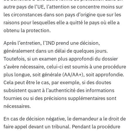
autre pays de l’UE, l’attention se concentre moins sur
les circonstances dans son pays d’origine que sur les
raisons pour lesquelles elle a quitté le pays où elle a
obtenu la protection.
Après l’entretien, l’IND prend une décision,
généralement dans un délai de quelques jours.
Toutefois, si un examen plus approfondi du dossier
s’avère nécessaire, celui-ci est soumis à une procédure
plus longue, soit générale (AA/AA+), soit approfondie.
Cela peut être le cas, par exemple, si des doutes
subsistent quant à l’authenticité des informations
fournies ou si des précisions supplémentaires sont
nécessaires.
En cas de décision négative, le demandeur a le droit de
faire appel devant un tribunal. Pendant la procédure