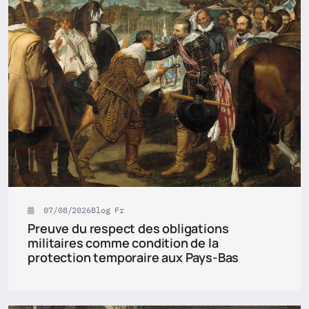
07/08/2026
Blog Fr
Preuve du respect des obligations
militaires comme condition de la
protection temporaire aux Pays-Bas