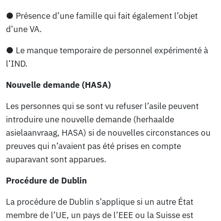
● Présence d’une famille qui fait également l’objet
d’une VA.
● Le manque temporaire de personnel expérimenté à
l’IND.
Nouvelle demande (HASA)
Les personnes qui se sont vu refuser l’asile peuvent
introduire une nouvelle demande (herhaalde
asielaanvraag, HASA) si de nouvelles circonstances ou
preuves qui n’avaient pas été prises en compte
auparavant sont apparues.
Procédure de Dublin
La procédure de Dublin s’applique si un autre État
membre de l’UE, un pays de l’EEE ou la Suisse est