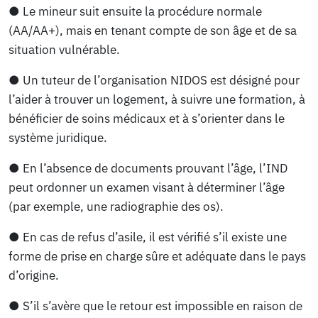
● Le mineur suit ensuite la procédure normale
(AA/AA+), mais en tenant compte de son âge et de sa
situation vulnérable.
● Un tuteur de l’organisation NIDOS est désigné pour
l’aider à trouver un logement, à suivre une formation, à
bénéficier de soins médicaux et à s’orienter dans le
système juridique.
● En l’absence de documents prouvant l’âge, l’IND
peut ordonner un examen visant à déterminer l’âge
(par exemple, une radiographie des os).
● En cas de refus d’asile, il est vérifié s’il existe une
forme de prise en charge sûre et adéquate dans le pays
d’origine.
● S’il s’avère que le retour est impossible en raison de