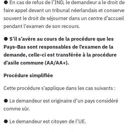
● En cas de refus de l’IND, le demandeur a le droit de
faire appel devant un tribunal néerlandais et conserve
souvent le droit de séjourner dans un centre d’accueil
pendant l’examen de son recours.
● S’il s’avère au cours de la procédure que les
Pays-Bas sont responsables de l’examen de la
demande, celle-ci est transférée à la procédure
d’asile commune (AA/AA+).
Procédure simplifiée
Cette procédure s’applique dans les cas suivants :
● Le demandeur est originaire d’un pays considéré
comme sûr.
● Le demandeur est citoyen de l’UE.