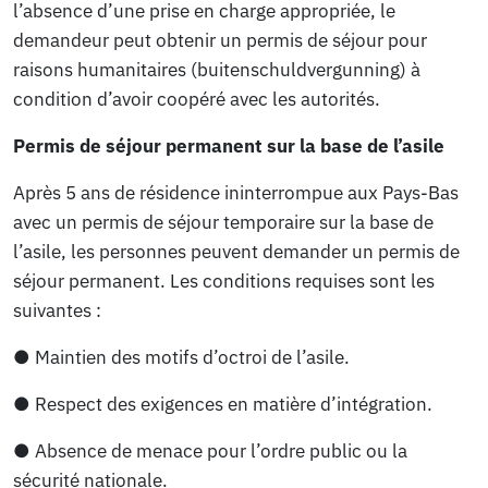
l’absence d’une prise en charge appropriée, le
demandeur peut obtenir un permis de séjour pour
raisons humanitaires (buitenschuldvergunning) à
condition d’avoir coopéré avec les autorités.
Permis de séjour permanent sur la base de l’asile
Après 5 ans de résidence ininterrompue aux Pays-Bas
avec un permis de séjour temporaire sur la base de
l’asile, les personnes peuvent demander un permis de
séjour permanent. Les conditions requises sont les
suivantes :
● Maintien des motifs d’octroi de l’asile.
● Respect des exigences en matière d’intégration.
● Absence de menace pour l’ordre public ou la
sécurité nationale.