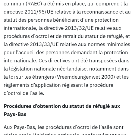
commun (RAEC) a été mis en place, qui comprend : la
directive 2011/95/UE relative à la reconnaissance et au
statut des personnes bénéficiant d’une protection
internationale, la directive 2013/32/UE relative aux
procédures d’octroi et de retrait du statut de réfugié, et
la directive 2013/33/UE relative aux normes minimales
pour l’accueil des personnes demandant la protection
internationale. Ces directives ont été transposées dans
la législation nationale néerlandaise, notamment dans
la loi sur les étrangers (Vreemdelingenwet 2000) et les
règlements d’application régissant la procédure
d’octroi de l’asile.
Procédures d’obtention du statut de réfugié aux
Pays-Bas
Aux Pays-Bas, les procédures d’octroi de l’asile sont