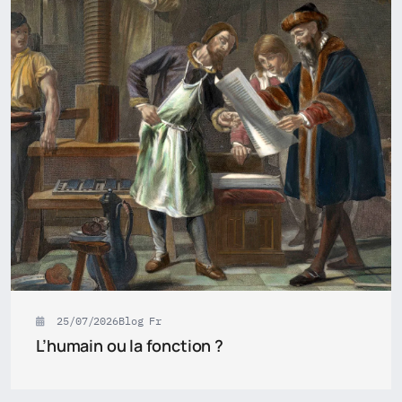
25/07/2026
Blog Fr
L’humain ou la fonction ?