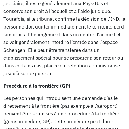
judiciaire, il reste généralement aux Pays-Bas et
conserve son droit à l’accueil et à l’aide juridique.
Toutefois, si le tribunal confirme la décision de l’IND, la
personne doit quitter immédiatement le territoire, perd
son droit à l’hébergement dans un centre d’accueil et
se voit généralement interdire l’entrée dans l’espace
Schengen. Elle peut être transférée dans un
établissement spécial pour se préparer à son retour ou,
dans certains cas, placée en détention administrative
jusqu’à son expulsion.
Procédure à la frontière (GP)
Les personnes qui introduisent une demande d’asile
directement à la frontière (par exemple à l’aéroport)
peuvent être soumises à une procédure à la frontière
(grensprocedure, GP). Cette procédure peut durer