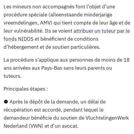
Les mineurs non accompagnés font l’objet d’une
procédure spéciale (alleenstaande minderjarige
vreemdelingen, AMV) qui tient compte de leur âge et de
leur vulnérabilité. Ils se voient
attribuer un tuteur par le
fonds NIDOS
et bénéficient de conditions
d’hébergement et de soutien particulières.
La procédure s’applique aux personnes de moins de 18
ans arrivées aux Pays-Bas sans leurs parents ou
tuteurs.
Principales étapes :
● Après le dépôt de la demande, un délai de
récupération est accordé, pendant lequel le
demandeur bénéficie du soutien de VluchtelingenWerk
Nederland (VWN) et d’un avocat.