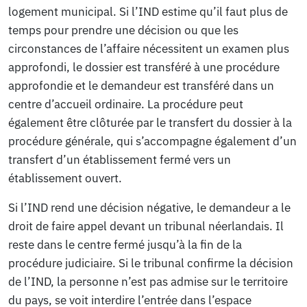
logement municipal. Si l’IND estime qu’il faut plus de
temps pour prendre une décision ou que les
circonstances de l’affaire nécessitent un examen plus
approfondi, le dossier est transféré à une procédure
approfondie et le demandeur est transféré dans un
centre d’accueil ordinaire. La procédure peut
également être clôturée par le transfert du dossier à la
procédure générale, qui s’accompagne également d’un
transfert d’un établissement fermé vers un
établissement ouvert.
Si l’IND rend une décision négative, le demandeur a le
droit de faire appel devant un tribunal néerlandais. Il
reste dans le centre fermé jusqu’à la fin de la
procédure judiciaire. Si le tribunal confirme la décision
de l’IND, la personne n’est pas admise sur le territoire
du pays, se voit interdire l’entrée dans l’espace