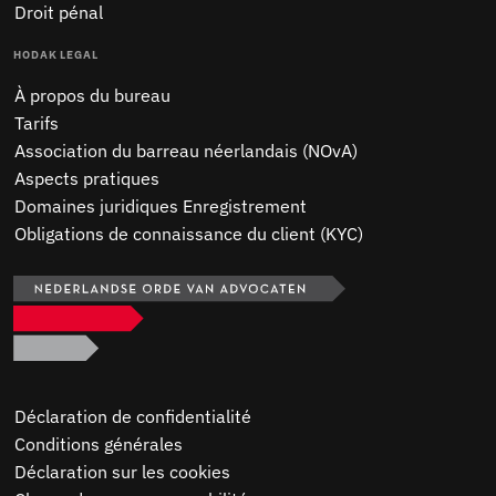
Droit pénal
HODAK LEGAL
À propos du bureau
Tarifs
Association du barreau néerlandais (NOvA)
Aspects pratiques
Domaines juridiques Enregistrement
Obligations de connaissance du client (KYC)
Déclaration de confidentialité
Conditions générales
Déclaration sur les cookies