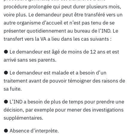
procédure prolongée qui peut durer plusieurs mois,
voire plus. Le demandeur peut être transféré vers un
autre organisme d’accueil et n’est pas tenu de se
présenter quotidiennement au bureau de l’IND. Le
transfert vers la VA a lieu dans les cas suivants :
● Le demandeur est âgé de moins de 12 ans et est
arrivé sans ses parents.
● Le demandeur est malade et a besoin d’un
traitement avant de pouvoir témoigner des raisons de
sa fuite.
● L’IND a besoin de plus de temps pour prendre une
décision, par exemple pour mener des investigations
supplémentaires.
● Absence d’interprète.