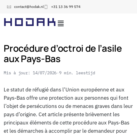
contact@hodak.nl
+31 13 36 99 574
Procédure d’octroi de l’asile
aux Pays-Bas
Mis à jour: 14/07/2026
9 min. leestijd
Le statut de réfugié dans l’Union européenne et aux
Pays-Bas offre une protection aux personnes qui font
l’objet de persécutions ou de menaces graves dans leur
pays d’origine. Cet article présente brièvement les
principaux éléments de cette procédure aux Pays-Bas
et les démarches à accomplir par le demandeur pour