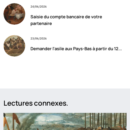
24/06/2026
Saisie du compte bancaire de votre
partenaire
23/06/2026
Demander l’asile aux Pays-Bas à partir du 12...
Lectures connexes.