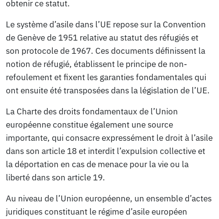
obtenir ce statut.
Le système d’asile dans l’UE repose sur la Convention
de Genève de 1951 relative au statut des réfugiés et
son protocole de 1967. Ces documents définissent la
notion de réfugié, établissent le principe de non-
refoulement et fixent les garanties fondamentales qui
ont ensuite été transposées dans la législation de l’UE.
La Charte des droits fondamentaux de l’Union
européenne constitue également une source
importante, qui consacre expressément le droit à l’asile
dans son article 18 et interdit l’expulsion collective et
la déportation en cas de menace pour la vie ou la
liberté dans son article 19.
Au niveau de l’Union européenne, un ensemble d’actes
juridiques constituant le régime d’asile européen