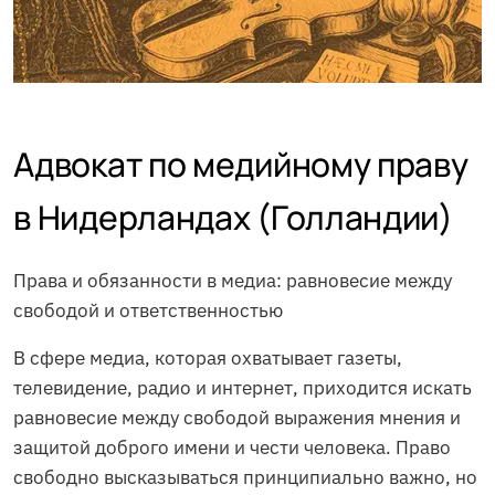
Адвокат по медийному праву
в Нидерландах (Голландии)
Права и обязанности в медиа: равновесие между
свободой и ответственностью
В сфере медиа, которая охватывает газеты,
телевидение, радио и интернет, приходится искать
равновесие между свободой выражения мнения и
защитой доброго имени и чести человека. Право
свободно высказываться принципиально важно, но