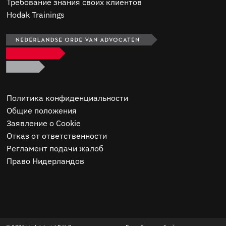
Требование знания своих клиентов
Hodak Trainings
Политика конфиденциальности
Общие положения
Заявление о Cookie
Отказ от ответственности
Регламент подачи жалоб
Право Нидерландов