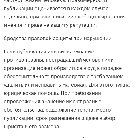
частной жизни человека. Правомерность
публикации оценивается в каждом случае
отдельно, при взвешивании свободы выражения
мнения и права на защиту репутации.
Средства правовой защиты при нарушении
Если публикация или высказывание
противоправны, пострадавший человек или
организация может обратиться в суд в порядке
обеспечительного производства с требованием
удалить или исправить материал. Для этого нужна
юридическая помощь. При требовании
опровержения значение имеют разные
обстоятельства: содержание текста, место
публикации, срок размещения и даже выбор
шрифта и его размера.