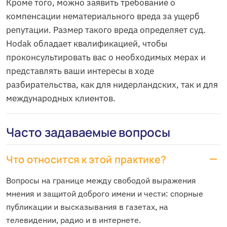
Кроме того, можно заявить требование о
компенсации нематериального вреда за ущерб
репутации. Размер такого вреда определяет суд.
Hodak обладает квалификацией, чтобы
проконсультировать вас о необходимых мерах и
представлять ваши интересы в ходе
разбирательства, как для нидерландских, так и для
международных клиентов.
Часто задаваемые вопросы
Что относится к этой практике?
Вопросы на границе между свободой выражения
мнения и защитой доброго имени и чести: спорные
публикации и высказывания в газетах, на
телевидении, радио и в интернете.