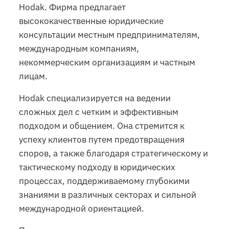
Hodak. Фирма предлагает
высококачественные юридические
консультации местным предпринимателям,
международным компаниям,
некоммерческим организациям и частным
лицам.
Hodak специализируется на ведении
сложных дел с четким и эффективным
подходом и общением. Она стремится к
успеху клиентов путем предотвращения
споров, а также благодаря стратегическому и
тактическому подходу в юридических
процессах, поддерживаемому глубокими
знаниями в различных секторах и сильной
международной ориентацией.