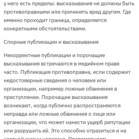
у него есть пределы: высказывания не должны быть
противоправными или причинять вред другим. Где
именно проходит граница, определяется
конкретными обстоятельствами.
Спорные публикации и высказывания
Некорректные публикации и порочащие
высказывания встречаются в медийном праве
часто. Публикация противоправна, если содержит
недостоверные сведения о человеке или
организации, например ложные обвинения в
преступлении. Порочащие высказывания
возникают, когда публично распространяются
неправда или ложные обвинения о лице или
организации, что может нанести ущерб репутации
или разрушить её. Это способно отразиться и на