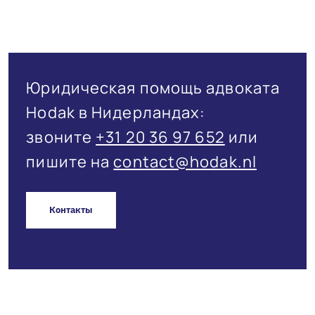
Юридическая помощь адвоката
Hodak в Нидерландах:
звоните
+31 20 36 97 652
или
пишите на
contact@hodak.nl
Контакты