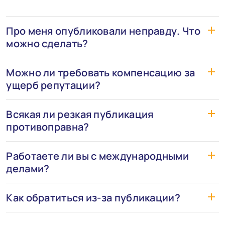
Про меня опубликовали неправду. Что
можно сделать?
Можно ли требовать компенсацию за
ущерб репутации?
Всякая ли резкая публикация
противоправна?
Работаете ли вы с международными
делами?
Как обратиться из-за публикации?