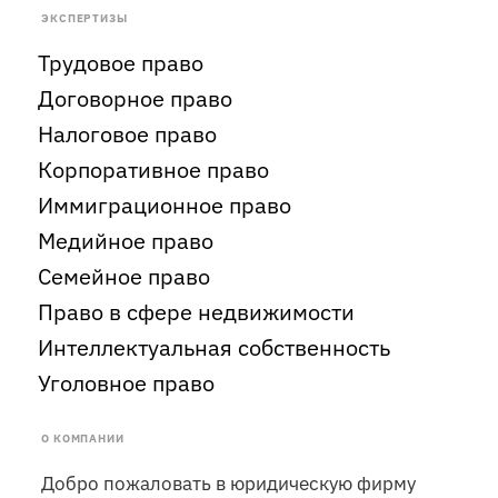
ЭКСПЕРТИЗЫ
Трудовое право
Договорное право
Налоговое право
Корпоративное право
Иммиграционное право
Медийное право
Семейное право
Право в сфере недвижимости
Интеллектуальная собственность
Уголовное право
О КОМПАНИИ
Добро пожаловать в юридическую фирму