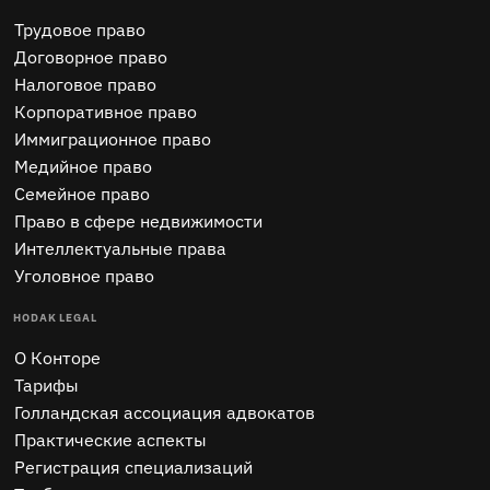
Трудовое право
Договорное право
Налоговое право
Корпоративное право
Иммиграционное право
Медийное право
Семейное право
Право в сфере недвижимости
Интеллектуальные права
Уголовное право
HODAK LEGAL
O Конторе
Тарифы
Голландская ассоциация адвокатов
Практические аспекты
Регистрация специализаций