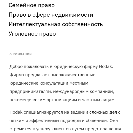
Семейное право
Право в сфере недвижимости
Интеллектуальная собственность
Уголовное право
О КОМПАНИИ
Добро пожаловать в юридическую фирму Hodak.
Фирма предлагает высококачественные
юридические консультации местным
предпринимателям, международным компаниям,
некоммерческим организациям и частным лицам.
Hodak специализируется на ведении сложных дел с
четким и эффективным подходом и общением. Она
стремится к успеху клиентов путем предотвращения