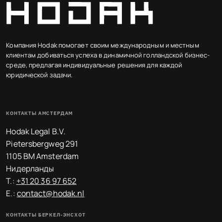
Компания Hodak помогает своим международным и местным
клиентам добиваться успеха в динамичной голландской бизнес-
среде, предлагая индивидуальные решения для каждой
юридической задачи.
КОНТАКТЫ АМСТЕРДАМ
Hodak Legal B.V.
Pietersbergweg 291
1105 BM Amsterdam
Нидерланды
T.:
+31 20 36 97 652
E.:
contact@hodak.nl
КОНТАКТЫ БЕРКЕЛ-ЭНСХОТ