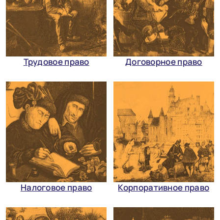
Трудовое право
Договорное право
Налоговое право
Корпоративное право