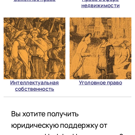
недвижимости
Интеллектуальная
Уголовное право
собственность
Вы хотите получить
юридическую поддержку от