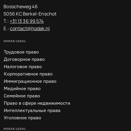
Bosscheweg 46
5056 KC Berkel-Enschot
T.:
+31 13 36 99 574
E.:
contact@hodak.nl
HODAK LEGAL
Трудовое право
Договорное право
Налоговое право
Корпоративное право
Иммиграционное право
Медийное право
Семейное право
Право в сфере недвижимости
Интеллектуальные права
Уголовное право
HODAK LEGAL