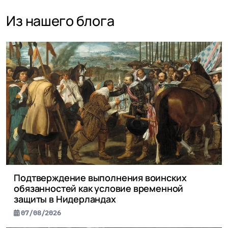
Из нашего блога
Подтверждение выполнения воинских
обязанностей как условие временной
защиты в Нидерландах
07/08/2026