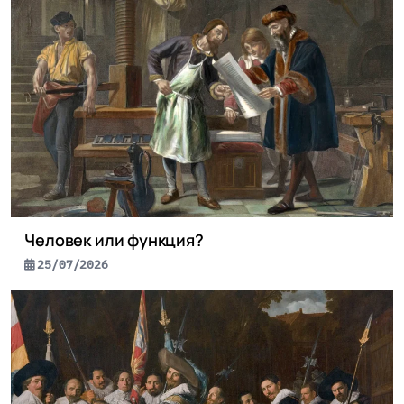
Человек или функция?
25/07/2026