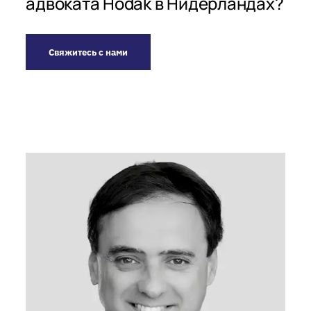
адвоката Hodak в Нидерландах?
Свяжитесь с нами