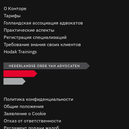
O Конторе
Тарифы
Голландская ассоциация адвокатов
Практические аспекты
Регистрация специализаций
Требование знания своих клиентов
Hodak Trainings
Политика конфиденциальности
Общие положения
Заявление о Cookie
Отказ от ответственности
Регламент подачи жалоб