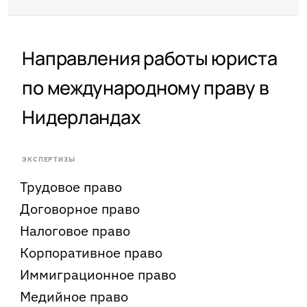
Направления работы юриста
по международному праву в
Нидерландах
ЭКСПЕРТИЗЫ
Трудовое право
Договорное право
Налоговое право
Корпоративное право
Иммиграционное право
Медийное право