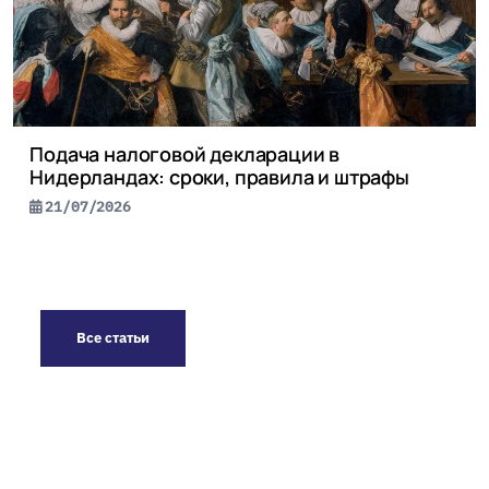
Подача налоговой декларации в
Нидерландах: сроки, правила и штрафы
21/07/2026
Все статьи