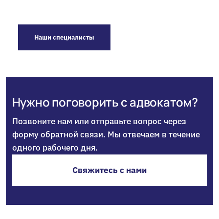
Наши специалисты
Нужно поговорить с адвокатом?
Позвоните нам или отправьте вопрос через
форму обратной связи. Мы отвечаем в течение
одного рабочего дня.
Свяжитесь с нами