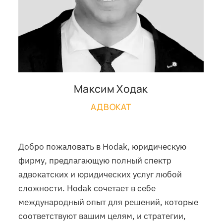
Максим Ходак
АДВОКАТ
Добро пожаловать в Hodak, юридическую
фирму, предлагающую полный спектр
адвокатских и юридических услуг любой
сложности. Hodak сочетает в себе
международный опыт для решений, которые
соответствуют вашим целям, и стратегии,