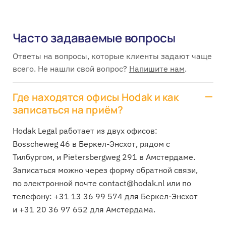
Часто задаваемые вопросы
Ответы на вопросы, которые клиенты задают чаще
всего. Не нашли свой вопрос?
Напишите нам
.
Где находятся офисы Hodak и как
записаться на приём?
Hodak Legal работает из двух офисов:
Bosscheweg 46 в Беркел-Энсхот, рядом с
Тилбургом, и Pietersbergweg 291 в Амстердаме.
Записаться можно через форму обратной связи,
по электронной почте contact@hodak.nl или по
телефону: +31 13 36 99 574 для Беркел-Энсхот
и +31 20 36 97 652 для Амстердама.