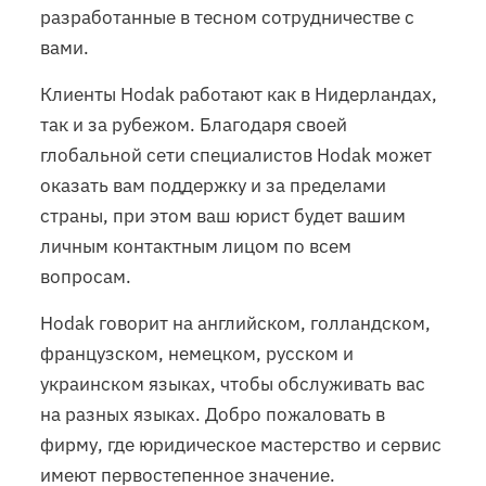
разработанные в тесном сотрудничестве с
вами.
Клиенты Hodak работают как в Нидерландах,
так и за рубежом. Благодаря своей
глобальной сети специалистов Hodak может
оказать вам поддержку и за пределами
страны, при этом ваш юрист будет вашим
личным контактным лицом по всем
вопросам.
Hodak говорит на английском, голландском,
французском, немецком, русском и
украинском языках, чтобы обслуживать вас
на разных языках. Добро пожаловать в
фирму, где юридическое мастерство и сервис
имеют первостепенное значение.