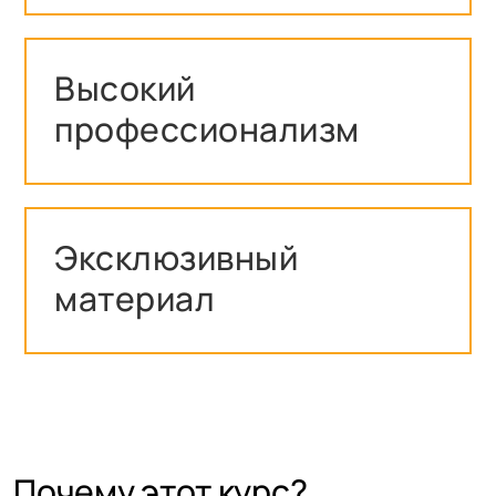
Высокий
профессионализм
Эксклюзивный
материал
Почему этот курс?