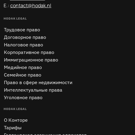
E.:
contact@hodak.nl
HODAK LEGAL
Трудовое право
Договорное право
Налоговое право
Корпоративное право
Иммиграционное право
Медийное право
Семейное право
Право в сфере недвижимости
Интеллектуальные права
Уголовное право
HODAK LEGAL
O Конторе
Тарифы