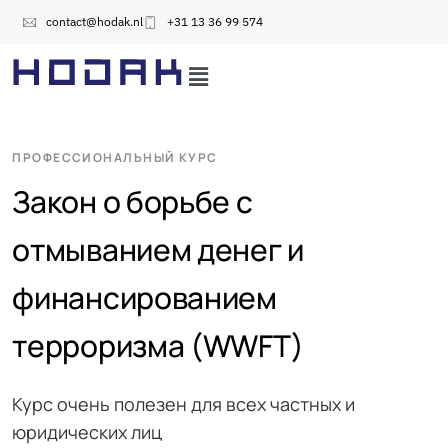
contact@hodak.nl
+31 13 36 99 574
ПРОФЕССИОНАЛЬНЫЙ КУРС
Закон о борьбе с
отмыванием денег и
финансированием
терроризма (WWFT)
Курс очень полезен для всех частных и
юридических лиц