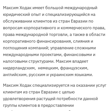
Максим Ходак имеет большой международный
юридический опыт и специализирующийся на
обслуживании клиентов из стран Евразии по
вопросам корпоративного и коммерческого права,
права международной торговли, а также в области
корпоративного финансирования, слияния и
поглощения компаний; управление сложными
международными проектами, финансовыми и
налоговыми структурами. Максим владеет
нидерландским, немецким, французским,
английским, русским и украинским языками.
Максим Ходак специализируется на оказании услуг
клиентам из стран Евразии с целью
удовлетворения растущей потребности данной
группы клиентов в предоставлении