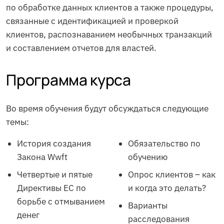
по обработке данных клиентов а также процедуры,
связанные с идентификацией и проверкой
клиентов, распознаванием необычных транзакций
и составлением отчетов для властей.
Программа курса
Во время обучения будут обсуждаться следующие
темы:
История создания
Обязательство по
Закона Wwft
обучению
Четвертые и пятые
Опрос клиентов – как
Директивы ЕС по
и когда это делать?
борьбе с отмыванием
Варианты
денег
расследования