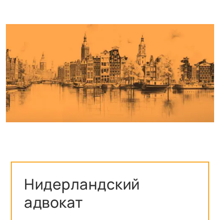
Нидерландский
адвокат