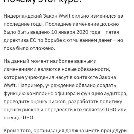
Нидерландский Закон Wwft сильно изменился за
последние годы. Последнее изменение должно
было быть введено 10 января 2020 года – пятая
директива ЕС по борьбе с отмыванием денег – но
пока было отложено.
На данный момент наиболее важными
изменениями являются новые обязанности,
которые учреждения несут в контексте Закона
Wwft. Например, учреждение обязано создать
функцию комплаинс офицера и функцию аудитора,
проводить оценку рисков, разработать политику
оценки рисков и определять кто является UBO или
псевдо-UBO.
Кроме того, организация должна иметь процедуры