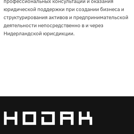
профессиональных консультаций и оказания
юридической поддержки при создании бизнеса и
структурирования активов и предпринимательской
деятельности непосредственно в и через
Нидерландской юрисдикции.