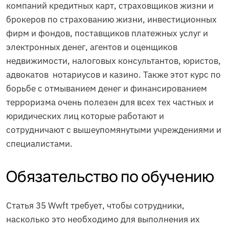
компаний кредитных карт, страховщиков жизни и
брокеров по страхованию жизни, инвестиционных
фирм и фондов, поставщиков платежных услуг и
электронных денег, агентов и оценщиков
недвижимости, налоговых консультантов, юристов,
адвокатов нотариусов и казино. Также этот курс по
борьбе с отмыванием денег и финансированием
терроризма очень полезен для всех тех частных и
юридических лиц которые работают и
сотрудничают с вышеупомянутыми учреждениями и
специалистами.
Обязательство по обучению
Статья 35 Wwft требует, чтобы сотрудники,
насколько это необходимо для выполнения их