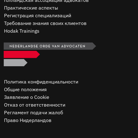
Голландская ассоциация адвокатов
Практические аспекты
Регистрация специализаций
Требование знания своих клиентов
Hodak Trainings
Политика конфиденциальности
Общие положения
Заявление о Cookie
Отказ от ответственности
Регламент подачи жалоб
Право Нидерландов