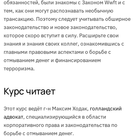
обязанностей, были знакомы с Законом Wwft и с
тем, как они могут распознавать необычную
трансакцию. Поэтому следует учитывать обширное
законодательство и новое законодательство,
которое скоро вступит в силу. Расширьте свои
знания и знания своих коллег, ознакомившись с
главными правовыми аспектами о борьбе с
отмыванием денег и финансированием
терроризма.
Курс читает
Этот курс ведёт г-н Максим Ходак,
голландский
адвокат
, специализирующийся в области
корпоративного права и законодательства по
борьбе с отмыванием денег.