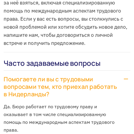
за неё взяться, включая специализированную
помощь по международным аспектам трудового
права. Если у вас есть вопросы, вы столкнулись с
новой проблемой или хотите обсудить новое дело,
напишите нам, чтобы договориться о личной
встрече и получить предложение.
Часто задаваемые вопросы
Помогаете ли вы с трудовыми
вопросами тем, кто приехал работать
в Нидерланды?
Да. Бюро работает по трудовому праву и
оказывает в том числе специализированную
помощь по международным аспектам трудового
права.