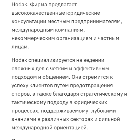
Hodak. Фирма предлагает
высококачественные юридические
консультации местным предпринимателям,
международным компаниям,
некоммерческим организациям и частным
лицам.
Hodak специализируется на ведении
сложных дел с четким и эффективным
подходом и общением. Она стремится к
успеху клиентов путем предотвращения
споров, а также благодаря стратегическому и
тактическому подходу в юридических
процессах, поддерживаемому глубокими
знаниями в различных секторах и сильной
международной ориентацией.