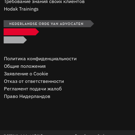
Требование знания своих клиентов
Hodak Trainings
Политика конфиденциальности
Общие положения
Заявление о Cookie
Отказ от ответственности
Регламент подачи жалоб
Право Нидерландов