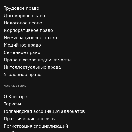
Трудовое право
Договорное право
Налоговое право
Корпоративное право
Иммиграционное право
Медийное право
Семейное право
Право в сфере недвижимости
Интеллектуальные права
Уголовное право
HODAK LEGAL
O Конторе
Тарифы
Голландская ассоциация адвокатов
Практические аспекты
Регистрация специализаций