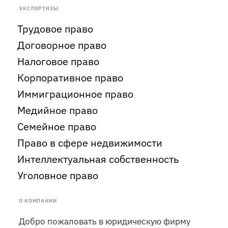
ЭКСПЕРТИЗЫ
Трудовое право
Договорное право
Налоговое право
Корпоративное право
Иммиграционное право
Медийное право
Семейное право
Право в сфере недвижимости
Интеллектуальная собственность
Уголовное право
О КОМПАНИИ
Добро пожаловать в юридическую фирму