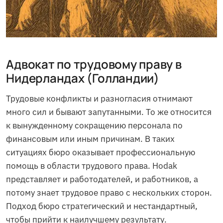
Адвокат по трудовому праву в
Нидерландах (Голландии)
Трудовые конфликты и разногласия отнимают
много сил и бывают запутанными. То же относится
к вынужденному сокращению персонала по
финансовым или иным причинам. В таких
ситуациях бюро оказывает профессиональную
помощь в области трудового права. Hodak
представляет и работодателей, и работников, а
потому знает трудовое право с нескольких сторон.
Подход бюро стратегический и нестандартный,
чтобы прийти к наилучшему результату.