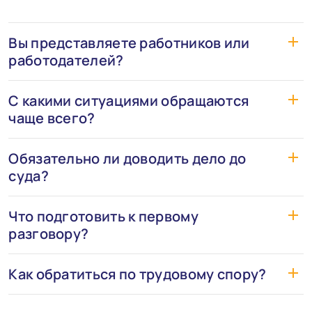
Вы представляете работников или
работодателей?
С какими ситуациями обращаются
чаще всего?
Обязательно ли доводить дело до
суда?
Что подготовить к первому
разговору?
Как обратиться по трудовому спору?