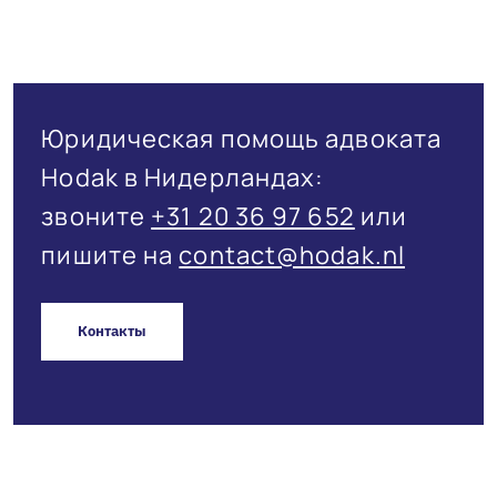
Юридическая помощь адвоката
Hodak в Нидерландах:
звоните
+31 20 36 97 652
или
пишите на
contact@hodak.nl
Контакты