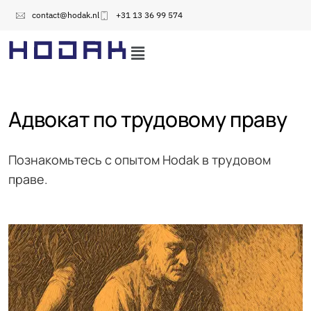
contact@hodak.nl
+31 13 36 99 574
Адвокат по трудовому праву
Познакомьтесь с опытом Hodak в трудовом
праве.