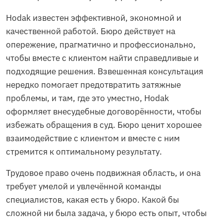
Hodak известен эффективной, экономной и
качественной работой. Бюро действует на
опережение, прагматично и профессионально,
чтобы вместе с клиентом найти справедливые и
подходящие решения. Взвешенная консультация
нередко помогает предотвратить затяжные
проблемы, и там, где это уместно, Hodak
оформляет внесудебные договорённости, чтобы
избежать обращения в суд. Бюро ценит хорошее
взаимодействие с клиентом и вместе с ним
стремится к оптимальному результату.
Трудовое право очень подвижная область, и она
требует умелой и увлечённой команды
специалистов, какая есть у бюро. Какой бы
сложной ни была задача, у бюро есть опыт, чтобы