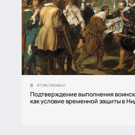
07/08/2026
Блог
Подтверждение выполнения воинск
как условие временной защиты в Н