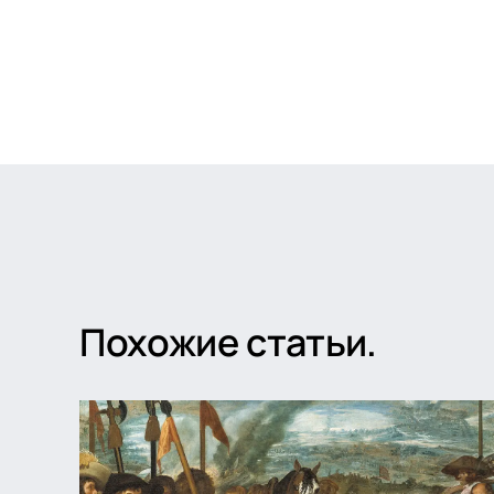
Похожие статьи.