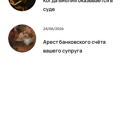
Когда Библия оказывается в
суде
24/06/2026
Арест банковского счёта
вашего супруга