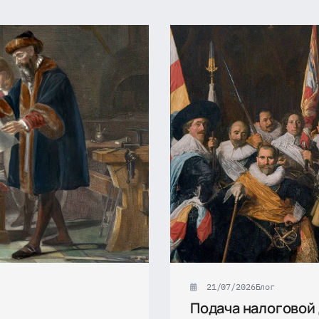
21/07/2026
Блог
Подача налоговой 