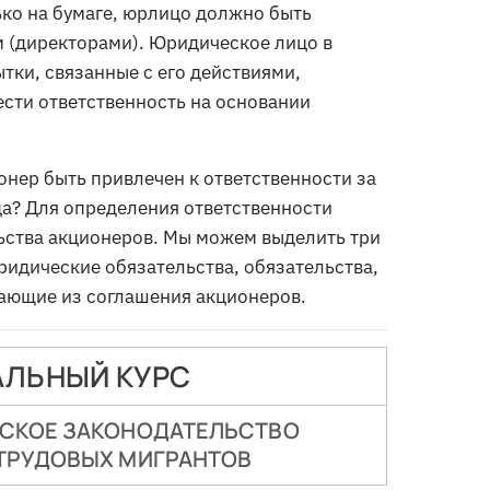
ко на бумаге, юрлицо должно быть
 (директорами). Юридическое лицо в
тки, связанные с его действиями,
ести ответственность на основании
онер быть привлечен к ответственности за
а? Для определения ответственности
ьства акционеров. Мы можем выделить три
ридические обязательства, обязательства,
кающие из соглашения акционеров.
ЛЬНЫЙ КУРС
ДСКОЕ ЗАКОНОДАТЕЛЬСТВО
ТРУДОВЫХ МИГРАНТОВ