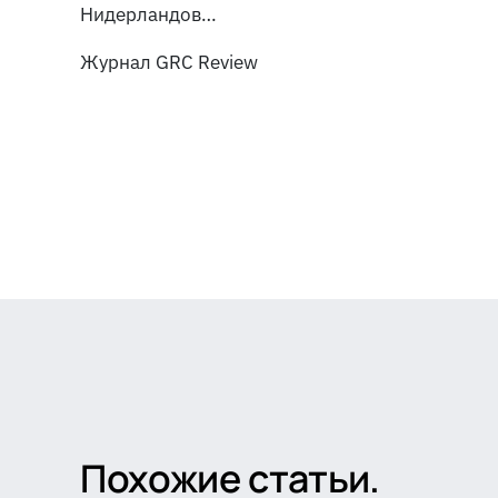
Нидерландов…
Журнал GRC Review
Похожие статьи.