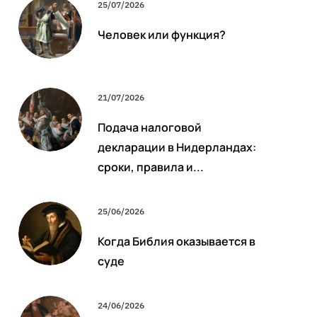
25/07/2026
Человек или функция?
21/07/2026
Подача налоговой
декларации в Нидерландах:
сроки, правила и...
25/06/2026
Когда Библия оказывается в
суде
24/06/2026