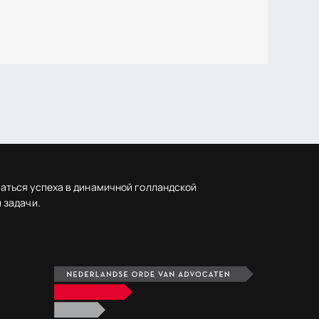
аться успеха в динамичной голландской
 задачи.