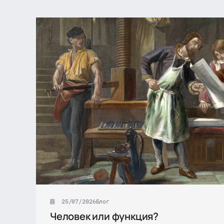
25/07/2026
Блог
Человек или функция?