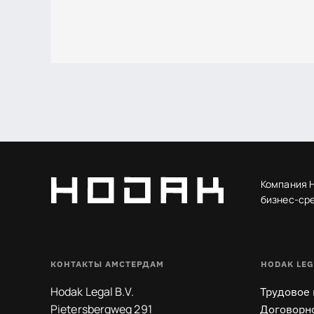
Компания 
бизнес-сре
КОНТАКТЫ АМСТЕРДАМ
HODAK LEG
Hodak Legal B.V.
Трудовое
Pietersbergweg 291
Договорн