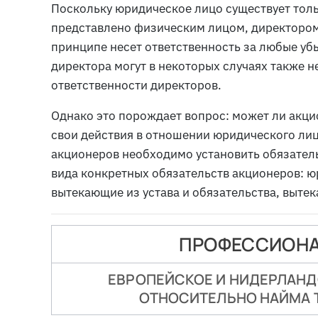
Поскольку юридическое лицо существует толь
представлено физическим лицом, директором
принципе несет ответственность за любые убы
директора могут в некоторых случаях также н
ответственности директоров.
Однако это порождает вопрос: может ли акци
свои действия в отношении юридического лиц
акционеров необходимо установить обязател
вида конкретных обязательств акционеров: ю
вытекающие из устава и обязательства, выте
ПРОФЕССИОНА
ЕВРОПЕЙСКОЕ И НИДЕРЛАН
ОТНОСИТЕЛЬНО НАЙМА 