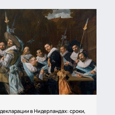
декларации в Нидерландах: сроки,