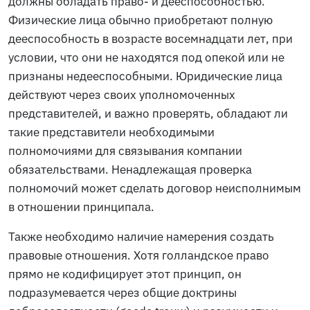
должны обладать право- и дееспособностью.
Физические лица обычно приобретают полную
дееспособность в возрасте восемнадцати лет, при
условии, что они не находятся под опекой или не
признаны недееспособными. Юридические лица
действуют через своих уполномоченных
представителей, и важно проверять, обладают ли
такие представители необходимыми
полномочиями для связывания компании
обязательствами. Ненадлежащая проверка
полномочий может сделать договор неисполнимым
в отношении принципала.
Также необходимо наличие намерения создать
правовые отношения. Хотя голландское право
прямо не кодифицирует этот принцип, он
подразумевается через общие доктрины