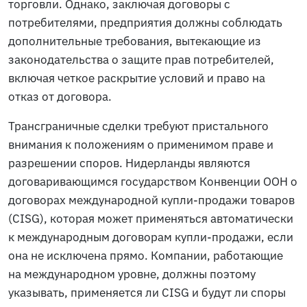
торговли. Однако, заключая договоры с
потребителями, предприятия должны соблюдать
дополнительные требования, вытекающие из
законодательства о защите прав потребителей,
включая четкое раскрытие условий и право на
отказ от договора.
Трансграничные сделки требуют пристального
внимания к положениям о применимом праве и
разрешении споров. Нидерланды являются
договаривающимся государством Конвенции ООН о
договорах международной купли-продажи товаров
(CISG), которая может применяться автоматически
к международным договорам купли-продажи, если
она не исключена прямо. Компании, работающие
на международном уровне, должны поэтому
указывать, применяется ли CISG и будут ли споры