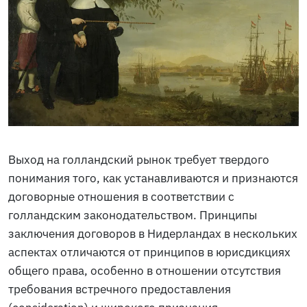
Выход на голландский рынок требует твердого
понимания того, как устанавливаются и признаются
договорные отношения в соответствии с
голландским законодательством. Принципы
заключения договоров в Нидерландах в нескольких
аспектах отличаются от принципов в юрисдикциях
общего права, особенно в отношении отсутствия
требования встречного предоставления