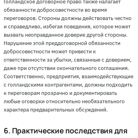
Голландское договорное право также налагает
обязанности добросовестности во время
переговоров. Стороны должны действовать честно
и справедливо, избегая поведения, которое может
вызвать неоправданное доверие другой стороны.
Нарушение этой преддоговорной обязанности
добросовестности может привести к
ответственности за убытки, связанные с доверием,
даже при отсутствии окончательного соглашения.
Соответственно, предприятия, взаимодействующие
с голландскими контрагентами, должны подходить
к переговорам прозрачно и документировать
любые оговорки относительно необязательного
характера предварительных обсуждений.
6. Практические последствия для