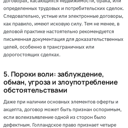
договорах, касающихся недвижимости, брака, или
определенных трудовых и потребительских сделок.
Следовательно, устные или электронные договоры,
как правило, имеют исковую силу. Тем не менее, в
деловой практике настоятельно рекомендуется
письменная документация для доказательственных
целей, особенно в трансграничных или
дорогостоящих сделках.
5. Пороки воли: заблуждение,
обман, угроза и злоупотребление
обстоятельствами
Даже при наличии основных элементов оферты и
акцепта, договор может быть признан оспоримым,
если волеизъявление одной из сторон было
дефектным. Голландское право признает четыре