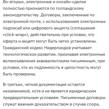
Во-вторых, электронные и онлайн-сделки
полностью признаются по голландскому
законодательству. Договоры, заключенные по
электронной почте, с использованием электронных
подписей или цифрового акцепта (соглашения
«click-wrap»), действительны при условии, что
оферта и акцепт могут быть четко установлены.
Гражданский кодекс Нидерландов учитывает
технологическое развитие, признавая электронные
волеизъявления эквивалентными письменным, при
условии, что их подлинность и целостность могут
быть проверены.
В-третьих, четкая документация остается
незаменимой, хотя и не является юридическим
предварительным условием. Письменные договоры
служат важным доказательством в случае спора,