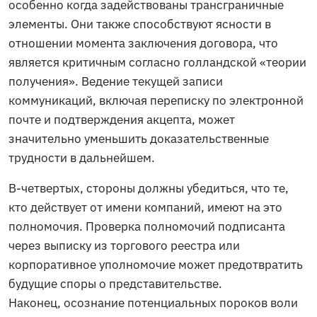
особенно когда задействованы трансграничные
элементы. Они также способствуют ясности в
отношении момента заключения договора, что
является критичным согласно голландской «теории
получения». Ведение текущей записи
коммуникаций, включая переписку по электронной
почте и подтверждения акцепта, может
значительно уменьшить доказательственные
трудности в дальнейшем.
В-четвертых, стороны должны убедиться, что те,
кто действует от имени компаний, имеют на это
полномочия. Проверка полномочий подписанта
через выписку из торгового реестра или
корпоративное уполномочие может предотвратить
будущие споры о представительстве.
Наконец, осознание потенциальных пороков воли