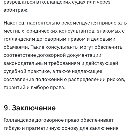
разрешаться в голландских судах или через
арбитраж.
Наконец, настоятельно рекомендуется привлекать
местных юридических консультантов, знакомых с
голландским договорным правом и деловыми
обычаями. Такие консультанты могут обеспечить
соответствие договорной документации
законодательным требованиям и действующей
судебной практике, а также надлежащее
составление положений о распределении рисков,
гарантий и выборе права.
9. Заключение
Голландское договорное право обеспечивает
гибкую и прагматичную основу для заключения