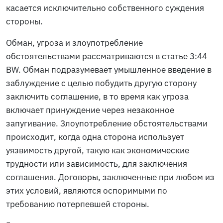
касается исключительно собственного суждения
стороны.
Обман, угроза и злоупотребление
обстоятельствами рассматриваются в статье 3:44
BW. Обман подразумевает умышленное введение в
заблуждение с целью побудить другую сторону
заключить соглашение, в то время как угроза
включает принуждение через незаконное
запугивание. Злоупотребление обстоятельствами
происходит, когда одна сторона использует
уязвимость другой, такую как экономические
трудности или зависимость, для заключения
соглашения. Договоры, заключенные при любом из
этих условий, являются оспоримыми по
требованию потерпевшей стороны.