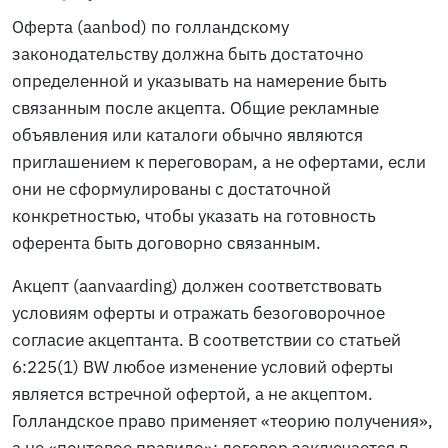
Оферта (
aanbod
) по голландскому
законодательству должна быть достаточно
определенной и указывать на намерение быть
связанным после акцепта. Общие рекламные
объявления или каталоги обычно являются
приглашением к переговорам, а не офертами, если
они не сформулированы с достаточной
конкретностью, чтобы указать на готовность
оферента быть договорно связанным.
Акцепт (
aanvaarding
) должен соответствовать
условиям оферты и отражать безоговорочное
согласие акцептанта. В соответствии со статьей
6:225(1) BW любое изменение условий оферты
является встречной офертой, а не акцептом.
Голландское право применяет «теорию получения»,