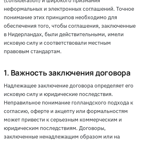
(consideration) и широкого признания
неформальных и электронных соглашений. Точное
понимание этих принципов необходимо для
обеспечения того, чтобы соглашения, заключенные
в Нидерландах, были действительными, имели
исковую силу и соответствовали местным
правовым стандартам.
1. Важность заключения договора
Надлежащее заключение договора определяет его
исковую силу и юридические последствия.
Неправильное понимание голландского подхода к
согласию, оферте и акцепту или формальностям
может привести к серьезным коммерческим и
юридическим последствиям. Договоры,
заключенные ненадлежащим образом или на