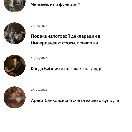
Человек или функция?
21/07/2026
Подача налоговой декларации в
Нидерландах: сроки, правила и...
25/06/2026
Когда Библия оказывается в суде
24/06/2026
Арест банковского счёта вашего супруга