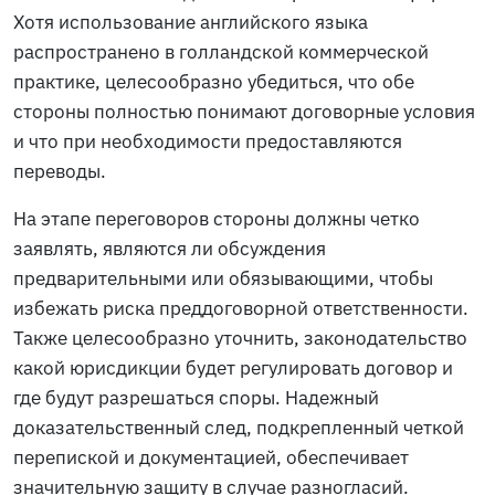
Хотя использование английского языка
распространено в голландской коммерческой
практике, целесообразно убедиться, что обе
стороны полностью понимают договорные условия
и что при необходимости предоставляются
переводы.
На этапе переговоров стороны должны четко
заявлять, являются ли обсуждения
предварительными или обязывающими, чтобы
избежать риска преддоговорной ответственности.
Также целесообразно уточнить, законодательство
какой юрисдикции будет регулировать договор и
где будут разрешаться споры. Надежный
доказательственный след, подкрепленный четкой
перепиской и документацией, обеспечивает
значительную защиту в случае разногласий.