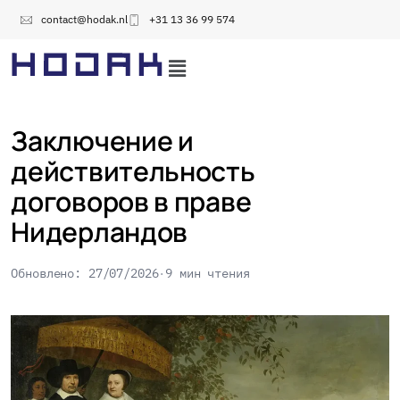
contact@hodak.nl
+31 13 36 99 574
Заключение и
действительность
договоров в праве
Нидерландов
Обновлено: 27/07/2026
9 мин чтения