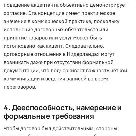
поведение акцептанта объективно демонстрирует
согласие. Эта концепция имеет практическое
значение в коммерческой практике, поскольку
исполнение договорных обязательств или
принятие товаров или услуг может быть
истолковано как акцепт. Следовательно,
договорные отношения в Нидерландах могут
возникать даже при отсутствии формальной
документации, что подчеркивает важность четкой
коммуникации и ведения записей во время
переговоров.
4. Дееспособность, намерение и
формальные требования
Чтобы договор был действительным, стороны