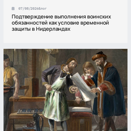
07/08/2026
Блог
Подтверждение выполнения воинских
обязанностей как условие временной
защиты в Нидерландах