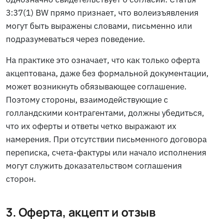
3:37(1) BW прямо признает, что волеизъявления
могут быть выражены словами, письменно или
подразумеваться через поведение.
На практике это означает, что как только оферта
акцептована, даже без формальной документации,
может возникнуть обязывающее соглашение.
Поэтому стороны, взаимодействующие с
голландскими контрагентами, должны убедиться,
что их оферты и ответы четко выражают их
намерения. При отсутствии письменного договора
переписка, счета-фактуры или начало исполнения
могут служить доказательством соглашения
сторон.
3. Оферта, акцепт и отзыв