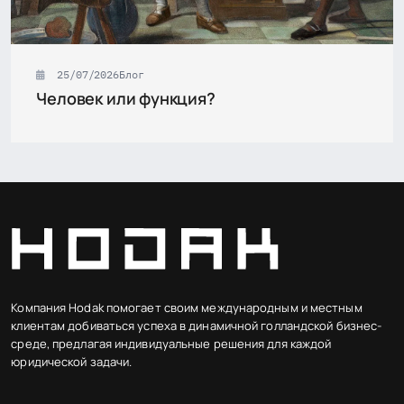
25/07/2026
Блог
Человек или функция?
Компания Hodak помогает своим международным и местным
клиентам добиваться успеха в динамичной голландской бизнес-
среде, предлагая индивидуальные решения для каждой
юридической задачи.