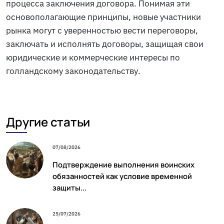
процесса заключения договора. Понимая эти
основополагающие принципы, новые участники
рынка могут с уверенностью вести переговоры,
заключать и исполнять договоры, защищая свои
юридические и коммерческие интересы по
голландскому законодательству.
Другие статьи
07/08/2026
Подтверждение выполнения воинских
обязанностей как условие временной
защиты...
25/07/2026