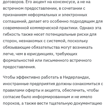
договоров. Его акцент на консенсусе, а не на
встречном предоставлении, в сочетании с
признанием неформальных и электронных
соглашений, делает его особенно подходящим для
современной коммерческой практики. Однако эта
гибкость также несет потенциальные риски для
сторон, незнакомых с системой, поскольку
обязывающие обязательства могут возникать
легче, чем в юрисдикциях, требующих
формальностей или письменного встречного
предоставления.
Чтобы эффективно работать в Нидерландах,
иностранные предприятия должны ознакомиться с
правилами оферты и акцепта, обеспечить, чтобы
согласие было информированным и не имело
пороков, а также вести тщательную документацию