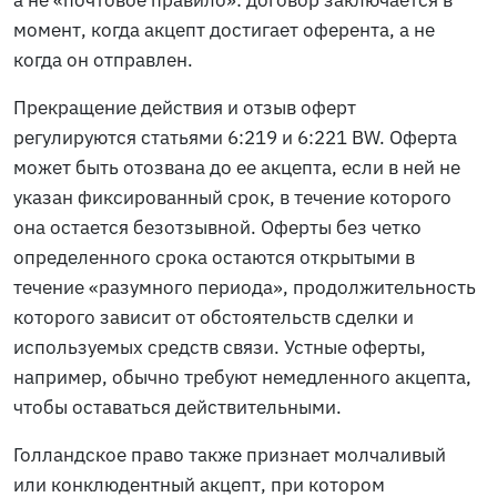
а не «почтовое правило»: договор заключается в
момент, когда акцепт достигает оферента, а не
когда он отправлен.
Прекращение действия и отзыв оферт
регулируются статьями 6:219 и 6:221 BW. Оферта
может быть отозвана до ее акцепта, если в ней не
указан фиксированный срок, в течение которого
она остается безотзывной. Оферты без четко
определенного срока остаются открытыми в
течение «разумного периода», продолжительность
которого зависит от обстоятельств сделки и
используемых средств связи. Устные оферты,
например, обычно требуют немедленного акцепта,
чтобы оставаться действительными.
Голландское право также признает молчаливый
или конклюдентный акцепт, при котором