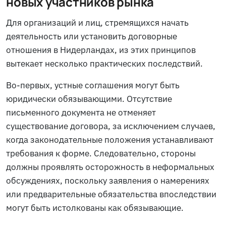
новых участников рынка
Для организаций и лиц, стремящихся начать
деятельность или установить договорные
отношения в Нидерландах, из этих принципов
вытекает несколько практических последствий.
Во-первых, устные соглашения могут быть
юридически обязывающими. Отсутствие
письменного документа не отменяет
существование договора, за исключением случаев,
когда законодательные положения устанавливают
требования к форме. Следовательно, стороны
должны проявлять осторожность в неформальных
обсуждениях, поскольку заявления о намерениях
или предварительные обязательства впоследствии
могут быть истолкованы как обязывающие.