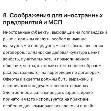
8. Соображения для иностранных
предприятий и МСП
Иностранные субъекты, выходящие на голландский
рынок, должны уделять особое внимание
культурным и процедурным аспектам заключения
договоров. Голландская деловая культура ценит
ясность, пунктуальность и прямолинейное
общение, черты, которые естественным образом
распространяются на переговоры по договорам.
Оферты и акцепты должны быть выражены в
лаконичных и недвусмысленных терминах.
Электронное заключение договоров широко
принято и часто используется на практике,
особенно для коммерческих сделок и онлайн-