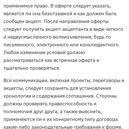
применимое право. В оферте следует указать,
является ли она безотзывной и как должен быть
сообщен акцепт. После направления оферты
следует получить акцепт акцептанта в виде четкого
и недвусмысленного волеизъявления, будь то
письменного, электронного или конклюдентного.
Любое изменение условий должно
рассматриваться как встречная оферта и
тщательно проверяться.
Все коммуникации, включая проекты, переговоры и
акцепты, следует сохранять для установления
хронологии и содержания соглашения. Стороны
должны проверять правоспособность и
полномочия друг друга, а также выяснить,
применяются ли к их конкретному типу договора
какие-либо законодательные требования к форме.