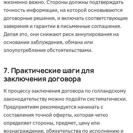
жизненно важно. Стороны должны подтверждать
точность информации, на которой основываются
договорные решения, и включать соответствующие
заверения и гарантии в письменные соглашения.
Делая это, они снижают риск аннулирования на
основании заблуждения, обмана или
злоупотребления обстоятельствами.
7. Практические шаги для
заключения договора
К процессу заключения договора по голландскому
законодательству можно подойти систематически.
Предприятиям рекомендуется начинать с
составления точной оферты, которая четко
определяет стороны, предмет, цену или
вознаграждение, обязательства по исполнению и