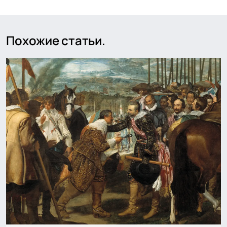
Похожие статьи.