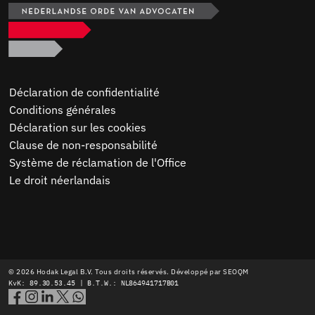
Déclaration de confidentialité
Conditions générales
Déclaration sur les cookies
Clause de non-responsabilité
Système de réclamation de l'Office
Le droit néerlandais
© 2026 Hodak Legal B.V. Tous droits réservés. Développé par
SEOQM
KvK: 89.30.53.45 | B.T.W.: NL864941717B01