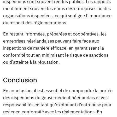
inspections sont souvent rendus publics. Les rapports
mentionnent souvent les noms des entreprises ou des
organisations inspectées, ce qui souligne l’importance
du respect des réglementations.
En restant informées, préparées et coopératives, les
entreprises néerlandaises peuvent faire face aux
inspections de manière efficace, en garantissant la
conformité tout en minimisant le risque de sanctions
ou d’atteinte à la réputation.
Conclusion
En conclusion, il est essentiel de comprendre la portée
des inspections du gouvernement néerlandais et vos
responsabilités en tant qu’exploitant d’entreprise pour
rester en conformité avec les réglementations. En