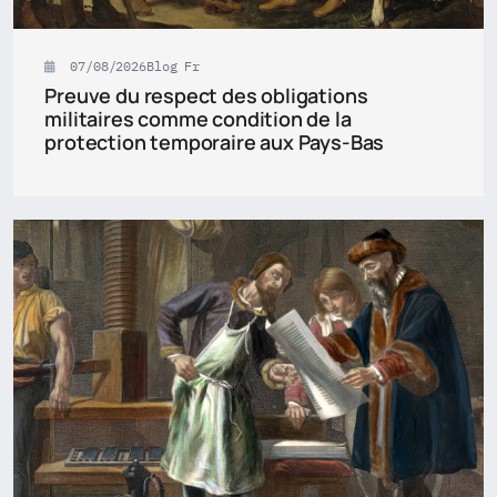
07/08/2026
Blog Fr
Preuve du respect des obligations
militaires comme condition de la
protection temporaire aux Pays-Bas