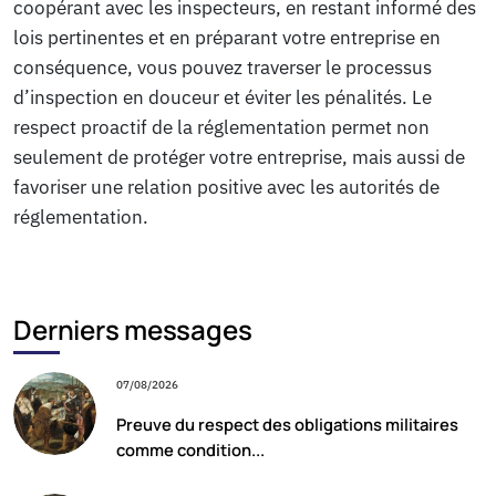
coopérant avec les inspecteurs, en restant informé des
lois pertinentes et en préparant votre entreprise en
conséquence, vous pouvez traverser le processus
d’inspection en douceur et éviter les pénalités. Le
respect proactif de la réglementation permet non
seulement de protéger votre entreprise, mais aussi de
favoriser une relation positive avec les autorités de
réglementation.
Derniers messages
07/08/2026
Preuve du respect des obligations militaires
comme condition...