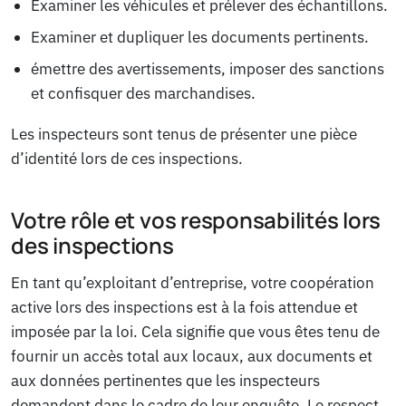
Examiner les véhicules et prélever des échantillons.
Examiner et dupliquer les documents pertinents.
émettre des avertissements, imposer des sanctions
et confisquer des marchandises.
Les inspecteurs sont tenus de présenter une pièce
d’identité lors de ces inspections.
Votre rôle et vos responsabilités lors
des inspections
En tant qu’exploitant d’entreprise, votre coopération
active lors des inspections est à la fois attendue et
imposée par la loi. Cela signifie que vous êtes tenu de
fournir un accès total aux locaux, aux documents et
aux données pertinentes que les inspecteurs
demandent dans le cadre de leur enquête. Le respect