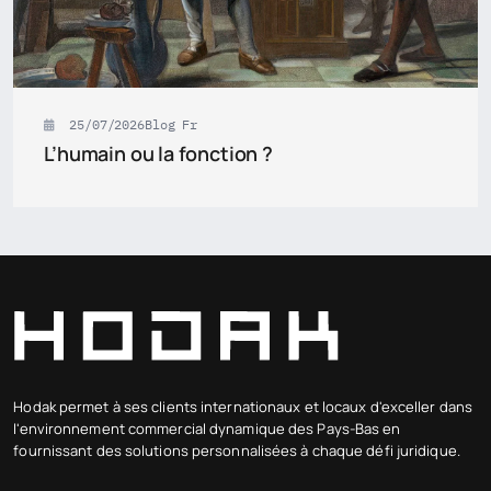
25/07/2026
Blog Fr
L’humain ou la fonction ?
Hodak permet à ses clients internationaux et locaux d'exceller dans
l'environnement commercial dynamique des Pays-Bas en
fournissant des solutions personnalisées à chaque défi juridique.