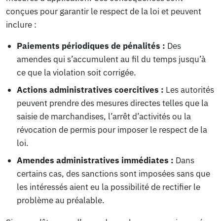
conçues pour garantir le respect de la loi et peuvent
inclure :
Paiements périodiques de pénalités :
Des
amendes qui s’accumulent au fil du temps jusqu’à
ce que la violation soit corrigée.
Actions administratives coercitives :
Les autorités
peuvent prendre des mesures directes telles que la
saisie de marchandises, l’arrêt d’activités ou la
révocation de permis pour imposer le respect de la
loi.
Amendes administratives immédiates :
Dans
certains cas, des sanctions sont imposées sans que
les intéressés aient eu la possibilité de rectifier le
problème au préalable.