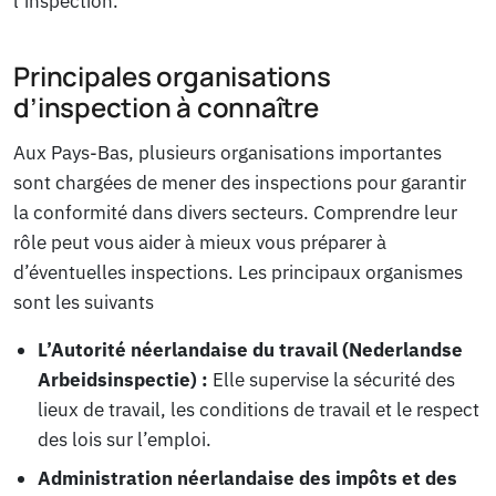
l’inspection.
Principales organisations
d’inspection à connaître
Aux Pays-Bas, plusieurs organisations importantes
sont chargées de mener des inspections pour garantir
la conformité dans divers secteurs. Comprendre leur
rôle peut vous aider à mieux vous préparer à
d’éventuelles inspections. Les principaux organismes
sont les suivants
L’Autorité néerlandaise du travail (Nederlandse
Arbeidsinspectie) :
Elle supervise la sécurité des
lieux de travail, les conditions de travail et le respect
des lois sur l’emploi.
Administration néerlandaise des impôts et des