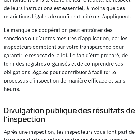
de leurs instructions est essentiel, à moins que des
restrictions légales de confidentialité ne s’appliquent.
Le manque de coopération peut entraîner des
sanctions ou d’autres mesures d’application, car les
inspecteurs comptent sur votre transparence pour
garantir le respect de la loi. Le fait d’être préparé, de
tenir des registres organisés et de comprendre vos
obligations légales peut contribuer à faciliter le
processus d’inspection de manière efficace et sans
heurts.
Divulgation publique des résultats de
l’inspection
Après une inspection, les inspecteurs vous font part de