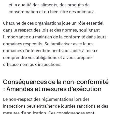
et la qualité des aliments, des produits de
consommation et du bien-être des animaux.
Chacune de ces organisations joue un rôle essentiel
dans le respect des lois et des normes, soulignant
l’importance du maintien de la conformité dans leurs
domaines respectifs. Se familiariser avec leurs
domaines d’intervention peut vous aider à mieux
comprendre vos obligations et à vous préparer
efficacement aux inspections.
Conséquences de la non-conformité
: Amendes et mesures d’exécution
Le non-respect des réglementations lors des
inspections peut entraîner de lourdes sanctions et des
mesures d’application. Ces conséquences sont