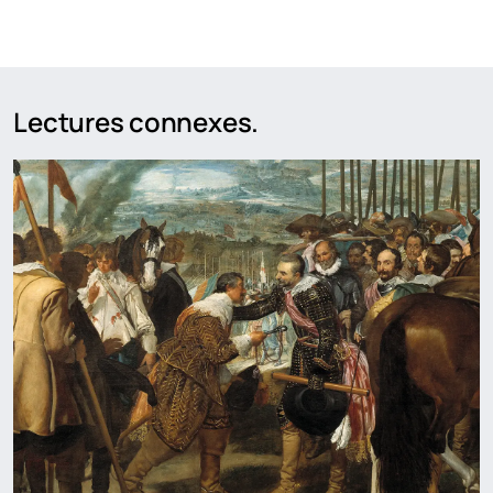
Lectures connexes.