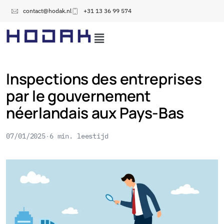
contact@hodak.nl
+31 13 36 99 574
Inspections des entreprises
par le gouvernement
néerlandais aux Pays-Bas
07/01/2025
6 min. leestijd