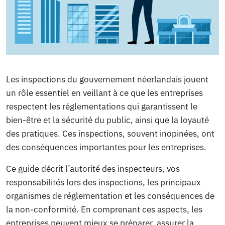
Les inspections du gouvernement néerlandais jouent
un rôle essentiel en veillant à ce que les entreprises
respectent les réglementations qui garantissent le
bien-être et la sécurité du public, ainsi que la loyauté
des pratiques. Ces inspections, souvent inopinées, ont
des conséquences importantes pour les entreprises.
Ce guide décrit l’autorité des inspecteurs, vos
responsabilités lors des inspections, les principaux
organismes de réglementation et les conséquences de
la non-conformité. En comprenant ces aspects, les
entreprises peuvent mieux se préparer, assurer la