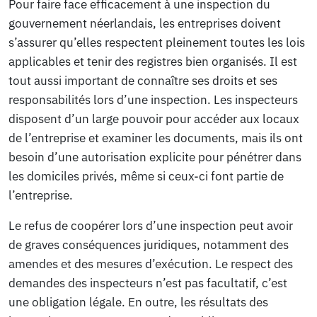
Pour faire face efficacement à une inspection du
gouvernement néerlandais, les entreprises doivent
s’assurer qu’elles respectent pleinement toutes les lois
applicables et tenir des registres bien organisés. Il est
tout aussi important de connaître ses droits et ses
responsabilités lors d’une inspection. Les inspecteurs
disposent d’un large pouvoir pour accéder aux locaux
de l’entreprise et examiner les documents, mais ils ont
besoin d’une autorisation explicite pour pénétrer dans
les domiciles privés, même si ceux-ci font partie de
l’entreprise.
Le refus de coopérer lors d’une inspection peut avoir
de graves conséquences juridiques, notamment des
amendes et des mesures d’exécution. Le respect des
demandes des inspecteurs n’est pas facultatif, c’est
une obligation légale. En outre, les résultats des