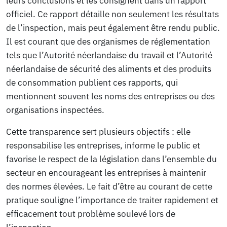
leurs conclusions et les consignent dans un rapport
officiel. Ce rapport détaille non seulement les résultats
de l’inspection, mais peut également être rendu public.
Il est courant que des organismes de réglementation
tels que l’Autorité néerlandaise du travail et l’Autorité
néerlandaise de sécurité des aliments et des produits
de consommation publient ces rapports, qui
mentionnent souvent les noms des entreprises ou des
organisations inspectées.
Cette transparence sert plusieurs objectifs : elle
responsabilise les entreprises, informe le public et
favorise le respect de la législation dans l’ensemble du
secteur en encourageant les entreprises à maintenir
des normes élevées. Le fait d’être au courant de cette
pratique souligne l’importance de traiter rapidement et
efficacement tout problème soulevé lors de