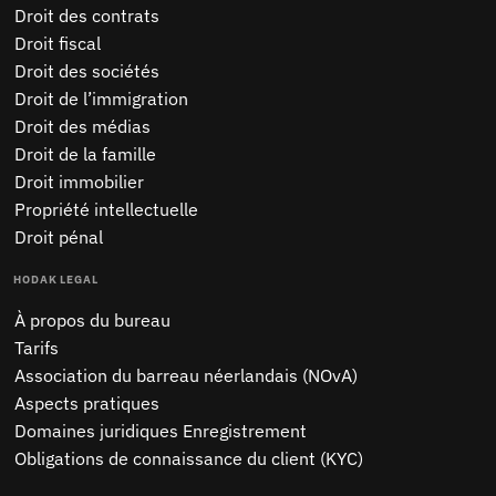
Droit des contrats
Droit fiscal
Droit des sociétés
Droit de l’immigration
Droit des médias
Droit de la famille
Droit immobilier
Propriété intellectuelle
Droit pénal
HODAK LEGAL
À propos du bureau
Tarifs
Association du barreau néerlandais (NOvA)
Aspects pratiques
Domaines juridiques Enregistrement
Obligations de connaissance du client (KYC)