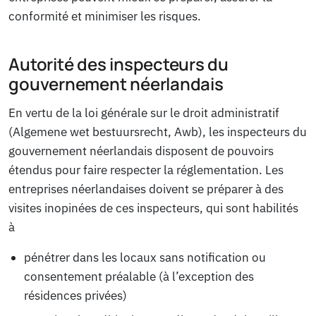
conformité et minimiser les risques.
Autorité des inspecteurs du
gouvernement néerlandais
En vertu de la loi générale sur le droit administratif
(Algemene wet bestuursrecht, Awb), les inspecteurs du
gouvernement néerlandais disposent de pouvoirs
étendus pour faire respecter la réglementation. Les
entreprises néerlandaises doivent se préparer à des
visites inopinées de ces inspecteurs, qui sont habilités
à
pénétrer dans les locaux sans notification ou
consentement préalable (à l’exception des
résidences privées)