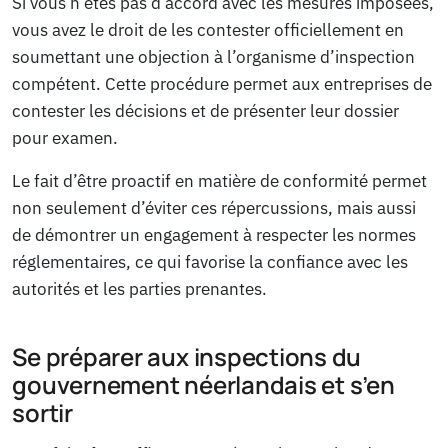
Si vous n’êtes pas d’accord avec les mesures imposées,
vous avez le droit de les contester officiellement en
soumettant une objection à l’organisme d’inspection
compétent. Cette procédure permet aux entreprises de
contester les décisions et de présenter leur dossier
pour examen.
Le fait d’être proactif en matière de conformité permet
non seulement d’éviter ces répercussions, mais aussi
de démontrer un engagement à respecter les normes
réglementaires, ce qui favorise la confiance avec les
autorités et les parties prenantes.
Se préparer aux inspections du
gouvernement néerlandais et s’en
sortir