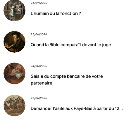
25/07/2026
L’humain ou la fonction ?
25/06/2026
Quand la Bible comparaît devant le juge
24/06/2026
Saisie du compte bancaire de votre
partenaire
23/06/2026
Demander l’asile aux Pays-Bas à partir du 12...