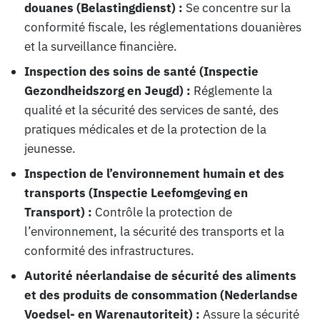
douanes (Belastingdienst) :
Se concentre sur la
conformité fiscale, les réglementations douanières
et la surveillance financière.
Inspection des soins de santé (Inspectie
Gezondheidszorg en Jeugd) :
Réglemente la
qualité et la sécurité des services de santé, des
pratiques médicales et de la protection de la
jeunesse.
Inspection de l’environnement humain et des
transports (Inspectie Leefomgeving en
Transport) :
Contrôle la protection de
l’environnement, la sécurité des transports et la
conformité des infrastructures.
Autorité néerlandaise de sécurité des aliments
et des produits de consommation (Nederlandse
Voedsel- en Warenautoriteit) :
Assure la sécurité