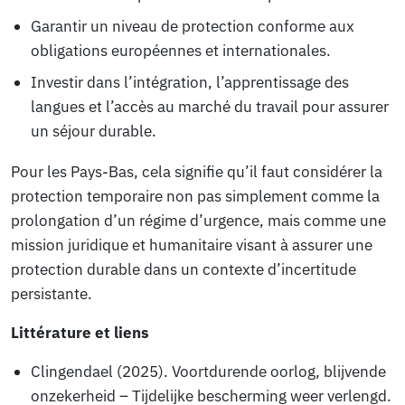
Garantir un niveau de protection conforme aux
obligations européennes et internationales.
Investir dans l’intégration, l’apprentissage des
langues et l’accès au marché du travail pour assurer
un séjour durable.
Pour les Pays-Bas, cela signifie qu’il faut considérer la
protection temporaire non pas simplement comme la
prolongation d’un régime d’urgence, mais comme une
mission juridique et humanitaire visant à assurer une
protection durable dans un contexte d’incertitude
persistante.
Littérature et liens
Clingendael (2025).
Voortdurende oorlog, blijvende
onzekerheid – Tijdelijke bescherming weer verlengd.