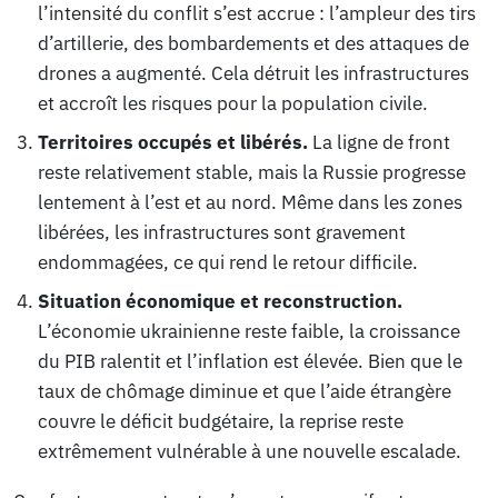
l’intensité du conflit s’est accrue : l’ampleur des tirs
d’artillerie, des bombardements et des attaques de
drones a augmenté. Cela détruit les infrastructures
et accroît les risques pour la population civile.
Territoires occupés et libérés.
La ligne de front
reste relativement stable, mais la Russie progresse
lentement à l’est et au nord. Même dans les zones
libérées, les infrastructures sont gravement
endommagées, ce qui rend le retour difficile.
Situation économique et reconstruction.
L’économie ukrainienne reste faible, la croissance
du PIB ralentit et l’inflation est élevée. Bien que le
taux de chômage diminue et que l’aide étrangère
couvre le déficit budgétaire, la reprise reste
extrêmement vulnérable à une nouvelle escalade.