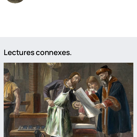
Lectures connexes.