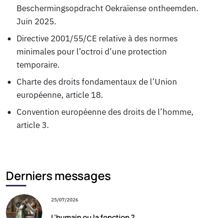
Beschermingsopdracht Oekraïense ontheemden
.
Juin 2025.
Directive 2001/55/CE relative à des normes
minimales pour l’octroi d’une protection
temporaire.
Charte des droits fondamentaux de l’Union
européenne, article 18.
Convention européenne des droits de l’homme,
article 3.
Derniers messages
25/07/2026
L’humain ou la fonction ?