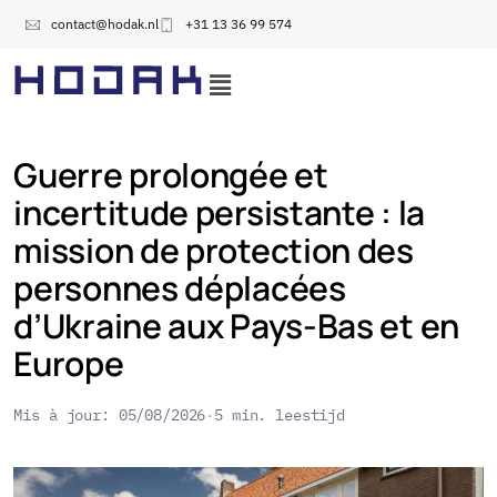
contact@hodak.nl
+31 13 36 99 574
Guerre prolongée et
incertitude persistante : la
mission de protection des
personnes déplacées
d’Ukraine aux Pays-Bas et en
Europe
Mis à jour: 05/08/2026
5 min. leestijd