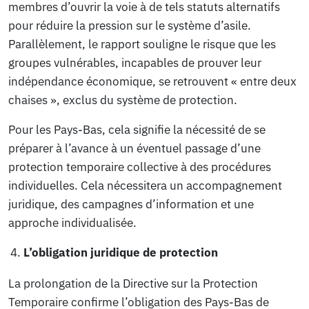
membres d’ouvrir la voie à de tels statuts alternatifs
pour réduire la pression sur le système d’asile.
Parallèlement, le rapport souligne le risque que les
groupes vulnérables, incapables de prouver leur
indépendance économique, se retrouvent « entre deux
chaises », exclus du système de protection.
Pour les Pays-Bas, cela signifie la nécessité de se
préparer à l’avance à un éventuel passage d’une
protection temporaire collective à des procédures
individuelles. Cela nécessitera un accompagnement
juridique, des campagnes d’information et une
approche individualisée.
L’obligation juridique de protection
La prolongation de la Directive sur la Protection
Temporaire confirme l’obligation des Pays-Bas de