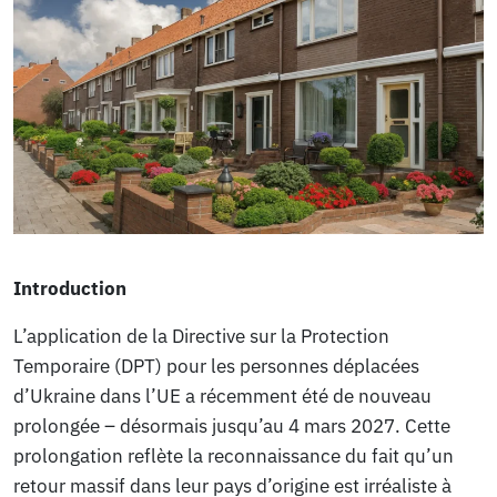
Introduction
L’application de la Directive sur la Protection
Temporaire (DPT) pour les personnes déplacées
d’Ukraine dans l’UE a récemment été de nouveau
prolongée – désormais jusqu’au 4 mars 2027. Cette
prolongation reflète la reconnaissance du fait qu’un
retour massif dans leur pays d’origine est irréaliste à