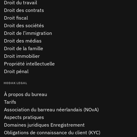
Droit du travail
Droit des contrats
Droit fiscal
Droit des sociétés
Droit de l’immigration
Droit des médias
Droit de la famille
Droit immobilier
Propriété intellectuelle
Droit pénal
HODAK LEGAL
À propos du bureau
Tarifs
Association du barreau néerlandais (NOvA)
Aspects pratiques
Domaines juridiques Enregistrement
Obligations de connaissance du client (KYC)