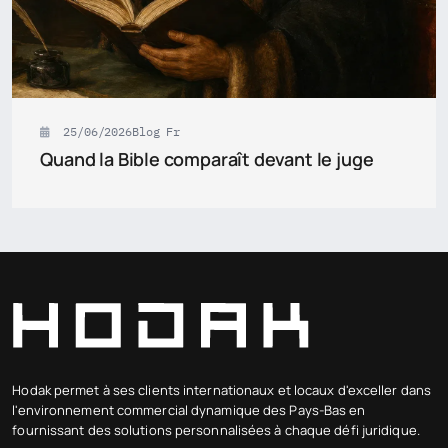
25/06/2026
Blog Fr
Quand la Bible comparaît devant le juge
Hodak permet à ses clients internationaux et locaux d'exceller dans
l'environnement commercial dynamique des Pays-Bas en
fournissant des solutions personnalisées à chaque défi juridique.