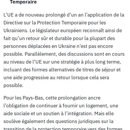
Temporaire
L’UE a de nouveau prolongé d’un an l’application de la
Directive sur la Protection Temporaire pour les
Ukrainiens. Le législateur européen reconnaît ainsi de
fait qu’un retour sûr et durable pour la plupart des
personnes déplacées en Ukraine n’est pas encore
possible. Parallèlement, des discussions sont en cours
au niveau de l’UE sur une stratégie à plus long terme,
incluant des formes alternatives de titres de séjour et
une aide progressive au retour lorsque cela sera
possible.
Pour les Pays-Bas, cette prolongation ancre
l’obligation de continuer à fournir un logement, une
aide sociale et un soutien à l’intégration. Mais elle
soulève également des questions juridiques sur la
transition de la protection temporaire vers des formes