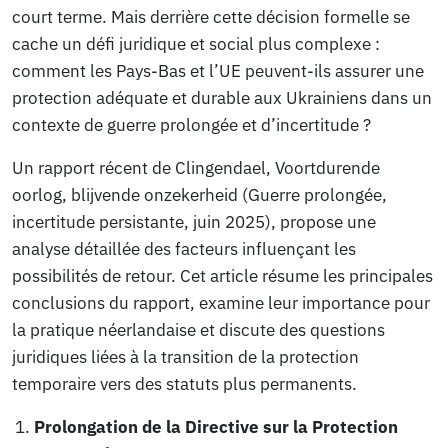
court terme. Mais derrière cette décision formelle se
cache un défi juridique et social plus complexe :
comment les Pays-Bas et l’UE peuvent-ils assurer une
protection adéquate et durable aux Ukrainiens dans un
contexte de guerre prolongée et d’incertitude ?
Un rapport récent de Clingendael,
Voortdurende
oorlog, blijvende onzekerheid
(Guerre prolongée,
incertitude persistante, juin 2025), propose une
analyse détaillée des facteurs influençant les
possibilités de retour. Cet article résume les principales
conclusions du rapport, examine leur importance pour
la pratique néerlandaise et discute des questions
juridiques liées à la transition de la protection
temporaire vers des statuts plus permanents.
Prolongation de la Directive sur la Protection