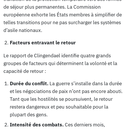
de séjour plus permanentes. La Commission
européenne exhorte les États membres à simplifier de
telles transitions pour ne pas surcharger les systèmes
d’asile nationaux.
Facteurs entravant le retour
Le rapport de Clingendael identifie quatre grands
groupes de facteurs qui déterminent la volonté et la
capacité de retour :
Durée du conflit.
La guerre s’installe dans la durée
et les négociations de paix n’ont pas encore abouti.
Tant que les hostilités se poursuivent, le retour
restera dangereux et peu souhaitable pour la
plupart des gens.
Intensité des combats.
Ces derniers mois,