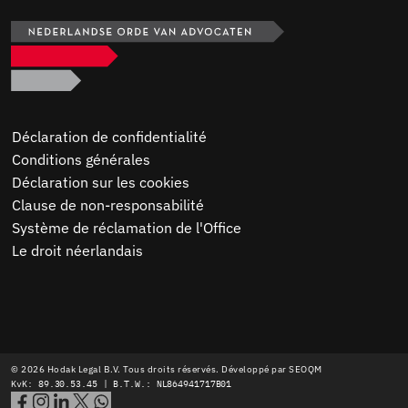
Déclaration de confidentialité
Conditions générales
Déclaration sur les cookies
Clause de non-responsabilité
Système de réclamation de l'Office
Le droit néerlandais
© 2026 Hodak Legal B.V. Tous droits réservés. Développé par
SEOQM
KvK: 89.30.53.45 | B.T.W.: NL864941717B01