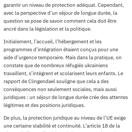
garantir un niveau de protection adéquat. Cependant,
avec la perspective d’un séjour de longue durée, la
question se pose de savoir comment cela doit être
ancré dans la législation et la politique.
Initialement, l’accueil, l’hébergement et les
programmes d’intégration étaient conçus pour une
aide d’urgence temporaire. Mais dans la pratique, on
constate que de nombreux réfugiés ukrainiens
travaillent, s’intègrent et scolarisent leurs enfants. Le
rapport de Clingendael souligne que cela a des
conséquences non seulement sociales, mais aussi
juridiques : un séjour de longue durée crée des attentes
légitimes et des positions juridiques.
De plus, la protection juridique au niveau de l’UE exige
une certaine stabilité et continuité. L’article 18 de la