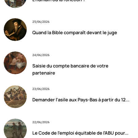
25/06/2026
Quand la Bible comparaît devant le juge
24/06/2026
Saisie du compte bancaire de votre
partenaire
23/06/2026
Demander l’asile aux Pays-Bas à partir du 12...
22/06/2026
Le Code de l’emploi équitable de l’ABU pour...