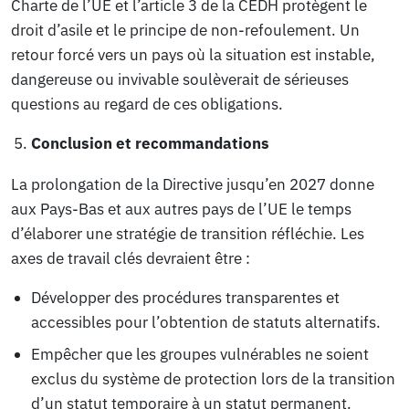
Charte de l’UE et l’article 3 de la CEDH protègent le
droit d’asile et le principe de non-refoulement. Un
retour forcé vers un pays où la situation est instable,
dangereuse ou invivable soulèverait de sérieuses
questions au regard de ces obligations.
Conclusion et recommandations
La prolongation de la Directive jusqu’en 2027 donne
aux Pays-Bas et aux autres pays de l’UE le temps
d’élaborer une stratégie de transition réfléchie. Les
axes de travail clés devraient être :
Développer des procédures transparentes et
accessibles pour l’obtention de statuts alternatifs.
Empêcher que les groupes vulnérables ne soient
exclus du système de protection lors de la transition
d’un statut temporaire à un statut permanent.