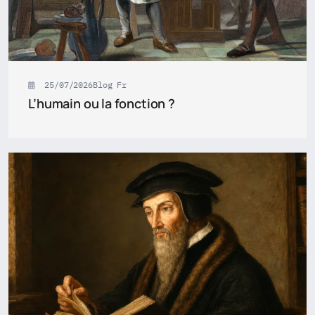
25/07/2026
Blog Fr
L’humain ou la fonction ?