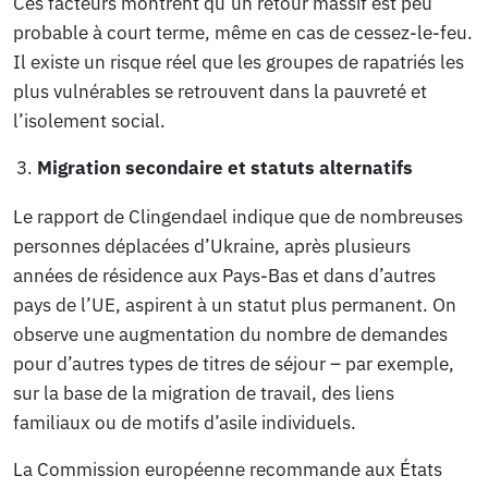
Ces facteurs montrent qu’un retour massif est peu
probable à court terme, même en cas de cessez-le-feu.
Il existe un risque réel que les groupes de rapatriés les
plus vulnérables se retrouvent dans la pauvreté et
l’isolement social.
Migration secondaire et statuts alternatifs
Le rapport de Clingendael indique que de nombreuses
personnes déplacées d’Ukraine, après plusieurs
années de résidence aux Pays-Bas et dans d’autres
pays de l’UE, aspirent à un statut plus permanent. On
observe une augmentation du nombre de demandes
pour d’autres types de titres de séjour – par exemple,
sur la base de la migration de travail, des liens
familiaux ou de motifs d’asile individuels.
La Commission européenne recommande aux États