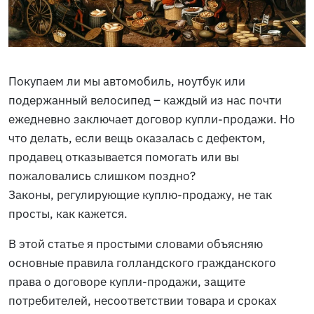
Покупаем ли мы автомобиль, ноутбук или
подержанный велосипед – каждый из нас почти
ежедневно заключает договор купли-продажи. Но
что делать, если вещь оказалась с дефектом,
продавец отказывается помогать или вы
пожаловались слишком поздно?
Законы, регулирующие куплю-продажу, не так
просты, как кажется.
В этой статье я простыми словами объясняю
основные правила голландского гражданского
права о договоре купли-продажи, защите
потребителей, несоответствии товара и сроках