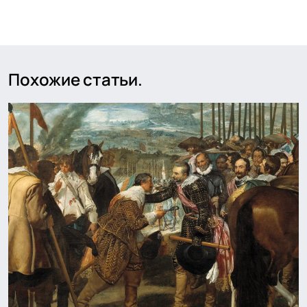
Похожие статьи.