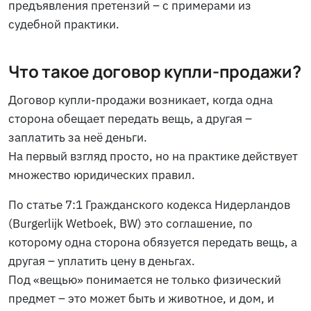
предъявления претензий – с примерами из
судебной практики.
Что такое договор купли-продажи?
Договор купли-продажи возникает, когда одна
сторона обещает передать вещь, а другая –
заплатить за неё деньги.
На первый взгляд просто, но на практике действует
множество юридических правил.
По статье 7:1 Гражданского кодекса Нидерландов
(Burgerlijk Wetboek, BW) это соглашение, по
которому одна сторона обязуется передать вещь, а
другая – уплатить цену в деньгах.
Под «вещью» понимается не только физический
предмет – это может быть и животное, и дом, и