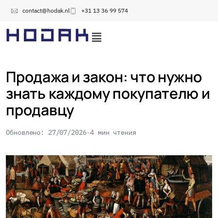
contact@hodak.nl
+31 13 36 99 574
Продажа и закон: что нужно
знать каждому покупателю и
продавцу
Обновлено: 27/07/2026
4 мин чтения