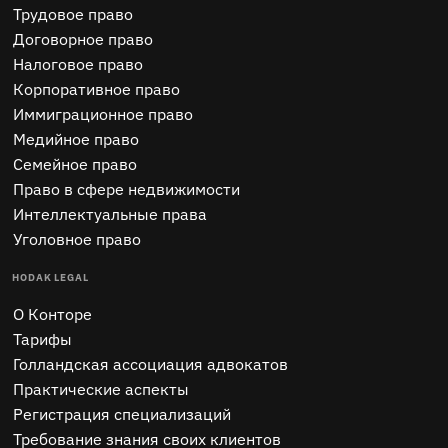
Трудовое право
Договорное право
Налоговое право
Корпоративное право
Иммиграционное право
Медийное право
Семейное право
Право в сфере недвижимости
Интеллектуальные права
Уголовное право
HODAK LEGAL
O Конторе
Тарифы
Голландская ассоциация адвокатов
Практические аспекты
Регистрация специализаций
Требование знания своих клиентов