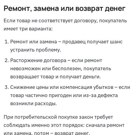
Ремонт, замена или возврат денег
Если товар не соответствует договору, покупатель
имеет три варианта:
Ремонт или замена – продавец получает шанс
устранить проблему.
Расторжение договора – если ремонт
невозможен или бесполезен, покупатель
возвращает товар и получает деньги.
Снижение цены или компенсация убытков – если
товар частично пригоден или из-за дефекта
возникли расходы.
При потребительской покупке закон требует
соблюдать именно этот порядок: сначала ремонт
или замена, потом – возврат денег.