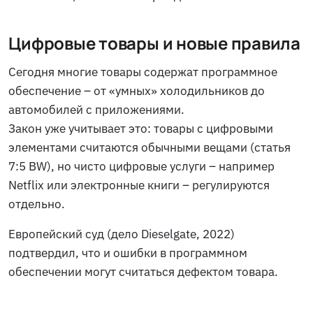
Цифровые товары и новые правила
Сегодня многие товары содержат программное
обеспечение – от «умных» холодильников до
автомобилей с приложениями.
Закон уже учитывает это: товары с цифровыми
элементами считаются обычными вещами (статья
7:5 BW), но чисто цифровые услуги – например
Netflix или электронные книги – регулируются
отдельно.
Европейский суд (дело
Dieselgate
, 2022)
подтвердил, что и ошибки в программном
обеспечении могут считаться дефектом товара.