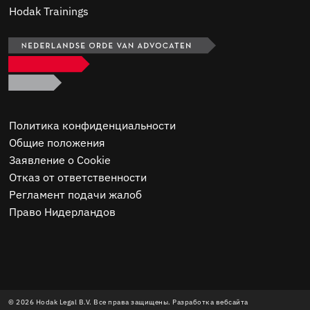
Hodak Trainings
Политика конфиденциальности
Общие положения
Заявление о Cookie
Отказ от ответственности
Регламент подачи жалоб
Право Нидерландов
© 2026 Hodak Legal B.V. Все права защищены. Разработка вебсайта