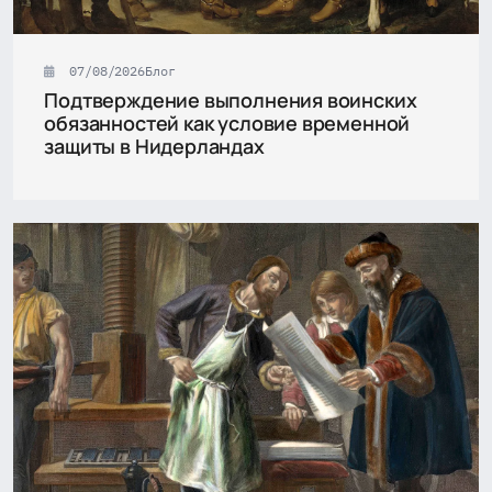
07/08/2026
Блог
Подтверждение выполнения воинских
обязанностей как условие временной
защиты в Нидерландах