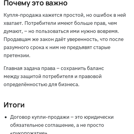
Почему это важно
Купля-продажа кажется простой, но ошибок в ней
хватает. Потребители имеют больше прав, чем
думают, – но пользоваться ими нужно вовремя.
Продавцам же закон даёт уверенность, что после
разумного срока к ним не предъявят старые
претензии.
Главная задача права – сохранить баланс
между защитой потребителя и правовой
определённостью для бизнеса.
Итоги
Договор купли-продажи – это юридически
обязательное соглашение, а не просто
«рукопожатие».