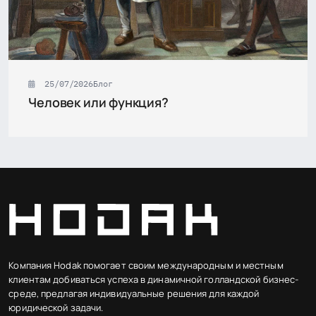
25/07/2026
Блог
Человек или функция?
Компания Hodak помогает своим международным и местным
клиентам добиваться успеха в динамичной голландской бизнес-
среде, предлагая индивидуальные решения для каждой
юридической задачи.