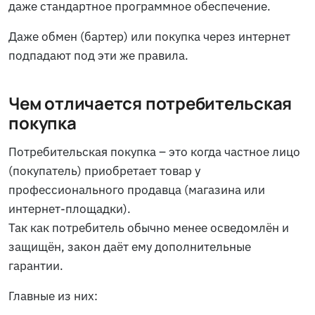
даже стандартное программное обеспечение.
Даже обмен (бартер) или покупка через интернет
подпадают под эти же правила.
Чем отличается потребительская
покупка
Потребительская покупка – это когда частное лицо
(покупатель) приобретает товар у
профессионального продавца (магазина или
интернет-площадки).
Так как потребитель обычно менее осведомлён и
защищён, закон даёт ему дополнительные
гарантии.
Главные из них: