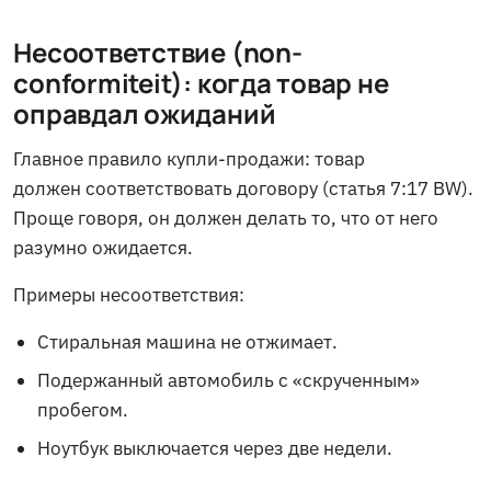
Несоответствие (non-
conformiteit): когда товар не
оправдал ожиданий
Главное правило купли-продажи: товар
должен соответствовать договору (статья 7:17 BW).
Проще говоря, он должен делать то, что от него
разумно ожидается.
Примеры несоответствия:
Стиральная машина не отжимает.
Подержанный автомобиль с «скрученным»
пробегом.
Ноутбук выключается через две недели.