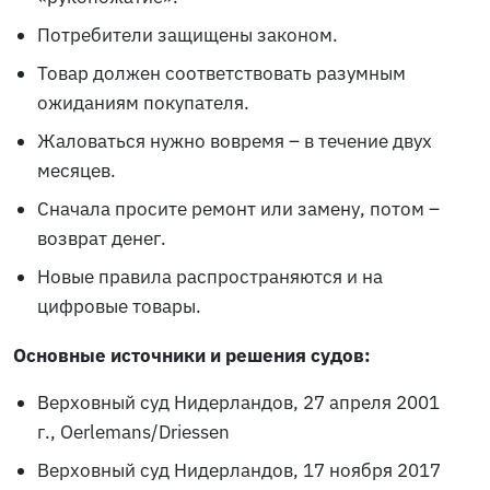
Потребители защищены законом.
Товар должен соответствовать разумным
ожиданиям покупателя.
Жаловаться нужно вовремя – в течение двух
месяцев.
Сначала просите ремонт или замену, потом –
возврат денег.
Новые правила распространяются и на
цифровые товары.
Основные источники и решения судов:
Верховный суд Нидерландов, 27 апреля 2001
г.,
Oerlemans/Driessen
Верховный суд Нидерландов, 17 ноября 2017