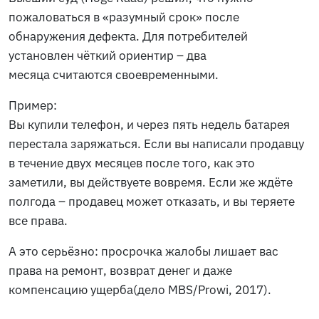
пожаловаться в «разумный срок» после
обнаружения дефекта. Для потребителей
установлен чёткий ориентир – два
месяца считаются своевременными.
Пример:
Вы купили телефон, и через пять недель батарея
перестала заряжаться. Если вы написали продавцу
в течение двух месяцев после того, как это
заметили, вы действуете вовремя. Если же ждёте
полгода – продавец может отказать, и вы теряете
все права.
А это серьёзно: просрочка жалобы лишает вас
права на ремонт, возврат денег и даже
компенсацию ущерба(
дело MBS/Prowi, 2017
).