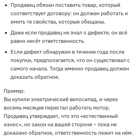
Продавец обязан поставить товар, который
соответствует договору: он должен работать и
иметь те свойства, которые обещаны.
Даже если продавец не знал о дефекте, он всё
равно несёт ответственность.
Если дефект обнаружен в течение года после
покупки, предполагается, что он существовал с
самого начала. Тогда именно продавец должен
доказать обратное.
Пример:
Вы купили электрический велосипед, и через
восемь месяцев перестал работать мотор.
Продавец утверждает, что это «естественный
износ», но закон на вашей стороне – пока не
доказано обратное, ответственность лежит на нём.