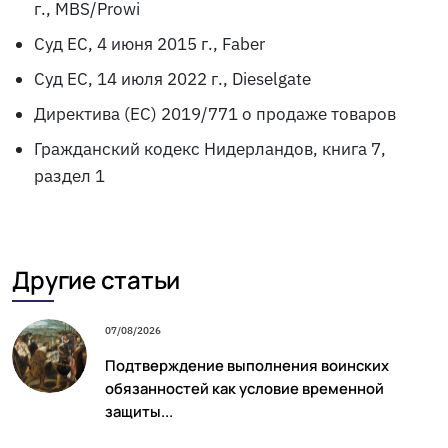
г.,
MBS/Prowi
Суд ЕС, 4 июня 2015 г.,
Faber
Суд ЕС, 14 июля 2022 г.,
Dieselgate
Директива (ЕС) 2019/771 о продаже товаров
Гражданский кодекс Нидерландов, книга 7,
раздел 1
Другие статьи
07/08/2026
Подтверждение выполнения воинских
обязанностей как условие временной
защиты...