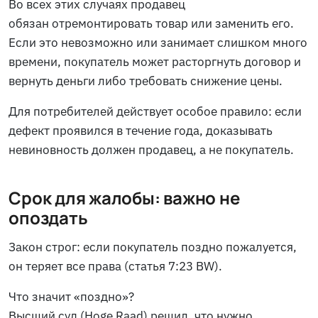
Во всех этих случаях продавец
обязан отремонтировать товар или заменить его.
Если это невозможно или занимает слишком много
времени, покупатель может расторгнуть договор и
вернуть деньги либо требовать снижение цены.
Для потребителей действует особое правило: если
дефект проявился в течение года, доказывать
невиновность должен продавец, а не покупатель.
Срок для жалобы: важно не
опоздать
Закон строг: если покупатель поздно пожалуется,
он теряет все права (статья 7:23 BW).
Что значит «поздно»?
Высший суд (Hoge Raad) решил, что нужно