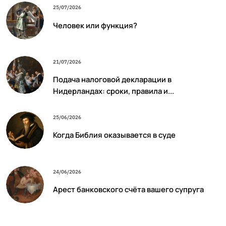
25/07/2026
Человек или функция?
21/07/2026
Подача налоговой декларации в
Нидерландах: сроки, правила и...
25/06/2026
Когда Библия оказывается в суде
24/06/2026
Арест банковского счёта вашего супруга