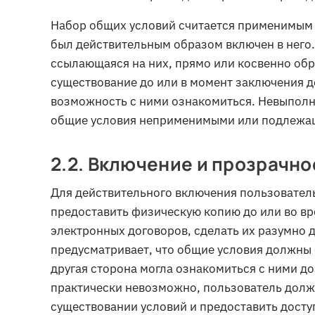
Набор общих условий считается применимым к
был действительным образом включен в него.
ссылающаяся на них, прямо или косвенно обр
существование до или в момент заключения д
возможность с ними ознакомиться. Невыполн
общие условия неприменимыми или подлежа
2.2. Включение и прозрачно
Для действительного включения пользовател
предоставить физическую копию до или во вр
электронных договоров, сделать их разумно 
предусматривает, что общие условия должны
другая сторона могла ознакомиться с ними до
практически невозможно, пользователь долж
существовании условий и предоставить доступ