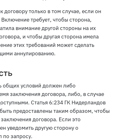
 договору только в том случае, если он
 Включение требует, чтобы сторона,
атила внимание другой стороны на их
оговора, и чтобы другая сторона имела
ение этих требований может сделать
щими аннулированию.
сть
ь общих условий должен либо
емя заключения договора, либо, в случае
доступными. Статья 6:234 ГК Нидерландов
 быть предоставлены таким образом, чтобы
 заключения договора. Если это
ен уведомить другую сторону о
 по запросу.