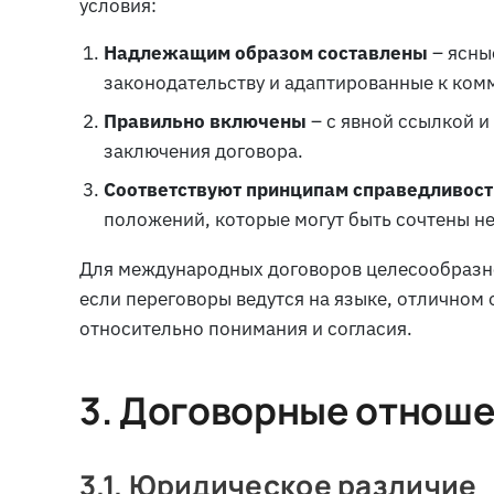
условия:
Надлежащим образом составлены
– ясны
законодательству и адаптированные к ко
Правильно включены
– с явной ссылкой и
заключения договора.
Соответствуют принципам справедливост
положений, которые могут быть сочтены н
Для международных договоров целесообразно
если переговоры ведутся на языке, отличном 
относительно понимания и согласия.
3. Договорные отноше
3.1. Юридическое различие