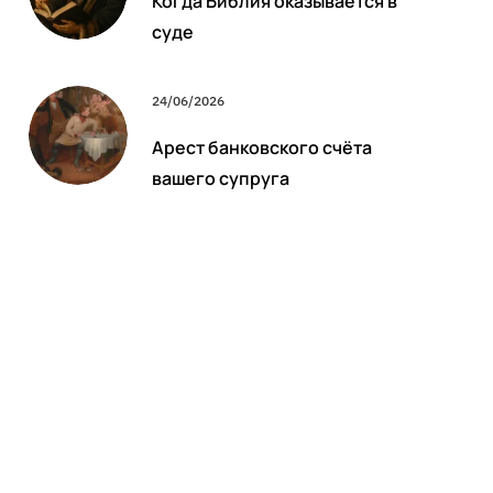
Когда Библия оказывается в
суде
24/06/2026
Арест банковского счёта
вашего супруга