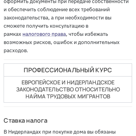
оформить документы при передаче собственности
и обеспечить соблюдение всех требований
законодательства, а при необходимости вы
сможете получить консультацию в
рамках
налогового права
, чтобы избежать
возможных рисков, ошибок и дополнительных
расходов.
ПРОФЕССИОНАЛЬНЫЙ КУРС
ЕВРОПЕЙСКОЕ И НИДЕРЛАНДСКОЕ
ЗАКОНОДАТЕЛЬСТВО ОТНОСИТЕЛЬНО
НАЙМА ТРУДОВЫХ МИГРАНТОВ
Ставка налога
В Нидерландах при покупке дома вы обязаны