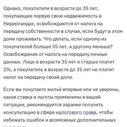
Однако, покупатели в возрасте до 35 лет,
покупающие первую свою недвижимость в
Нидерландах, освобождаются от налога на
передачу собственности в случае, если будут в этом
доме проживать. Что делать, если одному из
покупателей больше 35 лет, а другому меньше?
Освобождение от налога на передачу личных
данных. Лицо в возрасте 35 лет и старше платит
2%, а покупатель в возрасте до 35 лет не платит
налог на передачу своей доли.
Если вы покупаете жильё впервые или не уверены,
какая ставка и льготы применимы в вашей
ситуации, рекомендуется заранее получить
консультацию в сфере
налогового права
, чтобы
избежать ошибок и возможных дополнительных