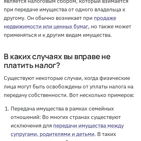
является налоговым сбором, который взимается
при передаче имущества от одного владельца к
другому. Он обычно возникает при
продаже
недвижимости или ценных бумаг
, но также может
применяться и к другим видам имущества.
В каких случаях вы вправе не
платить налог?
Существуют некоторые случаи, когда физические
лица могут быть освобождены от уплаты налога на
передачу собственности. Вот несколько примеров:
Передача имущества в рамках семейных
отношений: Во многих странах существуют
исключения для
передачи имущества между
супругами, родителями и детьми
. В таких