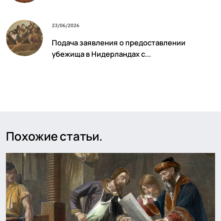
23/06/2026
Подача заявления о предоставлении
убежища в Нидерландах с...
Похожие статьи.