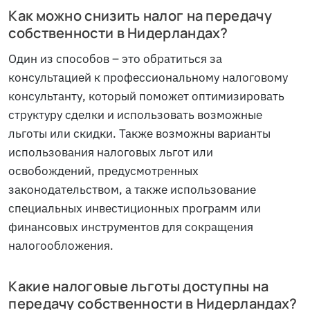
Как можно снизить налог на передачу
собственности в Нидерландах?
Один из способов – это обратиться за
консультацией к профессиональному налоговому
консультанту, который поможет оптимизировать
структуру сделки и использовать возможные
льготы или скидки. Также возможны варианты
использования налоговых льгот или
освобождений, предусмотренных
законодательством, а также использование
специальных инвестиционных программ или
финансовых инструментов для сокращения
налогообложения.
Какие налоговые льготы доступны на
передачу собственности в Нидерландах?