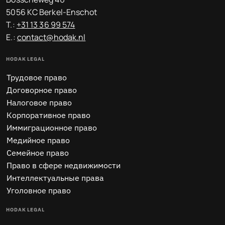
5056 KC Berkel-Enschot
T.:
+31 13 36 99 574
E.:
contact@hodak.nl
HODAK LEGAL
Трудовое право
Договорное право
Налоговое право
Корпоративное право
Иммиграционное право
Медийное право
Семейное право
Право в сфере недвижимости
Интеллектуальные права
Уголовное право
HODAK LEGAL