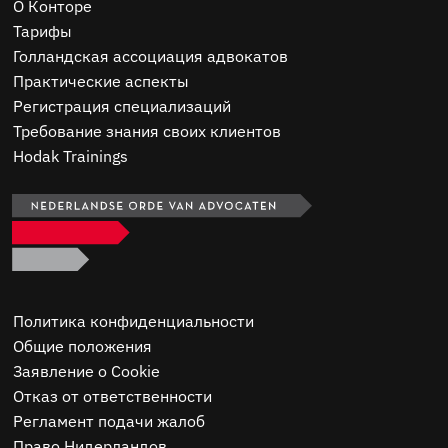
O Конторе
Тарифы
Голландская ассоциация адвокатов
Практические аспекты
Регистрация специализаций
Требование знания своих клиентов
Hodak Trainings
Политика конфиденциальности
Общие положения
Заявление о Cookie
Отказ от ответственности
Регламент подачи жалоб
Право Нидерландов