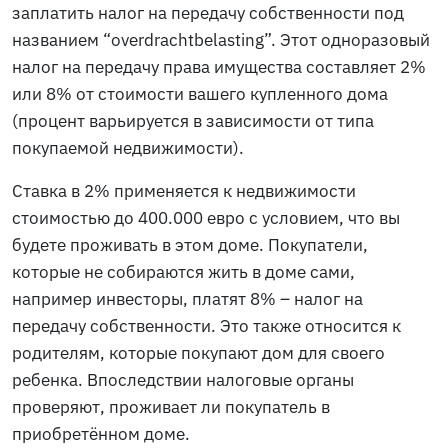
заплатить налог на передачу собственности под
названием “overdrachtbelasting”. Этот одноразовый
налог на передачу права имущества составляет 2%
или 8% от стоимости вашего купленного дома
(процент варьируется в зависимости от типа
покупаемой недвижимости).
Ставка в 2% применяется к недвижимости
стоимостью до 400.000 евро с условием, что вы
будете проживать в этом доме. Покупатели,
которые не собираются жить в доме сами,
например инвесторы, платят 8% – налог на
передачу собственности. Это также относится к
родителям, которые покупают дом для своего
ребенка. Впоследствии налоговые органы
проверяют, проживает ли покупатель в
приобретённом доме.