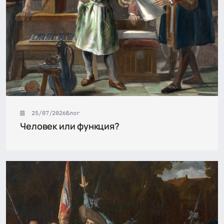
25/07/2026
Блог
Человек или функция?