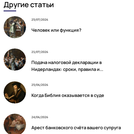
Другие статьи
25/07/2026
Человек или функция?
21/07/2026
Подача налоговой декларации в
Нидерландах: сроки, правила и...
25/06/2026
Когда Библия оказывается в суде
24/06/2026
Арест банковского счёта вашего супруга