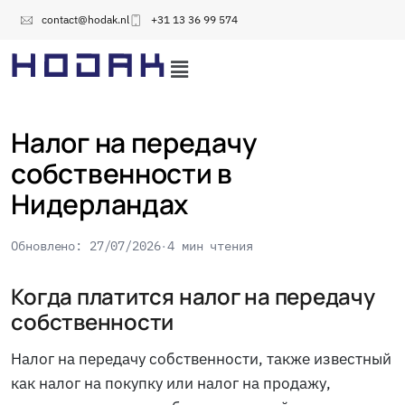
contact@hodak.nl
+31 13 36 99 574
Налог на передачу
собственности в
Нидерландах
Обновлено: 27/07/2026
4 мин чтения
Когда платится налог на передачу
собственности
Налог на передачу собственности, также известный
как налог на покупку или налог на продажу,