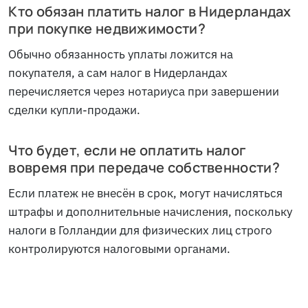
Кто обязан платить налог в Нидерландах
при покупке недвижимости?
Обычно обязанность уплаты ложится на
покупателя, а сам налог в Нидерландах
перечисляется через нотариуса при завершении
сделки купли-продажи.
Что будет, если не оплатить налог
вовремя при передаче собственности?
Если платеж не внесён в срок, могут начисляться
штрафы и дополнительные начисления, поскольку
налоги в Голландии для физических лиц строго
контролируются налоговыми органами.