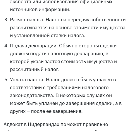
эксперта или использования официальных
источников информации.
Расчет налога: Налог на передачу собственности
рассчитывается на основе стоимости имущества
и установленной ставки налога.
Подача декларации: Обычно стороны сделки
должны подать налоговую декларацию, в
которой указывается стоимость имущества и
рассчитанный налог.
Уплата налога: Налог должен быть уплачен в
соответствии с требованиями налогового
законодательства. В некоторых случаях он
может быть уплачен до завершения сделки, а в
других – после ее завершения.
Адвокат в Нидерландах поможет правильно