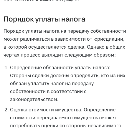
Порядок уплаты налога
Порядок уплаты налога на передачу собственности
может различаться в зависимости от юрисдикции,
в которой осуществляется сделка. Однако в общих
чертах процесс выглядит следующим образом:
Определение обязанности уплаты налога:
Стороны сделки должны определить, кто из них
обязан уплатить налог на передачу
собственности в соответствии с
законодательством.
Оценка стоимости имущества: Определение
стоимости передаваемого имущества может
потребовать оценки со стороны независимого