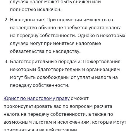
случаях налог может быть снижен или
полностью исключен.
Наследование: При получении имущества в
наследство обычно не требуется уплата налога
на передачу собственности. Однако в некоторых
случаях могут применяться налоговые
обязательства по наследству.
Благотворительные передачи: Пожертвования
некоторым благотворительным организациям
могут быть освобождены от уплаты налога на
передачу собственности.
Юрист по налоговому праву
сможет
проконсультировать вас по вопросам расчета
налога на передачу собственности, а также по
возможным льготам и исключениям, которые могут
применяться в вашей ситуации.