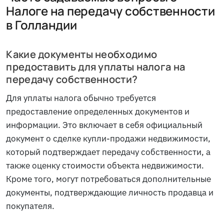
Налоге на передачу собственности
в Голландии
Какие документы необходимо
предоставить для уплаты налога на
передачу собственности?
Для уплаты налога обычно требуется
предоставление определенных документов и
информации. Это включает в себя официальный
документ о сделке купли-продажи недвижимости,
который подтверждает передачу собственности, а
также оценку стоимости объекта недвижимости.
Кроме того, могут потребоваться дополнительные
документы, подтверждающие личность продавца и
покупателя.