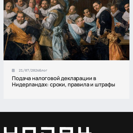
21/07/2026
Блог
Подача налоговой декларации в
Нидерландах: сроки, правила и штрафы