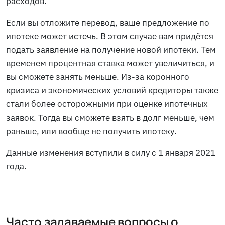
расходов.
Если вы отложите перевод, ваше предложение по
ипотеке может истечь. В этом случае вам придётся
подать заявление на получение новой ипотеки. Тем
временем процентная ставка может увеличиться, и
вы сможете занять меньше. Из-за коронного
кризиса и экономических условий кредиторы также
стали более осторожными при оценке ипотечных
заявок. Тогда вы сможете взять в долг меньше, чем
раньше, или вообще не получить ипотеку.
Данные изменения вступили в силу с 1 января 2021
года.
Часто задаваемые вопросы о