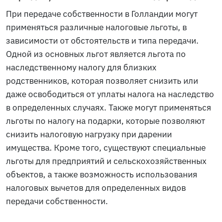
При передаче собственности в Голландии могут
применяться различные налоговые льготы, в
зависимости от обстоятельств и типа передачи.
Одной из основных льгот является льгота по
наследственному налогу для близких
родственников, которая позволяет снизить или
даже освободиться от уплаты налога на наследство
в определенных случаях. Также могут применяться
льготы по налогу на подарки, которые позволяют
снизить налоговую нагрузку при дарении
имущества. Кроме того, существуют специальные
льготы для предприятий и сельскохозяйственных
объектов, а также возможность использования
налоговых вычетов для определенных видов
передачи собственности.