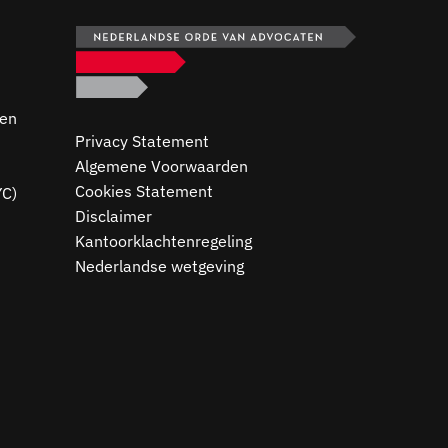
ten
Privacy Statement
Algemene Voorwaarden
Cookies Statement
YC)
Disclaimer
Kantoorklachtenregeling
Nederlandse wetgeving