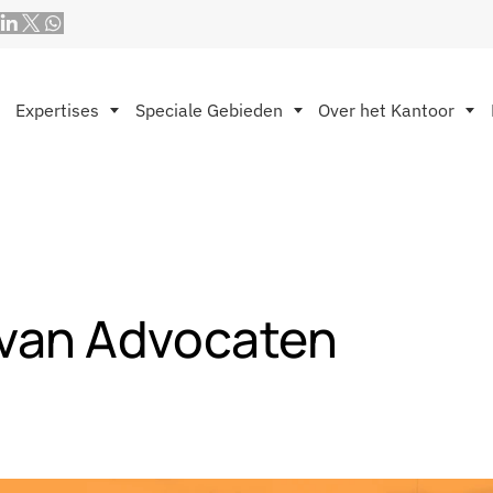
Expertises
Speciale Gebieden
Over het Kantoor
 van Advocaten