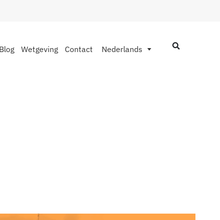
Blog
Wetgeving
Contact
Nederlands