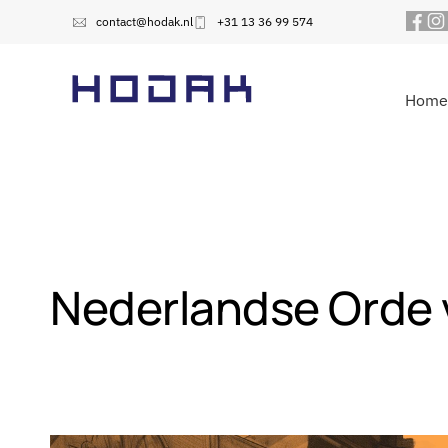
contact@hodak.nl
+31 13 36 99 574
Home
Nederlandse Orde