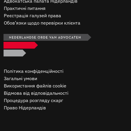
Адвокатська палата Нідерландів
Практичні питання
Реєстрація галузей права
Обов’язки щодо перевірки клієнта
Політика конфіденційності
Загальні умови
Використання файлів cookie
Відмова від відповідальності
Процедура розгляду скарг
Право Нідерландів