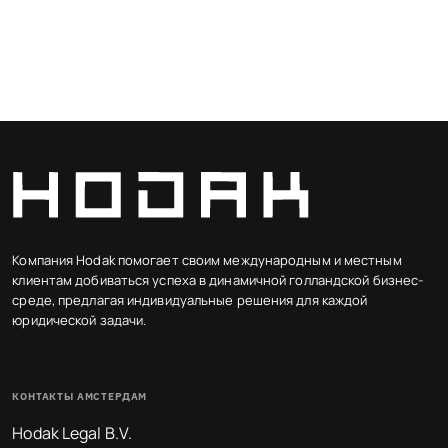
Компания Hodak помогает своим международным и местным
клиентам добиваться успеха в динамичной голландской бизнес-
среде, предлагая индивидуальные решения для каждой
юридической задачи.
КОНТАКТЫ АМСТЕРДАМ
Hodak Legal B.V.