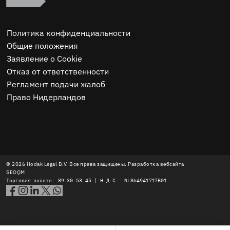
Политика конфиденциальности
Общие положения
Заявление о Cookie
Отказ от ответственности
Регламент подачи жалоб
Право Нидерландов
© 2026 Hodak Legal B.V. Все права защищены. Разработка вебсайта
SEOQM
Торговая палата: 89.30.53.45 | Н.Д.С.: NL864941717B01