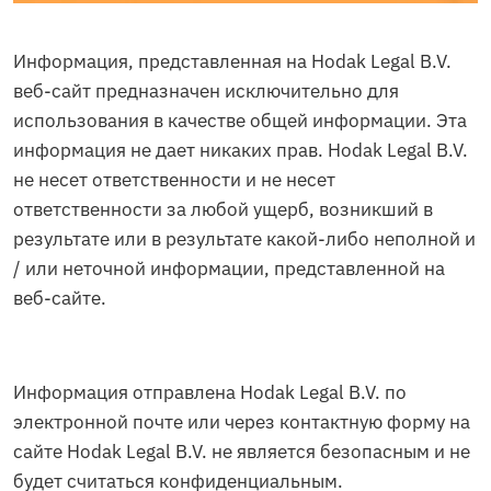
Информация, представленная на Hodak Legal B.V.
веб-сайт предназначен исключительно для
использования в качестве общей информации. Эта
информация не дает никаких прав. Hodak Legal B.V.
не несет ответственности и не несет
ответственности за любой ущерб, возникший в
результате или в результате какой-либо неполной и
/ или неточной информации, представленной на
веб-сайте.
Информация отправлена Hodak Legal B.V. по
электронной почте или через контактную форму на
сайте Hodak Legal B.V. не является безопасным и не
будет считаться конфиденциальным.