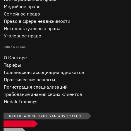
Медийное право
Семейное право
Право в сфере недвижимости
Интеллектуальные права
Уголовное право
HODAK LEGAL
O Конторе
Тарифы
Голландская ассоциация адвокатов
Практические аспекты
Регистрация специализаций
Требование знания своих клиентов
Hodak Trainings