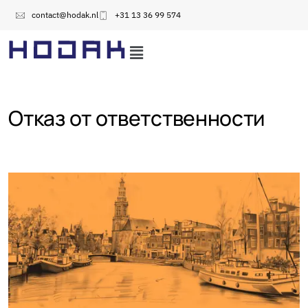
contact@hodak.nl
+31 13 36 99 574
Отказ от ответственности