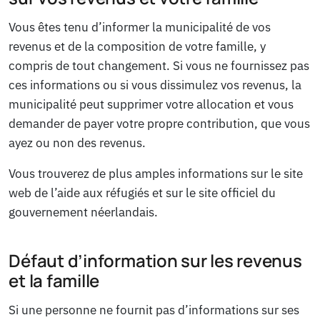
Vous êtes tenu d’informer la municipalité de vos
revenus et de la composition de votre famille, y
compris de tout changement. Si vous ne fournissez pas
ces informations ou si vous dissimulez vos revenus, la
municipalité peut supprimer votre allocation et vous
demander de payer votre propre contribution, que vous
ayez ou non des revenus.
Vous trouverez de plus amples informations sur le site
web de l’aide aux réfugiés et sur le site officiel du
gouvernement néerlandais.
Défaut d’information sur les revenus
et la famille
Si une personne ne fournit pas d’informations sur ses