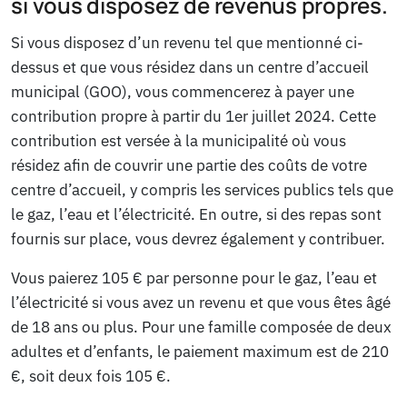
si vous disposez de revenus propres.
Si vous disposez d’un revenu tel que mentionné ci-
dessus et que vous résidez dans un centre d’accueil
municipal (GOO), vous commencerez à payer une
contribution propre à partir du 1er juillet 2024. Cette
contribution est versée à la municipalité où vous
résidez afin de couvrir une partie des coûts de votre
centre d’accueil, y compris les services publics tels que
le gaz, l’eau et l’électricité. En outre, si des repas sont
fournis sur place, vous devrez également y contribuer.
Vous paierez 105 € par personne pour le gaz, l’eau et
l’électricité si vous avez un revenu et que vous êtes âgé
de 18 ans ou plus. Pour une famille composée de deux
adultes et d’enfants, le paiement maximum est de 210
€, soit deux fois 105 €.