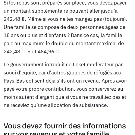
Si les repas sont préparés sur place, vous devez payer
un montant supplémentaire pouvant aller jusqu’à
242,48 €. Même si vous ne les mangez pas (toujours).
Une famille se compose de deux personnes âgées de
18 ans ou plus et d’enfants ? Dans ce cas, la famille
paie au maximum le double du montant maximal de
242,48 €. Soit 484,96 €.
Le gouvernement introduit ce ticket modérateur par
souci d’équité, car d’autres groupes de réfugiés aux
Pays-Bas cotisent déjà s’ils ont un revenu. Après avoir
payé votre propre contribution, vous conserverez au
moins autant d’argent que si vous ne travailliez pas et
ne receviez qu’une allocation de subsistance.
Vous devez fournir des informations
sur vos revenus et votre famille