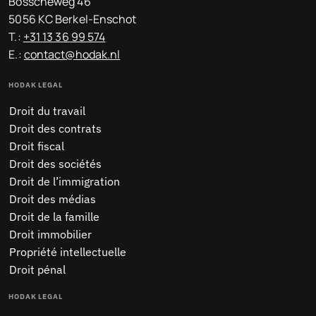
Bosscheweg 46
5056 KC Berkel-Enschot
T.:
+31 13 36 99 574
E.:
contact@hodak.nl
HODAK LEGAL
Droit du travail
Droit des contrats
Droit fiscal
Droit des sociétés
Droit de l’immigration
Droit des médias
Droit de la famille
Droit immobilier
Propriété intellectuelle
Droit pénal
HODAK LEGAL