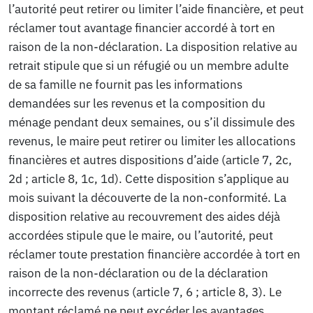
l’autorité peut retirer ou limiter l’aide financière, et peut
réclamer tout avantage financier accordé à tort en
raison de la non-déclaration. La disposition relative au
retrait stipule que si un réfugié ou un membre adulte
de sa famille ne fournit pas les informations
demandées sur les revenus et la composition du
ménage pendant deux semaines, ou s’il dissimule des
revenus, le maire peut retirer ou limiter les allocations
financières et autres dispositions d’aide (article 7, 2c,
2d ; article 8, 1c, 1d). Cette disposition s’applique au
mois suivant la découverte de la non-conformité. La
disposition relative au recouvrement des aides déjà
accordées stipule que le maire, ou l’autorité, peut
réclamer toute prestation financière accordée à tort en
raison de la non-déclaration ou de la déclaration
incorrecte des revenus (article 7, 6 ; article 8, 3). Le
montant réclamé ne peut excéder les avantages