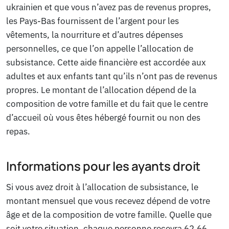
ukrainien et que vous n’avez pas de revenus propres,
les Pays-Bas fournissent de l’argent pour les
vêtements, la nourriture et d’autres dépenses
personnelles, ce que l’on appelle l’allocation de
subsistance. Cette aide financière est accordée aux
adultes et aux enfants tant qu’ils n’ont pas de revenus
propres. Le montant de l’allocation dépend de la
composition de votre famille et du fait que le centre
d’accueil où vous êtes hébergé fournit ou non des
repas.
Informations pour les ayants droit
Si vous avez droit à l’allocation de subsistance, le
montant mensuel que vous recevez dépend de votre
âge et de la composition de votre famille. Quelle que
soit votre situation, chaque personne recevra 62,66