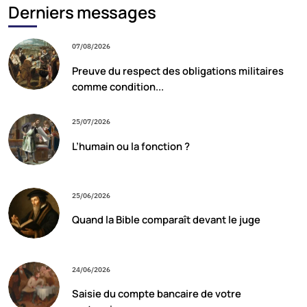
Derniers messages
07/08/2026
Preuve du respect des obligations militaires
comme condition...
25/07/2026
L’humain ou la fonction ?
25/06/2026
Quand la Bible comparaît devant le juge
24/06/2026
Saisie du compte bancaire de votre