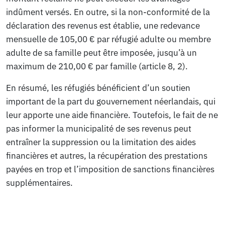
indûment versés. En outre, si la non-conformité de la
déclaration des revenus est établie, une redevance
mensuelle de 105,00 € par réfugié adulte ou membre
adulte de sa famille peut être imposée, jusqu’à un
maximum de 210,00 € par famille (article 8, 2).
En résumé, les réfugiés bénéficient d’un soutien
important de la part du gouvernement néerlandais, qui
leur apporte une aide financière. Toutefois, le fait de ne
pas informer la municipalité de ses revenus peut
entraîner la suppression ou la limitation des aides
financières et autres, la récupération des prestations
payées en trop et l’imposition de sanctions financières
supplémentaires.