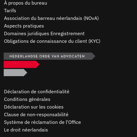
À propos du bureau
Tarifs
Association du barreau néerlandais (NOvA)
Aspects pratiques
Domaines juridiques Enregistrement
Obligations de connaissance du client (KYC)
Déclaration de confidentialité
Conditions générales
Déclaration sur les cookies
Clause de non-responsabilité
Système de réclamation de l'Office
Le droit néerlandais