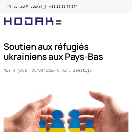
contact@hodak.nl
+31 13 36 99 574
Soutien aux réfugiés
ukrainiens aux Pays-Bas
Mis à jour: 05/08/2026
6 min. leestijd