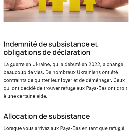
Indemnité de subsistance et
obligations de déclaration
La guerre en Ukraine, qui a débuté en 2022, a changé
beaucoup de vies. De nombreux Ukrainiens ont été
contraints de quitter leur foyer et de déménager. Ceux
qui ont décidé de trouver refuge aux Pays-Bas ont droit
à une certaine aide.
Allocation de subsistance
Lorsque vous arrivez aux Pays-Bas en tant que réfugié