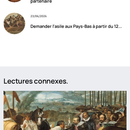
partenaire
23/06/2026
Demander l’asile aux Pays-Bas à partir du 12...
Lectures connexes.