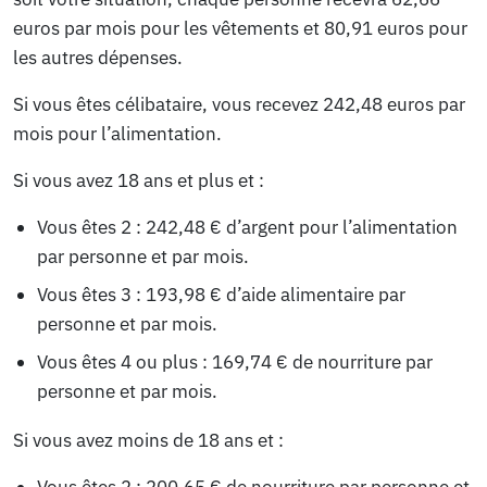
euros par mois pour les vêtements et 80,91 euros pour
les autres dépenses.
Si vous êtes célibataire, vous recevez 242,48 euros par
mois pour l’alimentation.
Si vous avez 18 ans et plus et :
Vous êtes 2 : 242,48 € d’argent pour l’alimentation
par personne et par mois.
Vous êtes 3 : 193,98 € d’aide alimentaire par
personne et par mois.
Vous êtes 4 ou plus : 169,74 € de nourriture par
personne et par mois.
Si vous avez moins de 18 ans et :