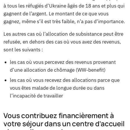
à tous les réfugiés d’Ukraine âgés de 18 ans et plus qui
gagnent de l’argent. Le montant de ce que vous
gagnez, même s’il est très faible, n’a pas d’importance.
Les autres cas où l’allocation de subsistance peut être
refusée, en dehors des cas où vous avez des revenus,
sont les suivants :
les cas où vous percevez des revenus provenant
d’une allocation de chômage (WW-benefit)
les cas où vous recevez des allocations parce que
vous êtes malade de longue durée ou dans
l’incapacité de travailler
Vous contribuez financièrement à
votre séjour dans un centre d’accueil