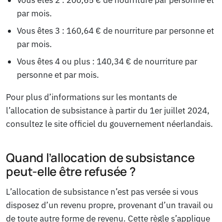
Vous êtes 2 : 200,65 € de nourriture par personne et
par mois.
Vous êtes 3 : 160,64 € de nourriture par personne et
par mois.
Vous êtes 4 ou plus : 140,34 € de nourriture par
personne et par mois.
Pour plus d’informations sur les montants de
l’allocation de subsistance à partir du 1er juillet 2024,
consultez le site officiel du gouvernement néerlandais.
Quand l’allocation de subsistance
peut-elle être refusée ?
L’allocation de subsistance n’est pas versée si vous
disposez d’un revenu propre, provenant d’un travail ou
de toute autre forme de revenu. Cette règle s’applique