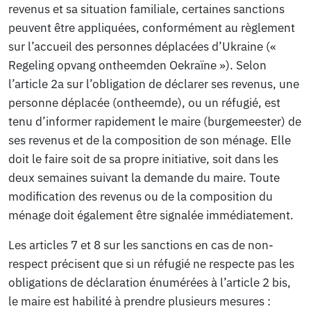
revenus et sa situation familiale, certaines sanctions
peuvent être appliquées, conformément au règlement
sur l’accueil des personnes déplacées d’Ukraine («
Regeling opvang ontheemden Oekraïne »). Selon
l’article 2a sur l’obligation de déclarer ses revenus, une
personne déplacée (ontheemde), ou un réfugié, est
tenu d’informer rapidement le maire (burgemeester) de
ses revenus et de la composition de son ménage. Elle
doit le faire soit de sa propre initiative, soit dans les
deux semaines suivant la demande du maire. Toute
modification des revenus ou de la composition du
ménage doit également être signalée immédiatement.
Les articles 7 et 8 sur les sanctions en cas de non-
respect précisent que si un réfugié ne respecte pas les
obligations de déclaration énumérées à l’article 2 bis,
le maire est habilité à prendre plusieurs mesures :