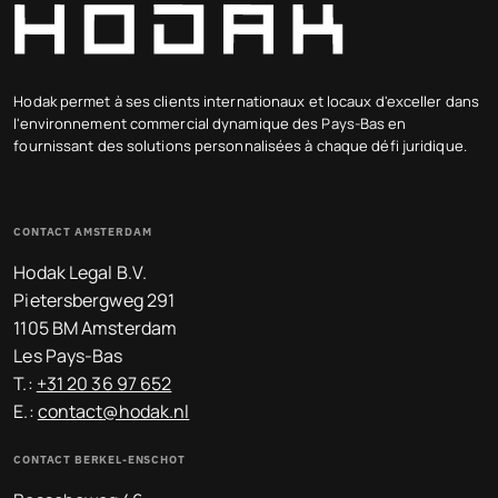
Hodak permet à ses clients internationaux et locaux d'exceller dans
l'environnement commercial dynamique des Pays-Bas en
fournissant des solutions personnalisées à chaque défi juridique.
CONTACT AMSTERDAM
Hodak Legal B.V.
Pietersbergweg 291
1105 BM Amsterdam
Les Pays-Bas
T.:
+31 20 36 97 652
E.:
contact@hodak.nl
CONTACT BERKEL-ENSCHOT