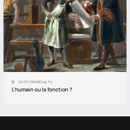
25/07/2026
Blog Fr
L’humain ou la fonction ?