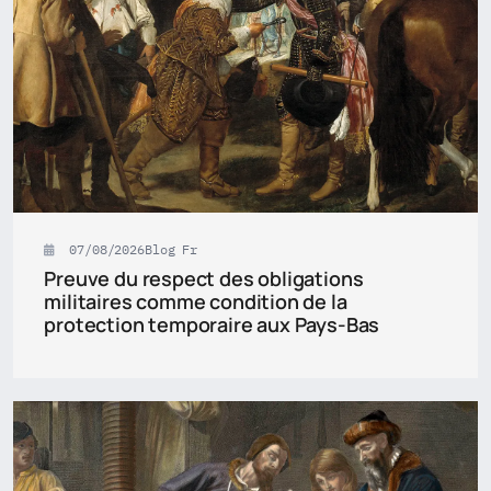
07/08/2026
Blog Fr
Preuve du respect des obligations
militaires comme condition de la
protection temporaire aux Pays-Bas