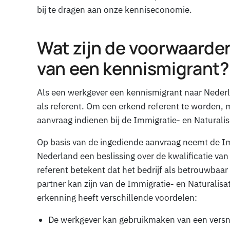
bij te dragen aan onze kenniseconomie.
Wat zijn de voorwaarde
van een kennismigrant?
Als een werkgever een kennismigrant naar Nederl
als referent. Om een erkend referent te worden,
aanvraag indienen bij de Immigratie- en Naturali
Op basis van de ingediende aanvraag neemt de Im
Nederland een beslissing over de kwalificatie van
referent betekent dat het bedrijf als betrouwbaa
partner kan zijn van de Immigratie- en Naturalisa
erkenning heeft verschillende voordelen:
De werkgever kan gebruikmaken van een versn