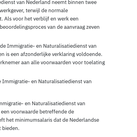
iedienst van Nederland neemt binnen twee
werkgever, terwijl de normale
 Als voor het verblijf en werk een
t beoordelingsproces van de aanvraag zeven
de Immigratie- en Naturalisatiedienst van
n is een afzonderlijke verklaring voldoende.
erknemer aan alle voorwaarden voor toelating
 Immigratie- en Naturalisatiedienst van
migratie- en Naturalisatiedienst van
ok een voorwaarde betreffende de
eft het minimumsalaris dat de Nederlandse
 bieden.