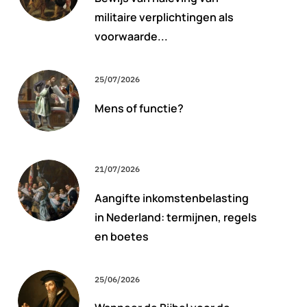
militaire verplichtingen als
voorwaarde...
25/07/2026
Mens of functie?
21/07/2026
Aangifte inkomstenbelasting
in Nederland: termijnen, regels
en boetes
25/06/2026