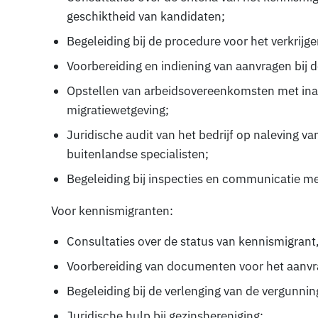
geschiktheid van kandidaten;
Begeleiding bij de procedure voor het verkrijge
Voorbereiding en indiening van aanvragen bij 
Opstellen van arbeidsovereenkomsten met ina
migratiewetgeving;
Juridische audit van het bedrijf op naleving 
buitenlandse specialisten;
Begeleiding bij inspecties en communicatie me
Voor kennismigranten:
Consultaties over de status van kennismigrant,
Voorbereiding van documenten voor het aanvra
Begeleiding bij de verlenging van de vergunnin
Juridische hulp bij gezinshereniging;