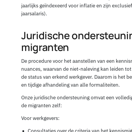
jaarlijks geïndexeerd voor inflatie en zijn exclus
jaarsalaris).
Juridische ondersteuni
migranten
De procedure voor het aanstellen van een kennism
nuances, waarvan de niet-naleving kan leiden tot 
de status van erkend werkgever. Daarom is het be
en tijdige afhandeling van alle formaliteiten.
Onze juridische ondersteuning omvat een volledi
de migranten zelf:
Voor werkgevers:
Consultaties over de criteria van het kennis