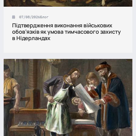
07/08/2026
Блог
Підтвердження виконання військових
обов’язків як умова тимчасового захисту
в Нідерландах