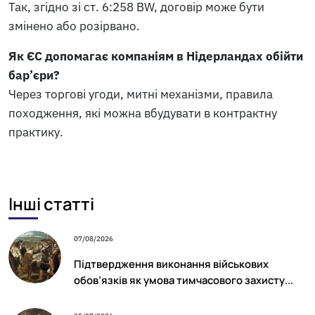
Так, згідно зі ст. 6:258 BW, договір може бути
змінено або розірвано.
Як ЄС допомагає компаніям в Нідерландах обійти
бар’єри?
Через торгові угоди, митні механізми, правила
походження, які можна вбудувати в контрактну
практику.
Інші статті
07/08/2026
Підтвердження виконання військових
обов’язків як умова тимчасового захисту...